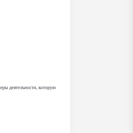
еры деятельности, которую