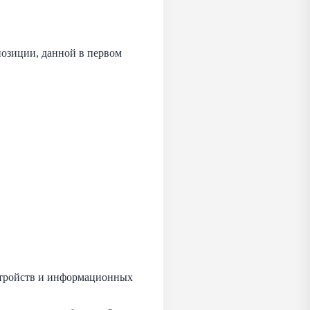
позиции, данной в первом
стройств и информационных