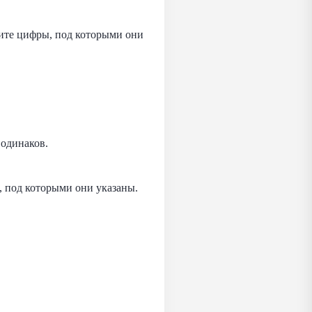
ите цифры, под которыми они
 одинаков.
 под которыми они указаны.