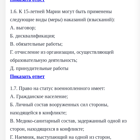
1.6. К 15-летней Марии могут быть применены
следующие виды (меры) наказаний (взысканий):
А. выговор;
Б. дисквалификация;
В. обязательные работы;
Г. отчисление из организации, осуществляющей
образовательную деятельность;
Д. принудительные работы
Показать ответ
1.7. Право на статус военнопленного имеет:
А. Гражданское население;
Б. Личный состав вооруженных сил стороны,
находящейся в конфликте;
В. Медико-санитарный состав, задержанный одной из
сторон, находящихся в конфликте;
Г. Наемник, выступающий на одной из сторон,