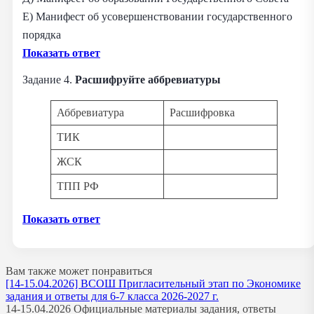
Е) Манифест об усовершенствовании государственного
порядка
Показать ответ
Задание 4.
Расшифруйте аббревиатуры
Аббревиатура
Расшифровка
ТИК
ЖСК
ТПП РФ
Показать ответ
Вам также может понравиться
[14-15.04.2026] ВСОШ Пригласительный этап по Экономике
задания и ответы для 6-7 класса 2026-2027 г.
14-15.04.2026 Официальные материалы задания, ответы