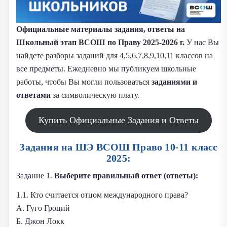
Официальные материалы задания, ответы на
Школьный этап ВСОШ по Праву 2025-2026 г.
У нас Вы
найдете разборы заданий для 4,5,6,7,8,9,10,11 классов на
все предметы. Ежедневно мы публикуем школьные
работы, чтобы Вы могли пользоваться
заданиями и
ответами
за символическую плату.
Купить Официальные Задания и Ответы
Задания на ШЭ ВСОШ Право 10-11 класс
2025:
Задание 1.
Выберите правильный ответ (ответы):
1.1. Кто считается отцом международного права?
А. Гуго Гроций
Б. Джон Локк