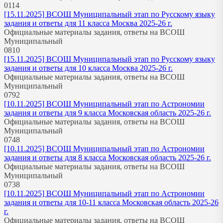
0
114
[15.11.2025] ВСОШ Муниципальный этап по Русскому языку
задания и ответы для 11 класса Москва 2025-26 г.
Официальные материалы задания, ответы на ВСОШ
Муниципальный
0
810
[15.11.2025] ВСОШ Муниципальный этап по Русскому языку
задания и ответы для 10 класса Москва 2025-26 г.
Официальные материалы задания, ответы на ВСОШ
Муниципальный
0
792
[10.11.2025] ВСОШ Муниципальный этап по Астрономии
задания и ответы для 9 класса Московская область 2025-26 г.
Официальные материалы задания, ответы на ВСОШ
Муниципальный
0
748
[10.11.2025] ВСОШ Муниципальный этап по Астрономии
задания и ответы для 8 класса Московская область 2025-26 г.
Официальные материалы задания, ответы на ВСОШ
Муниципальный
0
738
[10.11.2025] ВСОШ Муниципальный этап по Астрономии
задания и ответы для 10-11 класса Московская область 2025-26
г.
Официальные материалы задания, ответы на ВСОШ