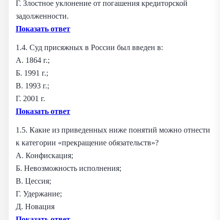
Г. Злостное уклонение от погашения кредиторской
задолженности.
Показать ответ
1.4. Суд присяжных в России был введен в:
А. 1864 г.;
Б. 1991 г.;
В. 1993 г.;
Г. 2001 г.
Показать ответ
1.5. Какие из приведенных ниже понятий можно отнести
к категории «прекращение обязательств»?
А. Конфискация;
Б. Невозможность исполнения;
В. Цессия;
Г. Удержание;
Д. Новация
Показать ответ