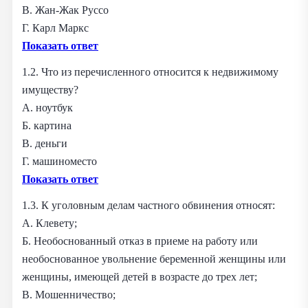
В. Жан-Жак Руссо
Г. Карл Маркс
Показать ответ
1.2. Что из перечисленного относится к недвижимому
имуществу?
А. ноутбук
Б. картина
В. деньги
Г. машиноместо
Показать ответ
1.3. К уголовным делам частного обвинения относят:
А. Клевету;
Б. Необоснованный отказ в приеме на работу или
необоснованное увольнение беременной женщины или
женщины, имеющей детей в возрасте до трех лет;
В. Мошенничество;