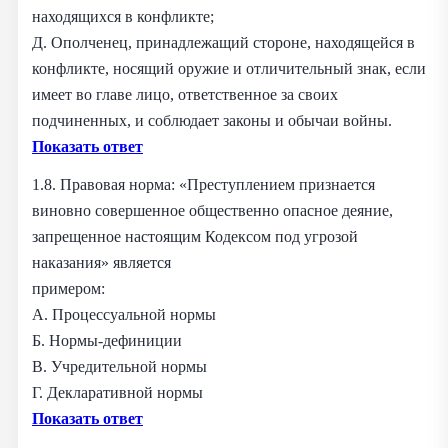
находящихся в конфликте;
Д. Ополченец, принадлежащий стороне, находящейся в
конфликте, носящий оружие и отличительный знак, если
имеет во главе лицо, ответственное за своих
подчиненных, и соблюдает законы и обычаи войны.
Показать ответ
1.8. Правовая норма: «Преступлением признается
виновно совершенное общественно опасное деяние,
запрещенное настоящим Кодексом под угрозой
наказания» является
примером:
А. Процессуальной нормы
Б. Нормы-дефиниции
В. Учредительной нормы
Г. Декларативной нормы
Показать ответ