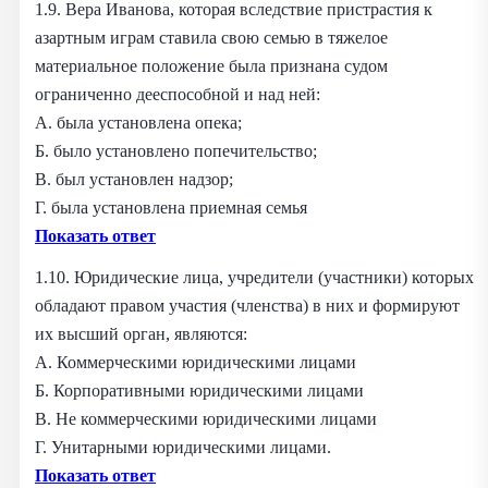
1.9. Вера Иванова, которая вследствие пристрастия к
азартным играм ставила свою семью в тяжелое
материальное положение была признана судом
ограниченно дееспособной и над ней:
А. была установлена опека;
Б. было установлено попечительство;
В. был установлен надзор;
Г. была установлена приемная семья
Показать ответ
1.10. Юридические лица, учредители (участники) которых
обладают правом участия (членства) в них и формируют
их высший орган, являются:
А. Коммерческими юридическими лицами
Б. Корпоративными юридическими лицами
В. Не коммерческими юридическими лицами
Г. Унитарными юридическими лицами.
Показать ответ