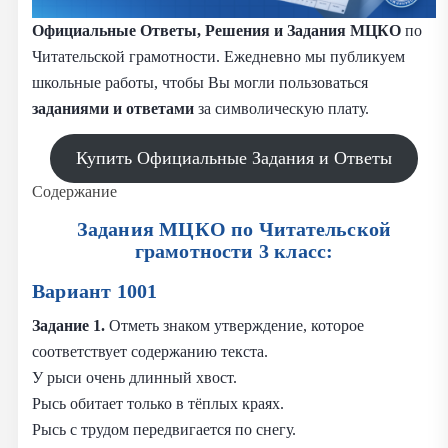
Официальные Ответы, Решения и Задания
МЦКО
по
Читательской грамотности. Ежедневно мы публикуем
школьные работы, чтобы Вы могли пользоваться
заданиями и
ответами
за символическую плату.
Купить Официальные Задания и Ответы
Содержание
Задания МЦКО по Читательской
грамотности 3 класс:
Вариант 1001
Задание 1.
Отметь знаком утверждение, которое
соответствует содержанию текста.
У рыси очень длинный хвост.
Рысь обитает только в тёплых краях.
Рысь с трудом передвигается по снегу.