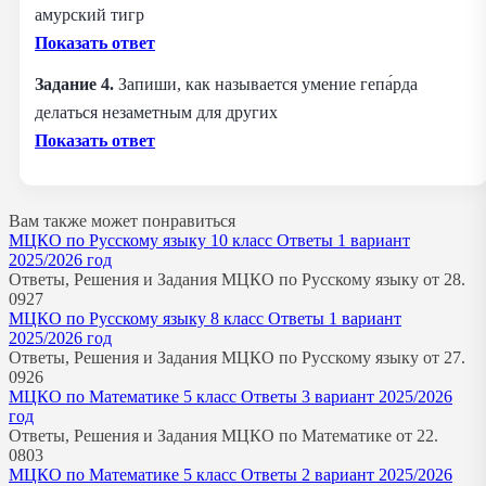
амурский тигр
Показать ответ
Задание 4.
Запиши, как называется умение гепа́рда
делаться незаметным для других
Показать ответ
Вам также может понравиться
МЦКО по Русскому языку 10 класс Ответы 1 вариант
2025/2026 год
Ответы, Решения и Задания МЦКО по Русскому языку от 28.
0
927
МЦКО по Русскому языку 8 класс Ответы 1 вариант
2025/2026 год
Ответы, Решения и Задания МЦКО по Русскому языку от 27.
0
926
МЦКО по Математике 5 класс Ответы 3 вариант 2025/2026
год
Ответы, Решения и Задания МЦКО по Математике от 22.
0
803
МЦКО по Математике 5 класс Ответы 2 вариант 2025/2026