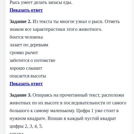
Рысь умеет делать запасы еды.
Показать ответ
Задание 2.
Из текста ты многое узнал о рыси. Отметь
знаком все характеристики этого животного.
боится человека
лазает по деревьям
громко рычит
заботится о потомстве
хорошо слышит
опасается высоты
Показать ответ
Задание 3.
Опираясь на прочитанный текст, расположи
животных по их высоте в последовательности от самого
большого к самому маленькому.
Цифра 1 уже стоит в
нужном квадрате. Впиши в каждый пустой квадрат
цифры 2, 3, 4, 5.
гепард