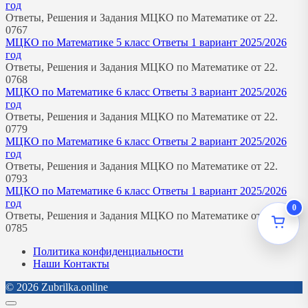
год
Ответы, Решения и Задания МЦКО по Математике от 22.
0
767
МЦКО по Математике 5 класс Ответы 1 вариант 2025/2026
год
Ответы, Решения и Задания МЦКО по Математике от 22.
0
768
МЦКО по Математике 6 класс Ответы 3 вариант 2025/2026
год
Ответы, Решения и Задания МЦКО по Математике от 22.
0
779
МЦКО по Математике 6 класс Ответы 2 вариант 2025/2026
год
Ответы, Решения и Задания МЦКО по Математике от 22.
0
793
МЦКО по Математике 6 класс Ответы 1 вариант 2025/2026
год
0
Ответы, Решения и Задания МЦКО по Математике от 22.
0
785
Политика конфиденциальности
Наши Контакты
© 2026 Zubrilka.online