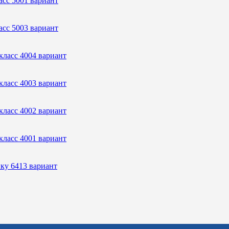
асс 5001 вариант
асс 5003 вариант
класс 4004 вариант
класс 4003 вариант
класс 4002 вариант
класс 4001 вариант
ыку 6413 вариант