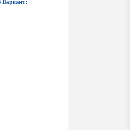
4 Вариант: