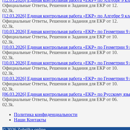
[12.03.2026] Единая контрольная работа «ЕКР» по Алгебре 9 кл
Официальные Ответы, Решения и Задания для ЕКР от 12.
0
2.3k.
[12.03.2026] Единая контрольная работа «ЕКР» по Алгебре 9 кл
Официальные Ответы, Решения и Задания для ЕКР от 12.
0
2.3k.
[10.03.2026] Единая контрольная работа «ЕКР» по Геометрии 9 
Официальные Ответы, Решения и Задания для ЕКР от 10.
0
2.3k.
[10.03.2026] Единая контрольная работа «ЕКР» по Геометрии 9 
Официальные Ответы, Решения и Задания для ЕКР от 10.
0
2.3k.
[10.03.2026] Единая контрольная работа «ЕКР» по Геометрии 9 
Официальные Ответы, Решения и Задания для ЕКР от 10.
0
2.3k.
[10.03.2026] Единая контрольная работа «ЕКР» по Геометрии 9 
Официальные Ответы, Решения и Задания для ЕКР от 10.
0
2.3k.
[06.03.2026] Единая контрольная работа «ЕКР» по Русскому яз
Официальные Ответы, Решения и Задания для ЕКР от 06.
0
2.3k.
Политика конфиденциальности
Наши Контакты
© 2026 Zubrilka.online