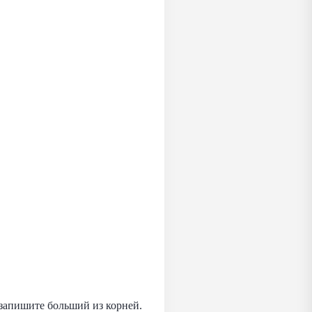
 запишите больший из корней.