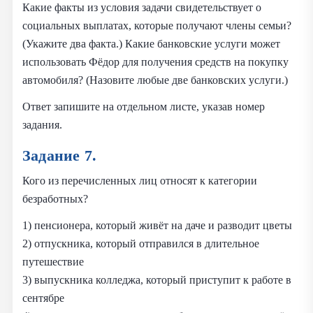
Какие факты из условия задачи свидетельствует о
социальных выплатах, которые получают члены семьи?
(Укажите два факта.) Какие банковские услуги может
использовать Фёдор для получения средств на покупку
автомобиля? (Назовите любые две банковских услуги.)
Ответ запишите на отдельном листе, указав номер
задания.
Задание 7.
Кого из перечисленных лиц относят к категории
безработных?
1) пенсионера, который живёт на даче и разводит цветы
2) отпускника, который отправился в длительное
путешествие
3) выпускника колледжа, который приступит к работе в
сентябре