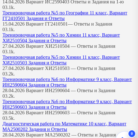
14.04.2026 Вариант ИС2590403 Ответы и Задания на 1-ю
0
3.1k.
Тренировочная работа №5 по Географии 11 класс, Вариант
ГГ2410501 Задания и Ответы
15.04.2026 Вариант ГГ2410501— Ответы и Задания
0
3.1k.
Тренировочная работа №5 по Химии 11 класс, Вариант
ХИ2510504 Задания и Ответы
27.04.2026 Вариант ХИ2510504 — Ответы и Задания
0
3.1k.
Тренировочная работа №5 по Химии 11 класс, Вариант
ХИ2510503 Задания и Ответы
27.04.2026 Вариант ХИ2510503 — Ответы и Задания
0
3.2k.
Тренировочная работа №6 по Информатике 9 класс, Вариант
ИН2590604 Задания и Ответы
28.04.2026 Вариант ИН2590604 — Ответы и Задания
0
3.2k.
Тренировочная работа №6 по Информатике 9 класс, Вариант
ИН2590603 Задания и Ответы
28.04.2026 Вариант ИН2590603 — Ответы и Задания
0
3.5k.
Диагностическая работа по Математике 10 класс, Вариант
МА2500202 Задания и Ответы
0
28.04.2026 Вариант МА2500202 — Ответы и Задания