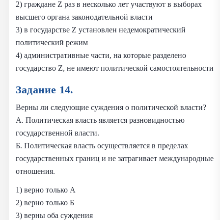
2) граждане Z раз в несколько лет участвуют в выборах
высшего органа законодательной власти
3) в государстве Z установлен недемократический
политический режим
4) административные части, на которые разделено
государство Z, не имеют политической самостоятельности
Задание 14.
Верны ли следующие суждения о политической власти?
А. Политическая власть является разновидностью
государственной власти.
Б. Политическая власть осуществляется в пределах
государственных границ и не затрагивает международные
отношения.
1) верно только А
2) верно только Б
3) верны оба суждения