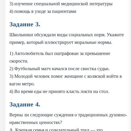
3) изучение специальной медицинской литературы
4) помощь в уходе за пациентами
Задание 3.
Школьники обсуждали виды социальных норм. Укажите
пример, который иллюстрирует моральные нормы.
1) Автолюбитель был оштрафован за превышение
скорости.
2) Футбольный матч начался после свистка судьи.
3) Молодой человек помог женщине с коляской войти в
вагон метро.
4) Во время еды не принято класть локти на стол.
Задание 4.
Верны ли следующие суждения о традиционных духовно-
нравственных ценностях?
А. Крепкая семья и созидательный труд — это