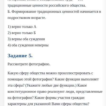
традиционные ценности российского общества.
Б. Формирование традиционных ценностей начинается в
подростковом возрасте.
1) верно только А
2) верно только Б
3) верны оба суждения
4) оба суждения неверны
Задание 5.
Рассмотрите фотографию.
Какую сферу общества можно проиллюстрировать с
помощью этой фотографии? Какие функции выполняет
эта сфера? (Укажите любые две функции.) Какое
конституционное право реализуют люди, представленные
на фотографии? Какие формы участия граждан
характерны для указанной Вами сферы общества?