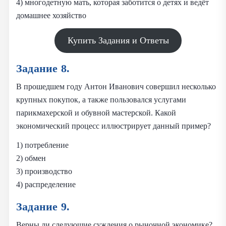
4) многодетную мать, которая заботится о детях и ведёт
домашнее хозяйство
Купить Задания и Ответы
Задание 8.
В прошедшем году Антон Иванович совершил несколько
крупных покупок, а также пользовался услугами
парикмахерской и обувной мастерской. Какой
экономический процесс иллюстрирует данный пример?
1) потребление
2) обмен
3) производство
4) распределение
Задание 9.
Верны ли следующие суждения о рыночной экономике?