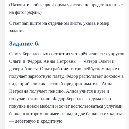
(Назовите любые две формы участия, не представленные
на фотографии.)
Ответ запишите на отдельном листе, указав номер
задания.
Задание 6.
Семья Берендеевых состоит из четырёх человек: супругов
Ольги и Фёдора, Анны Петровны — матери Ольги и
дочери Алисы. Ольга работает в троллейбусном парке и
получает заработную плату, Фёдор располагает доходом в
виде прибыли как частный предприниматель, Анна
Петровна получает пенсию, Алиса учится в вузе и
получает стипендию. Фёдор Берендеев задумался о
покупке новой мебели и хочет воспользоваться услугами
банка, в котором он имеет вклад и две банковских карты
— дебетовую и кредитную.