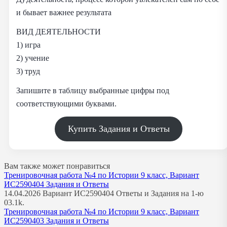
и бывает важнее результата
ВИД ДЕЯТЕЛЬНОСТИ
1) игра
2) учение
3) труд
Запишите в таблицу выбранные цифры под
соответствующими буквами.
Купить Задания и Ответы
Вам также может понравиться
Тренировочная работа №4 по Истории 9 класс, Вариант
ИС2590404 Задания и Ответы
14.04.2026 Вариант ИС2590404 Ответы и Задания на 1-ю
0
3.1k.
Тренировочная работа №4 по Истории 9 класс, Вариант
ИС2590403 Задания и Ответы