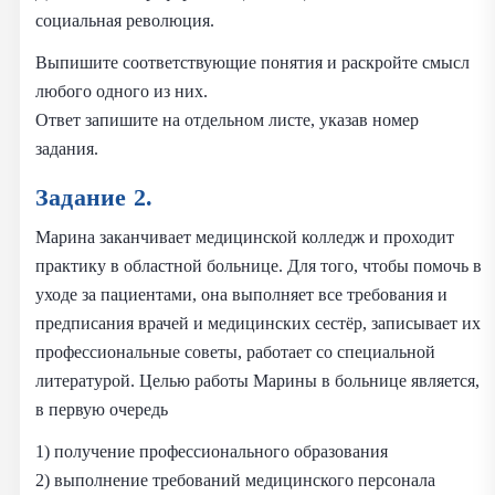
социальная революция.
Выпишите соответствующие понятия и раскройте смысл
любого одного из них.
Ответ запишите на отдельном листе, указав номер
задания.
Задание 2.
Марина заканчивает медицинской колледж и проходит
практику в областной больнице. Для того, чтобы помочь в
уходе за пациентами, она выполняет все требования и
предписания врачей и медицинских сестёр, записывает их
профессиональные советы, работает со специальной
литературой. Целью работы Марины в больнице является,
в первую очередь
1) получение профессионального образования
2) выполнение требований медицинского персонала