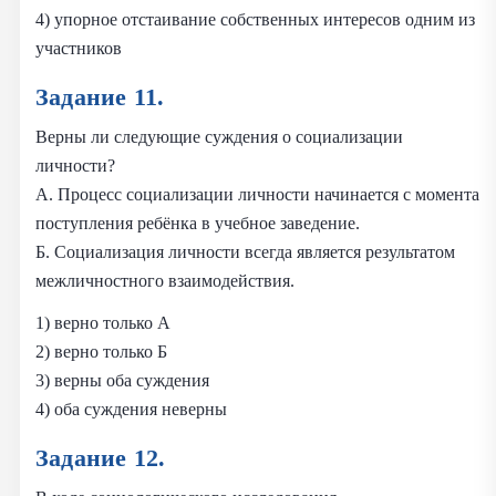
4) упорное отстаивание собственных интересов одним из
участников
Задание 11.
Верны ли следующие суждения о социализации
личности?
А. Процесс социализации личности начинается с момента
поступления ребёнка в учебное заведение.
Б. Социализация личности всегда является результатом
межличностного взаимодействия.
1) верно только А
2) верно только Б
3) верны оба суждения
4) оба суждения неверны
Задание 12.