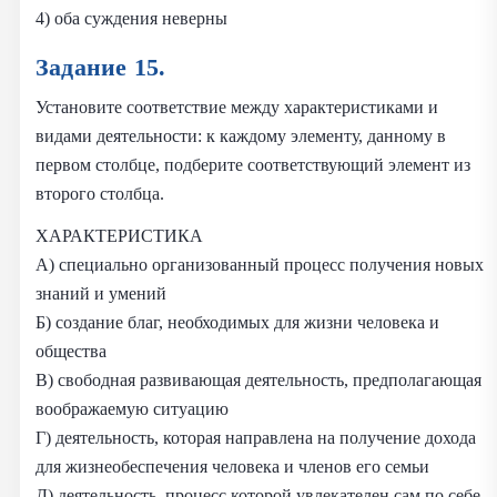
4) оба суждения неверны
Задание 15.
Установите соответствие между характеристиками и
видами деятельности: к каждому элементу, данному в
первом столбце, подберите соответствующий элемент из
второго столбца.
ХАРАКТЕРИСТИКА
А) специально организованный процесс получения новых
знаний и умений
Б) создание благ, необходимых для жизни человека и
общества
В) свободная развивающая деятельность, предполагающая
воображаемую ситуацию
Г) деятельность, которая направлена на получение дохода
для жизнеобеспечения человека и членов его семьи
Д) деятельность, процесс которой увлекателен сам по себе