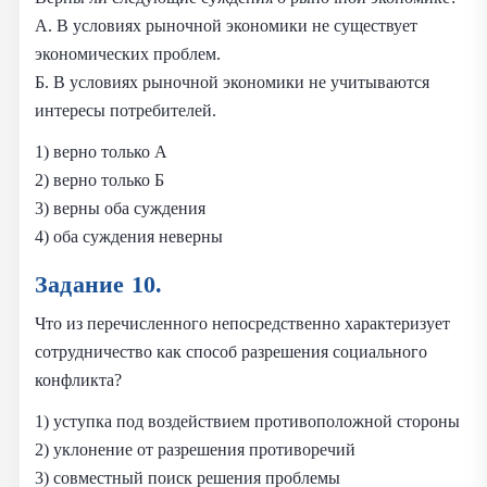
А. В условиях рыночной экономики не существует
экономических проблем.
Б. В условиях рыночной экономики не учитываются
интересы потребителей.
1) верно только А
2) верно только Б
3) верны оба суждения
4) оба суждения неверны
Задание 10.
Что из перечисленного непосредственно характеризует
сотрудничество как способ разрешения социального
конфликта?
1) уступка под воздействием противоположной стороны
2) уклонение от разрешения противоречий
3) совместный поиск решения проблемы