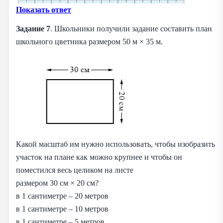
Показать ответ
Задание 7
. Школьники получили задание составить план
школьного цветника размером 50 м × 35 м.
Какой масштаб им нужно использовать, чтобы изобразить
участок на плане как можно крупнее и чтобы он
поместился весь целиком на листе
размером 30 см × 20 см?
в 1 сантиметре – 20 метров
в 1 сантиметре – 10 метров
в 1 сантиметре – 5 метров