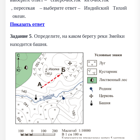
, пересекая – выберите ответ – Индийский Тихий
океан.
Показать ответ
Задание 5
. Определите, на каком берегу реки Змейки
находится башня.