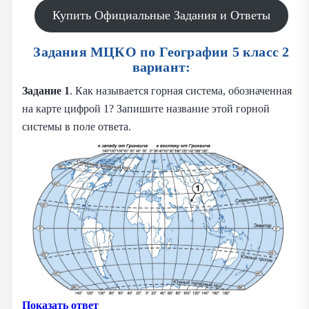
Купить Официальные Задания и Ответы
Задания МЦКО по Географии 5 класс 2
вариант:
Задание 1
. Как называется горная система, обозначенная
на карте цифрой 1? Запишите название этой горной
системы в поле ответа.
Показать ответ