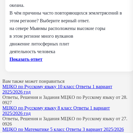
океана.
В чём причины часто повторяющихся землетрясений в
этом регионе? Выберите верный ответ.
на севере Мьянмы расположены высокие горы
в этом регионе много вулканов
движение литосферных плит
деятельность человека
Показать ответ
Вам также может понравиться
МЦКО по Русскому языку 10 класс Ответы 1 вариант
2025/2026 год
Ответы, Решения и Задания МЦКО по Русскому языку от 28.
0
927
МЦКО по Русскому языку 8 класс Ответы 1 вариант
2025/2026 год
Ответы, Решения и Задания МЦКО по Русскому языку от 27.
0
926
МЦКО по Математике 5 класс Ответы 3 вариант 2025/2026