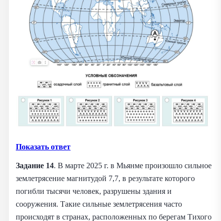
Показать ответ
Задание 14
. В марте 2025 г. в Мьянме произошло сильное
землетрясение магнитудой 7,7, в результате которого
погибли тысячи человек, разрушены здания и
сооружения. Такие сильные землетрясения часто
происходят в странах, расположенных по берегам Тихого