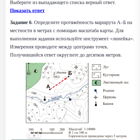
Выберите из выпадающего списка верный ответ.
Показать ответ
Задание 6
. Определите протяжённость маршрута А–Б на
местности в метрах с помощью масштаба карты. Для
выполнения задания используйте инструмент «линейка».
Измерения проводите между центрами точек.
Получившийся ответ округлите до десятков метров.