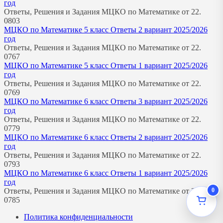
год
Ответы, Решения и Задания МЦКО по Математике от 22.
0
803
МЦКО по Математике 5 класс Ответы 2 вариант 2025/2026
год
Ответы, Решения и Задания МЦКО по Математике от 22.
0
767
МЦКО по Математике 5 класс Ответы 1 вариант 2025/2026
год
Ответы, Решения и Задания МЦКО по Математике от 22.
0
769
МЦКО по Математике 6 класс Ответы 3 вариант 2025/2026
год
Ответы, Решения и Задания МЦКО по Математике от 22.
0
779
МЦКО по Математике 6 класс Ответы 2 вариант 2025/2026
год
Ответы, Решения и Задания МЦКО по Математике от 22.
0
793
МЦКО по Математике 6 класс Ответы 1 вариант 2025/2026
год
0
Ответы, Решения и Задания МЦКО по Математике от 22.
0
785
Политика конфиденциальности