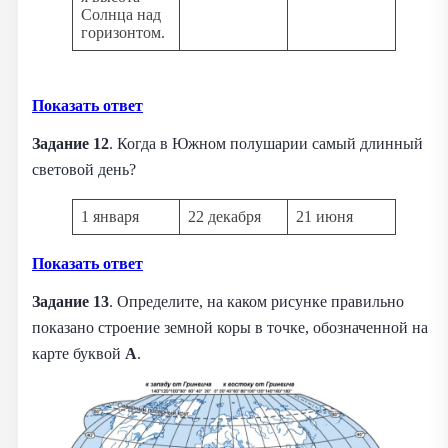
Солнца над
горизонтом.
Показать ответ
Задание 12
. Когда в Южном полушарии самый длинный
световой день?
1 января
22 декабря
21 июня
Показать ответ
Задание 13
. Определите, на каком рисунке правильно
показано строение земной коры в точке, обозначенной на
карте буквой
А
.