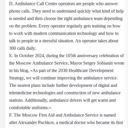
D. Ambulance Call Center operators are people who answer
phone calls. They need to understand quickly what kind of help
is needed and then choose the right ambulance team depending
on the problem. Every operator regularly gets training on how
to work with modern communication technology and how to
talk to people in a stressful situation. An operator takes about
300 calls daily.
E. In October 2024, during the 105th anniversary celebration of
the Moscow Ambulance Service, Mayor Sergey Sobianin wrote
in his blog, «As part of the 2030 Healthcare Development
Strategy, we will continue improving the ambulance service.
The nearest plans include further development of digital and
telemedicine technologies and construction of new ambulance
stations. Additionally, ambulance drivers will get warm and
comfortable uniforms.»
F. The Moscow First Aid and Ambulance Service is named
after Alexander Puchkov, a medical doctor who became its first