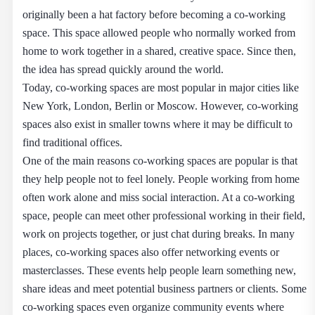
originally been a hat factory before becoming a co-working
space. This space allowed people who normally worked from
home to work together in a shared, creative space. Since then,
the idea has spread quickly around the world.
Today, co-working spaces are most popular in major cities like
New York, London, Berlin or Moscow. However, co-working
spaces also exist in smaller towns where it may be difficult to
find traditional offices.
One of the main reasons co-working spaces are popular is that
they help people not to feel lonely. People working from home
often work alone and miss social interaction. At a co-working
space, people can meet other professional working in their field,
work on projects together, or just chat during breaks. In many
places, co-working spaces also offer networking events or
masterclasses. These events help people learn something new,
share ideas and meet potential business partners or clients. Some
co-working spaces even organize community events where