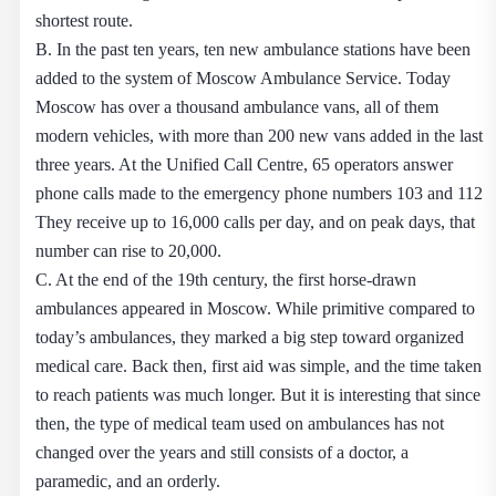
shortest route.
B. In the past ten years, ten new ambulance stations have been
added to the system of Moscow Ambulance Service. Today
Moscow has over a thousand ambulance vans, all of them
modern vehicles, with more than 200 new vans added in the last
three years. At the Unified Call Centre, 65 operators answer
phone calls made to the emergency phone numbers 103 and 112
They receive up to 16,000 calls per day, and on peak days, that
number can rise to 20,000.
C. At the end of the 19th century, the first horse-drawn
ambulances appeared in Moscow. While primitive compared to
today’s ambulances, they marked a big step toward organized
medical care. Back then, first aid was simple, and the time taken
to reach patients was much longer. But it is interesting that since
then, the type of medical team used on ambulances has not
changed over the years and still consists of a doctor, a
paramedic, and an orderly.