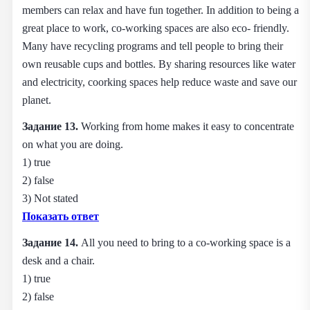
members can relax and have fun together. In addition to being a
great place to work, co-working spaces are also eco- friendly.
Many have recycling programs and tell people to bring their
own reusable cups and bottles. By sharing resources like water
and electricity, coorking spaces help reduce waste and save our
planet.
Задание 13.
Working from home makes it easy to concentrate
on what you are doing.
1) true
2) false
3) Not stated
Показать ответ
Задание 14.
All you need to bring to a co-working space is a
desk and a chair.
1) true
2) false