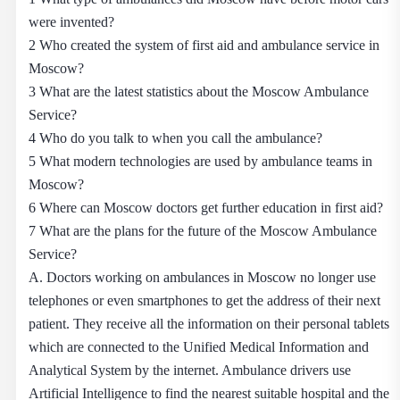
were invented?
2 Who created the system of first aid and ambulance service in
Moscow?
3 What are the latest statistics about the Moscow Ambulance
Service?
4 Who do you talk to when you call the ambulance?
5 What modern technologies are used by ambulance teams in
Moscow?
6 Where can Moscow doctors get further education in first aid?
7 What are the plans for the future of the Moscow Ambulance
Service?
A. Doctors working on ambulances in Moscow no longer use
telephones or even smartphones to get the address of their next
patient. They receive all the information on their personal tablets
which are connected to the Unified Medical Information and
Analytical System by the internet. Ambulance drivers use
Artificial Intelligence to find the nearest suitable hospital and the