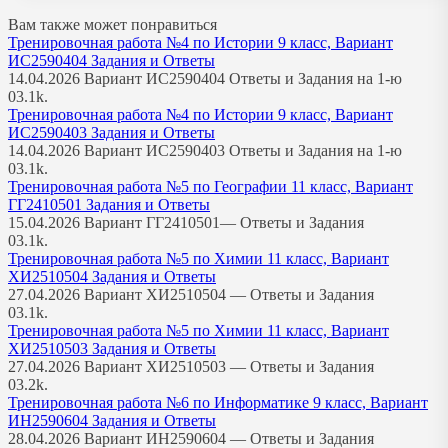
Вам также может понравиться
Тренировочная работа №4 по Истории 9 класс, Вариант
ИС2590404 Задания и Ответы
14.04.2026 Вариант ИС2590404 Ответы и Задания на 1-ю
0
3.1k.
Тренировочная работа №4 по Истории 9 класс, Вариант
ИС2590403 Задания и Ответы
14.04.2026 Вариант ИС2590403 Ответы и Задания на 1-ю
0
3.1k.
Тренировочная работа №5 по Географии 11 класс, Вариант
ГГ2410501 Задания и Ответы
15.04.2026 Вариант ГГ2410501— Ответы и Задания
0
3.1k.
Тренировочная работа №5 по Химии 11 класс, Вариант
ХИ2510504 Задания и Ответы
27.04.2026 Вариант ХИ2510504 — Ответы и Задания
0
3.1k.
Тренировочная работа №5 по Химии 11 класс, Вариант
ХИ2510503 Задания и Ответы
27.04.2026 Вариант ХИ2510503 — Ответы и Задания
0
3.2k.
Тренировочная работа №6 по Информатике 9 класс, Вариант
ИН2590604 Задания и Ответы
28.04.2026 Вариант ИН2590604 — Ответы и Задания