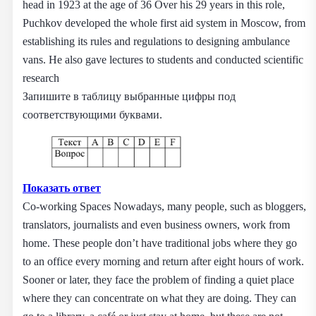
head in 1923 at the age of 36 Over his 29 years in this role,
Puchkov developed the whole first aid system in Moscow, from
establishing its rules and regulations to designing ambulance
vans. He also gave lectures to students and conducted scientific
research
Запишите в таблицу выбранные цифры под
соответствующими буквами.
Показать ответ
Co-working Spaces Nowadays, many people, such as bloggers,
translators, journalists and even business owners, work from
home. These people don’t have traditional jobs where they go
to an office every morning and return after eight hours of work.
Sooner or later, they face the problem of finding a quiet place
where they can concentrate on what they are doing. They can