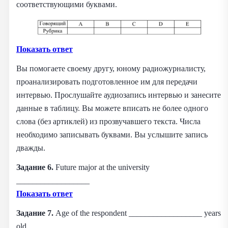
соответствующими буквами.
Показать ответ
Вы помогаете своему другу, юному радиожурналисту,
проанализировать подготовленное им для передачи
интервью. Прослушайте аудиозапись интервью и занесите
данные в таблицу. Вы можете вписать не более одного
слова (без артиклей) из прозвучавшего текста. Числа
необходимо записывать буквами. Вы услышите запись
дважды.
Задание 6.
Future major at the university
__________________
Показать ответ
Задание 7.
Age of the respondent __________________ years
old