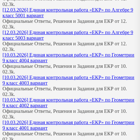
0
2.3k.
[12.03.2026] Единая контрольная работа «ЕКР» по Алгебре 9
класс 5001 вариант
Официальные Ответы, Решения и Задания для ЕКР от 12.
0
2.3k.
[12.03.2026] Единая контрольная работа «ЕКР» по Алгебре 9
класс 5003 вариант
Официальные Ответы, Решения и Задания для ЕКР от 12.
0
2.3k.
[10.03.2026] Единая контрольная работа «ЕКР» по Геометрии
9 класс 4004 вариант
Официальные Ответы, Решения и Задания для ЕКР от 10.
0
2.3k.
[10.03.2026] Единая контрольная работа «ЕКР» по Геометрии
9 класс 4003 вариант
Официальные Ответы, Решения и Задания для ЕКР от 10.
0
2.3k.
[10.03.2026] Единая контрольная работа «ЕКР» по Геометрии
9 класс 4002 вариант
Официальные Ответы, Решения и Задания для ЕКР от 10.
0
2.3k.
[10.03.2026] Единая контрольная работа «ЕКР» по Геометрии
9 класс 4001 вариант
Официальные Ответы, Решения и Задания для ЕКР от 10.
0
2.3k.