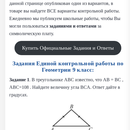
данной странице опубликован один из вариантов, в
товаре вы найдете ВСЕ варианты контрольной работы.
Ежедневно мы публикуем школьные работы, чтобы Вы
могли пользоваться
заданиями и
ответами
за
символическую плату.
Купить Официальные Задания и Ответы
Задания Единой контрольной работы по
Геометрии 9 класс:
Задание 1
. В треугольнике ABC известно, что AB = BC ,
ABC=108 . Найдите величину угла BCA. Ответ дайте в
градусах.