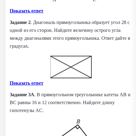
Показать ответ
Задание 2
. Диагональ прямоугольника образует угол 28 с
одной из его сторон. Найдите величину острого угла
между диагоналями этого прямоугольника. Ответ дайте в
градусах.
Показать ответ
Задание 3А
. В прямоугольном треугольнике катеты AB и
BC равны 16 и 12 соответственно. Найдите длину
гипотенузы AC.