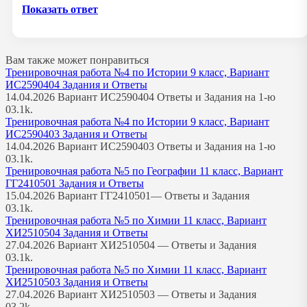
Показать ответ
Вам также может понравиться
Тренировочная работа №4 по Истории 9 класс, Вариант
ИС2590404 Задания и Ответы
14.04.2026 Вариант ИС2590404 Ответы и Задания на 1-ю
0
3.1k.
Тренировочная работа №4 по Истории 9 класс, Вариант
ИС2590403 Задания и Ответы
14.04.2026 Вариант ИС2590403 Ответы и Задания на 1-ю
0
3.1k.
Тренировочная работа №5 по Географии 11 класс, Вариант
ГГ2410501 Задания и Ответы
15.04.2026 Вариант ГГ2410501— Ответы и Задания
0
3.1k.
Тренировочная работа №5 по Химии 11 класс, Вариант
ХИ2510504 Задания и Ответы
27.04.2026 Вариант ХИ2510504 — Ответы и Задания
0
3.1k.
Тренировочная работа №5 по Химии 11 класс, Вариант
ХИ2510503 Задания и Ответы
27.04.2026 Вариант ХИ2510503 — Ответы и Задания
0
3.2k.