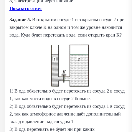
8) э лектризации через влияние
Показать ответ
Задание 5.
В открытом сосуде 1 и закрытом сосуде 2 при
закрытом ключе К на одном и том же уровне находится
вода. Куда будет перетекать вода, если открыть кран К?
1) В ода обязательно будет перетекать из сосуда 2 в сосуд
1, так как масса воды в сосуде 2 больше.
2) В ода обязательно будет перетекать из сосуда 1 в сосуд
2, так как атмосферное давление даёт дополнительный
вклад в давление над сосудом 1.
3) В ода перетекать не будет ни при каких