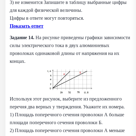
3) не изменится Запишите в таблицу выбранные цифры
для каждой физической величины.
Цифры в ответе могут повторяться.
Показать ответ
Задание 14.
На рисунке приведены графики зависимости
силы электрического тока в двух алюминиевых
проволоках одинаковой длины от напряжения на их
концах.
Используя этот рисунок, выберите из предложенного
перечня два верных у тверждения. Укажите их номера.
1) Площадь поперечного сечения проволоки А больше
площади поперечного сечения проволоки Б.
2) Площадь поперечного сечения проволоки А меньше