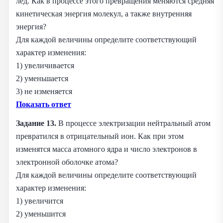
лёд. Как в процессе этого превращения меняются средняя
кинетическая энергия молекул, а также внутренняя
энергия?
Для каждой величины определите соответствующий
характер изменения:
1) увеличивается
2) уменьшается
3) не изменяется
Показать ответ
Задание 13.
В процессе электризации нейтральный атом
превратился в отрицательный ион. Как при этом
изменятся масса атомного ядра и число электронов в
электронной оболочке атома?
Для каждой величины определите соответствующий
характер изменения:
1) увеличится
2) уменьшится