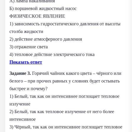
А) лампа накаливания
Б) поршневой жидкостный насос
ФИЗИЧЕСКОЕ ЯВЛЕНИЕ
1) зависимость гидростатического давления от высоты
столба жидкости
2) действие атмосферного давления
3) отражение света
4) тепловое действие электрического тока
Показать ответ
Задание 3.
Горячий чайник какого цвета – чёрного или
белого – при прочих равных у словиях будет остывать
быстрее и почему?
1) Белый, так как он интенсивнее поглощает тепловое
излучение
2) Белый, так как тепловое излучение от него более
интенсивное
3) Чёрный, так как он интенсивнее поглощает тепловое