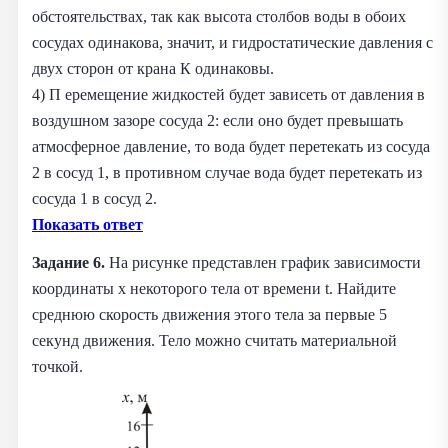
обстоятельствах, так как высота столбов воды в обоих
сосудах одинакова, значит, и гидростатические давления с
двух сторон от крана К одинаковы.
4) П еремещение жидкостей будет зависеть от давления в
воздушном зазоре сосуда 2: если оно будет превышать
атмосферное давление, то вода будет перетекать из сосуда
2 в сосуд 1, в противном случае вода будет перетекать из
сосуда 1 в сосуд 2.
Показать ответ
Задание 6.
На рисунке представлен график зависимости
координаты x некоторого тела от времени t. Найдите
среднюю скорость движения этого тела за первые 5
секунд движения. Тело можно считать материальной
точкой.