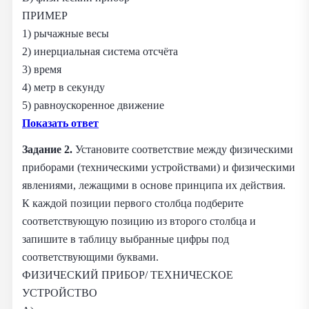
ПРИМЕР
1) рычажные весы
2) инерциальная система отсчёта
3) время
4) метр в секунду
5) равноускоренное движение
Показать ответ
Задание 2.
Установите соответствие между физическими
приборами (техническими устройствами) и физическими
явлениями, лежащими в основе принципа их действия.
К каждой позиции первого столбца подберите
соответствующую позицию из второго столбца и
запишите в таблицу выбранные цифры под
соответствующими буквами.
ФИЗИЧЕСКИЙ ПРИБОР/ ТЕХНИЧЕСКОЕ
УСТРОЙСТВО