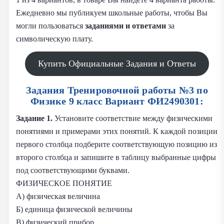
Ежедневно мы публикуем школьные работы, чтобы Вы
могли пользоваться
заданиями и
ответами
за
символическую плату.
Купить Официальные Задания и Ответы
Задания Тренировочной работы №3 по
Физике 9 класс Вариант ФИ2490301:
Задание 1.
Установите соответствие между физическими
понятиями и примерами этих понятий. К каждой позиции
первого столбца подберите соответствующую позицию из
второго столбца и запишите в таблицу выбранные цифры
под соответствующими буквами.
ФИЗИЧЕСКОЕ ПОНЯТИЕ
А) физическая величина
Б) единица физической величины
В) физический прибор