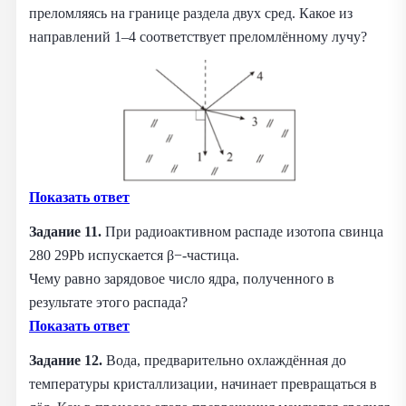
преломляясь на границе раздела двух сред. Какое из
направлений 1–4 соответствует преломлённому лучу?
Показать ответ
Задание 11.
При радиоактивном распаде изотопа свинца
280 29Pb испускается β−-частица.
Чему равно зарядовое число ядра, полученного в
результате этого распада?
Показать ответ
Задание 12.
Вода, предварительно охлаждённая до
температуры кристаллизации, начинает превращаться в