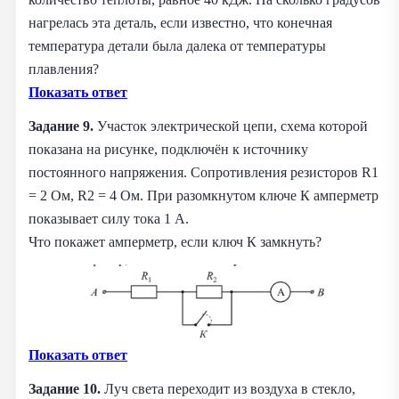
нагрелась эта деталь, если известно, что конечная
температура детали была далека от температуры
плавления?
Показать ответ
Задание 9.
Участок электрической цепи, схема которой
показана на рисунке, подключён к источнику
постоянного напряжения. Сопротивления резисторов R1
= 2 Ом, R2 = 4 Ом. При разомкнутом ключе К амперметр
показывает силу тока 1 А.
Что покажет амперметр, если ключ К замкнуть?
Показать ответ
Задание 10.
Луч света переходит из воздуха в стекло,