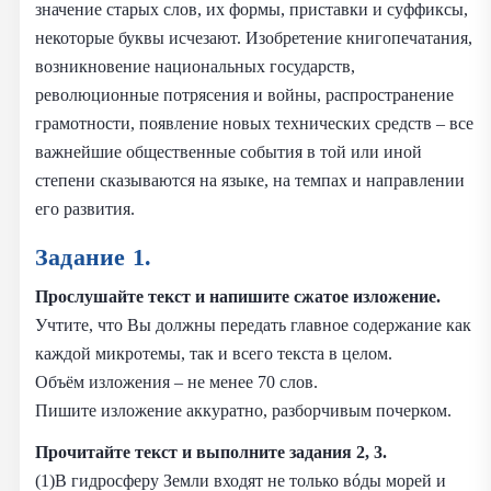
значение старых слов, их формы, приставки и суффиксы,
некоторые буквы исчезают. Изобретение книгопечатания,
возникновение национальных государств,
революционные потрясения и войны, распространение
грамотности, появление новых технических средств – все
важнейшие общественные события в той или иной
степени сказываются на языке, на темпах и направлении
его развития.
Задание 1.
Прослушайте текст и напишите сжатое изложение.
Учтите, что Вы должны передать главное содержание как
каждой микротемы, так и всего текста в целом.
Объём изложения – не менее 70 слов.
Пишите изложение аккуратно, разборчивым почерком.
Прочитайте текст и выполните задания 2, 3.
(1)В гидросферу Земли входят не только вóды морей и