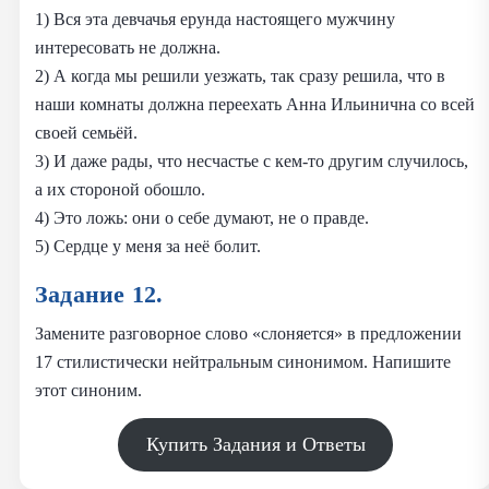
1) Вся эта девчачья ерунда настоящего мужчину
интересовать не должна.
2) А когда мы решили уезжать, так сразу решила, что в
наши комнаты должна переехать Анна Ильинична со всей
своей семьёй.
3) И даже рады, что несчастье с кем-то другим случилось,
а их стороной обошло.
4) Это ложь: они о себе думают, не о правде.
5) Сердце у меня за неё болит.
Задание 12.
Замените разговорное слово «слоняется» в предложении
17 стилистически нейтральным синонимом. Напишите
этот синоним.
Купить Задания и Ответы