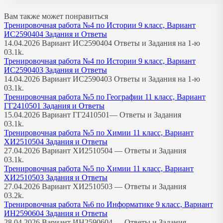
Вам также может понравиться
Тренировочная работа №4 по Истории 9 класс, Вариант
ИС2590404 Задания и Ответы
14.04.2026 Вариант ИС2590404 Ответы и Задания на 1-ю
0
3.1k.
Тренировочная работа №4 по Истории 9 класс, Вариант
ИС2590403 Задания и Ответы
14.04.2026 Вариант ИС2590403 Ответы и Задания на 1-ю
0
3.1k.
Тренировочная работа №5 по Географии 11 класс, Вариант
ГГ2410501 Задания и Ответы
15.04.2026 Вариант ГГ2410501— Ответы и Задания
0
3.1k.
Тренировочная работа №5 по Химии 11 класс, Вариант
ХИ2510504 Задания и Ответы
27.04.2026 Вариант ХИ2510504 — Ответы и Задания
0
3.1k.
Тренировочная работа №5 по Химии 11 класс, Вариант
ХИ2510503 Задания и Ответы
27.04.2026 Вариант ХИ2510503 — Ответы и Задания
0
3.2k.
Тренировочная работа №6 по Информатике 9 класс, Вариант
ИН2590604 Задания и Ответы
28.04.2026 Вариант ИН2590604 — Ответы и Задания