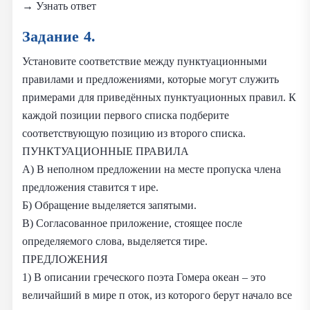
→ Узнать ответ
Задание 4.
Установите соответствие между пунктуационными
правилами и предложениями, которые могут служить
примерами для приведённых пунктуационных правил. К
каждой позиции первого списка подберите
соответствующую позицию из второго списка.
ПУНКТУАЦИОННЫЕ ПРАВИЛА
А) В неполном предложении на месте пропуска члена
предложения ставится т ире.
Б) Обращение выделяется запятыми.
В) Согласованное приложение, стоящее после
определяемого слова, выделяется тире.
ПРЕДЛОЖЕНИЯ
1) В описании греческого поэта Гомера океан – это
величайший в мире п оток, из которого берут начало все