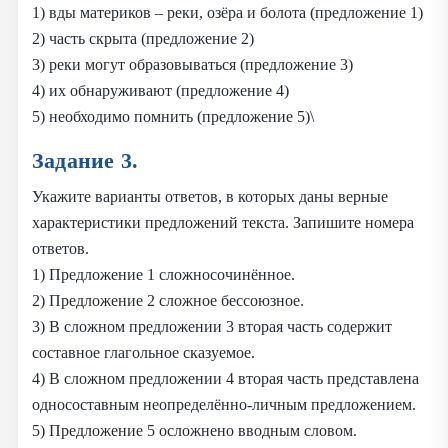
1) вды материков – реки, озёра и болота (предложение 1)
2) часть скрыта (предложение 2)
3) реки могут образовываться (предложение 3)
4) их обнаруживают (предложение 4)
5) необходимо помнить (предложение 5)\
Задание 3.
Укажите варианты ответов, в которых даны верные
характеристики предложений текста. Запишите номера
ответов.
1) Предложение 1 сложносочинённое.
2) Предложение 2 сложное бессоюзное.
3) В сложном предложении 3 вторая часть содержит
составное глагольное сказуемое.
4) В сложном предложении 4 вторая часть представлена
односоставным неопределённо-личным предложением.
5) Предложение 5 осложнено вводным словом.