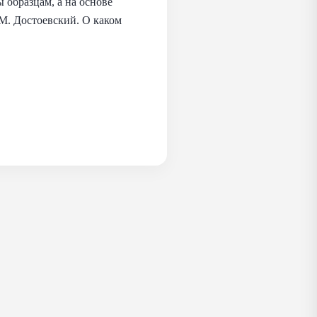
 образцам, а на основе
 М. Достоевский. О каком