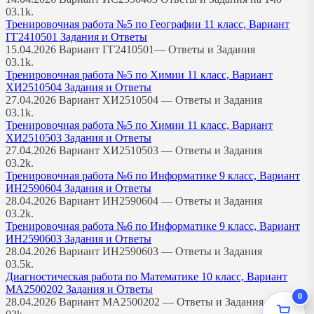
0
3.1k.
Тренировочная работа №5 по Географии 11 класс, Вариант
ГГ2410501 Задания и Ответы
15.04.2026 Вариант ГГ2410501— Ответы и Задания
0
3.1k.
Тренировочная работа №5 по Химии 11 класс, Вариант
ХИ2510504 Задания и Ответы
27.04.2026 Вариант ХИ2510504 — Ответы и Задания
0
3.1k.
Тренировочная работа №5 по Химии 11 класс, Вариант
ХИ2510503 Задания и Ответы
27.04.2026 Вариант ХИ2510503 — Ответы и Задания
0
3.2k.
Тренировочная работа №6 по Информатике 9 класс, Вариант
ИН2590604 Задания и Ответы
28.04.2026 Вариант ИН2590604 — Ответы и Задания
0
3.2k.
Тренировочная работа №6 по Информатике 9 класс, Вариант
ИН2590603 Задания и Ответы
28.04.2026 Вариант ИН2590603 — Ответы и Задания
0
3.5k.
Диагностическая работа по Математике 10 класс, Вариант
МА2500202 Задания и Ответы
0
28.04.2026 Вариант МА2500202 — Ответы и Задания