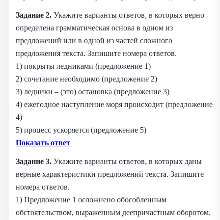
Задание 2.
Укажите варианты ответов, в которых верно
определена грамматическая основа в одном из
предложений или в одной из частей сложного
предложения текста. Запишите номера ответов.
1) покрыты ледниками (предложение 1)
2) сочетание необходимо (предложение 2)
3) ледники – (это) остановка (предложение 3)
4) ежегодное наступление моря происходит (предложение
4)
5) процесс ускоряется (предложение 5)
Показать ответ
Задание 3.
Укажите варианты ответов, в которых даны
верные характеристики предложений текста. Запишите
номера ответов.
1) Предложение 1 осложнено обособленным
обстоятельством, выраженным деепричастным оборотом.