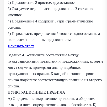
2) Предложение 2 простое, двусоставное.
3) Сказуемое первой части предложения 3 составное
именное.
4) Предложение 4 содержит 3 (три) грамматические
основы.
5) Первая часть предложения 5 является односоставным
неопределённоличным предложением.
Показать ответ
Задание 4.
Установите соответствие между
пунктуационными правилами и предложениями, которые
могут служить примерами для приведённых
пунктуационных правил. К каждой позиции первого
списка подберите соответствующую позицию из второго
списка.
ПУНКТУАЦИОННЫЕ ПРАВИЛА
А) Определение, выраженное причастным оборотом,
стоящим после определяемого слова, обособляется. Б)