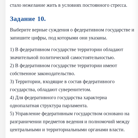
стало нежелание жить в условиях постоянного стресса.
Задание 10.
Выберите верные суждения о федеративном государстве и
запишите цифры, под которыми они указаны.
1) В федеративном государстве территории обладают
значительной политической самостоятельностью.
2) В федеративном государстве территории имеют
собственное законодательство.
3) Территории, входящие в состав федеративного
государства, обладают суверенитетом.
4) Для федеративного государства характерна
однопалатная структура парламента.
5) Управление федеративным государством основано на
разграничении предметов ведения и полномочий между
центральными и территориальными органами власти.