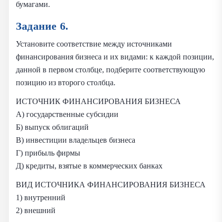
бумагами.
Задание 6.
Установите соответствие между источниками
финансирования бизнеса и их видами: к каждой позиции,
данной в первом столбце, подберите соответствующую
позицию из второго столбца.
ИСТОЧНИК ФИНАНСИРОВАНИЯ БИЗНЕСА
А) государственные субсидии
Б) выпуск облигаций
В) инвестиции владельцев бизнеса
Г) прибыль фирмы
Д) кредиты, взятые в коммерческих банках
ВИД ИСТОЧНИКА ФИНАНСИРОВАНИЯ БИЗНЕСА
1) внутренний
2) внешний