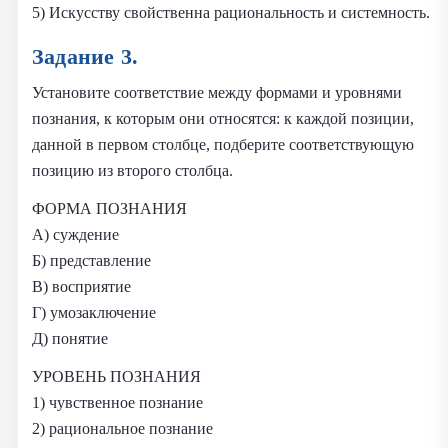
5) Искусству свойственна рациональность и системность.
Задание 3.
Установите соответствие между формами и уровнями
познания, к которым они относятся: к каждой позиции,
данной в первом столбце, подберите соответствующую
позицию из второго столбца.
ФОРМА ПОЗНАНИЯ
А) суждение
Б) представление
В) восприятие
Г) умозаключение
Д) понятие
УРОВЕНЬ ПОЗНАНИЯ
1) чувственное познание
2) рациональное познание