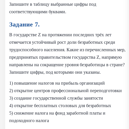
Запишите в таблицу выбранные цифры под
соответствующими буквами.
Задание 7.
В государстве Z на протяжении последних трёх лет
отмечается устойчивый рост доли безработных среди
трудоспособного населения. Какие из перечисленных мер,
предпринятых правительством государства Z, напрямую
направлены на сокращение уровня безработицы в стране?
Запишите цифры, под которыми они указаны.
1) повышение налогов на прибыль организаций
2) открытие центров профессиональной переподготовки
3) создание государственной службы занятости
4) открытие бесплатных столовых для безработных
5) снижение налога на фонд заработной платы и
подоходного налога