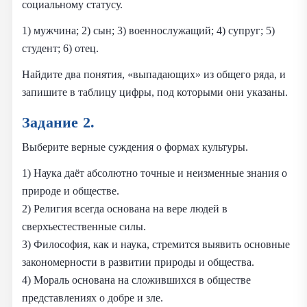
социальному статусу.
1) мужчина; 2) сын; 3) военнослужащий; 4) супруг; 5)
студент; 6) отец.
Найдите два понятия, «выпадающих» из общего ряда, и
запишите в таблицу цифры, под которыми они указаны.
Задание 2.
Выберите верные суждения о формах культуры.
1) Наука даёт абсолютно точные и неизменные знания о
природе и обществе.
2) Религия всегда основана на вере людей в
сверхъестественные силы.
3) Философия, как и наука, стремится выявить основные
закономерности в развитии природы и общества.
4) Мораль основана на сложившихся в обществе
представлениях о добре и зле.