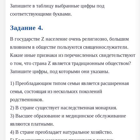
Запишите в таблицу выбранные цифры под
соответствующими буквами.
Задание 4.
В государстве Z население очень религиозно, большим
влиянием в обществе пользуются священнослужители.
Какие иные признаки из перечисленных свидетельствуют
о том, что страна Z является традиционным обществом?
Запишите цифры, под которыми они указаны.
1) Преобладающим типом семьи является расширенная
семья, состоящая из нескольких поколений
родственников.
2) В стране существует наследственная монархия.
3) Высшее образование и медицинское обслуживание
являются платными.
4) В стране преобладает натуральное хозяйство.