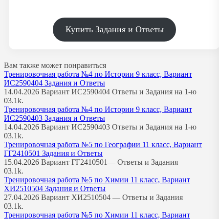
Купить Задания и Ответы
Вам также может понравиться
Тренировочная работа №4 по Истории 9 класс, Вариант
ИС2590404 Задания и Ответы
14.04.2026 Вариант ИС2590404 Ответы и Задания на 1-ю
0
3.1k.
Тренировочная работа №4 по Истории 9 класс, Вариант
ИС2590403 Задания и Ответы
14.04.2026 Вариант ИС2590403 Ответы и Задания на 1-ю
0
3.1k.
Тренировочная работа №5 по Географии 11 класс, Вариант
ГГ2410501 Задания и Ответы
15.04.2026 Вариант ГГ2410501— Ответы и Задания
0
3.1k.
Тренировочная работа №5 по Химии 11 класс, Вариант
ХИ2510504 Задания и Ответы
27.04.2026 Вариант ХИ2510504 — Ответы и Задания
0
3.1k.
Тренировочная работа №5 по Химии 11 класс, Вариант