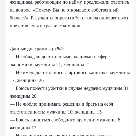
женщинам, работающим по найму, предложили ответить
на вопрос: «Почему Вы не открываете собственный
бизнес?». Результаты опроса (в % от числа опрошенных)
представлены в графическом виде.
Данные диаграммы (в %):
— Не обладаю достаточными знаниями в сфере
экономики: мужчины 21, женщины 21
— Не имею достаточного стартового капитала: мужчины
17, женщины 26
— Боюсь понести убытки в случае неудачи: мужчины 31,
женщины 20
— Не люблю принимать решения и брать на себя
ответственность: мужчины 10, женщины 15
— Боюсь лишиться свободного времени: мужчины 6,
женщины 12
— Не хочу жить в условиях постоянного стресса: