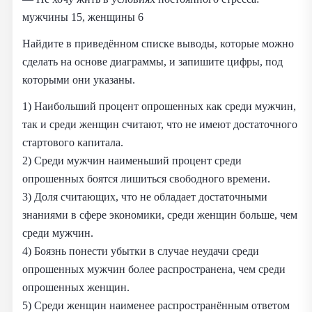
мужчины 15, женщины 6
Найдите в приведённом списке выводы, которые можно
сделать на основе диаграммы, и запишите цифры, под
которыми они указаны.
1) Наибольший процент опрошенных как среди мужчин,
так и среди женщин считают, что не имеют достаточного
стартового капитала.
2) Среди мужчин наименьший процент среди
опрошенных боятся лишиться свободного времени.
3) Доля считающих, что не обладает достаточными
знаниями в сфере экономики, среди женщин больше, чем
среди мужчин.
4) Боязнь понести убытки в случае неудачи среди
опрошенных мужчин более распространена, чем среди
опрошенных женщин.
5) Среди женщин наименее распространённым ответом