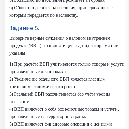
5) Большинство населения проживает в городах.
6) Общество делится на сословия, принадлежность к
которым передаётся по наследству.
Задание 5.
Выберите верные суждения о валовом внутреннем
продукте (ВВП) и запишите цифры, под которыми они
указаны.
1) При расчёте ВВП учитываются только товары и услуги,
произведённые для продажи.
2) Увеличение реального ВВП является главным
критерием экономического роста.
3) Реальный ВВП рассчитывается без учёта уровня
инфляции.
4) ВВП включает в себя все конечные товары и услуги,
произведённые на территории страны.
5) ВВП включает финансовые операции с ценными