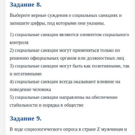
Задание 8.
Выберите верные суждения о социальных санкциях и
запишите цифры, под которыми они указаны.
1) социальные санкции являются элементом социального
контроля
2) социальные санкции могут применяться только по
решению официальных органов или должностных лиц
3) социальные санкции могут быть как позитивными, так
и негативными
4) социальные санкции всегда оказывают влияние на
поведение человека
5) социальные санкции направлены на обеспечение
стабильности и порядка в обществе
Задание 9.
В ходе социологического опроса в стране Z мужчинам и