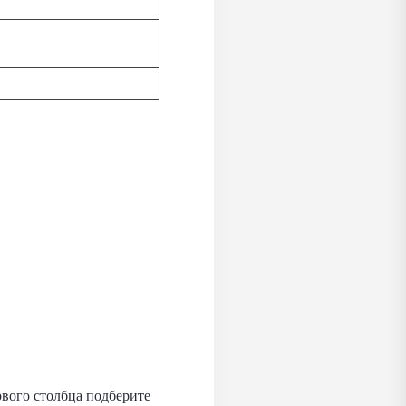
вого столбца подберите