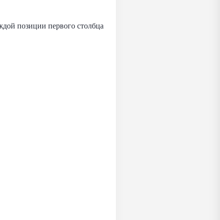
аждой позиции первого столбца