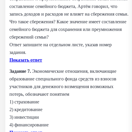
составление семейного бюджета, Артём говорил, что
запись доходов и расходов не влияет на сбережения семьи.
Что такое сбережения? Какое значение имеет составление
семейного бюджета для сохранения или преумножения
сбережений семьи?
Ответ запишите на отдельном листе, указав номер
задания.
Показать ответ
Задание 7.
Экономические отношения, включающие
образование специального фонда средств из взносов
участников для денежного возмещения возможных
потерь, обозначают понятием
1) страхование
2) кредитование
3) инвестиции
4) финансирование