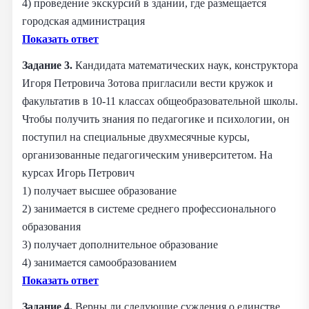
4) проведение экскурсий в здании, где размещается
городская администрация
Показать ответ
Задание 3.
Кандидата математических наук, конструктора
Игоря Петровича Зотова пригласили вести кружок и
факультатив в 10-11 классах общеобразовательной школы.
Чтобы получить знания по педагогике и психологии, он
поступил на специальные двухмесячные курсы,
организованные педагогическим университетом. На
курсах Игорь Петрович
1) получает высшее образование
2) занимается в системе среднего профессионального
образования
3) получает дополнительное образование
4) занимается самообразованием
Показать ответ
Задание 4.
Верны ли следующие суждения о единстве