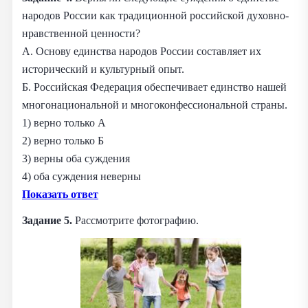
народов России как традиционной российской духовно-
нравственной ценности?
А. Основу единства народов России составляет их
исторический и культурный опыт.
Б. Российская Федерация обеспечивает единство нашей
многонациональной и многоконфессиональной страны.
1) верно только А
2) верно только Б
3) верны оба суждения
4) оба суждения неверны
Показать ответ
Задание 5.
Рассмотрите фотографию.