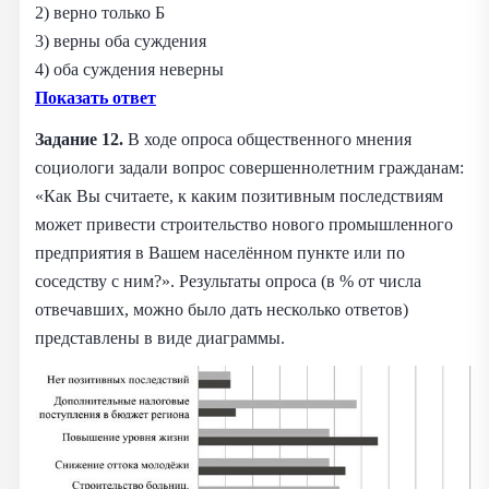
2) верно только Б
3) верны оба суждения
4) оба суждения неверны
Показать ответ
Задание 12.
В ходе опроса общественного мнения
социологи задали вопрос совершеннолетним гражданам:
«Как Вы считаете, к каким позитивным последствиям
может привести строительство нового промышленного
предприятия в Вашем населённом пункте или по
соседству с ним?». Результаты опроса (в % от числа
отвечавших, можно было дать несколько ответов)
представлены в виде диаграммы.