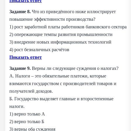
Показать ответ
Задание 8.
Что из приведённого ниже иллюстрирует
повышение эффективности производства?
1) рост заработной платы работников банковского сектора
2) опережающие темпы развития промышленности
3) внедрение новых информационных технологий
4) рост безналичных расчётов
Показать ответ
Задание 9.
Верны ли следующие суждения о налогах?
А. Налоги – это обязательные платежи, которые
взимаются государством с производителей товаров и
получателей доходов.
Б. Государство выделяет главные и второстепенные
налоги.
1) верно только А
2) верно только Б
3) верны оба суждения