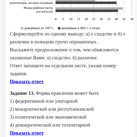
Сформулируйте по одному выводу: а) о сходстве и б) о
различии в позициях групп опрошенных.
Выскажите предположение о том, чем объясняются
указанные Вами: а) сходство; б) различие.
Ответ запишите на отдельном листе, указав номер
задания.
Показать ответ
Задание 13.
Форма правления может быть
1) федеративной или унитарной
2) монархической или республиканской
3) политической или экономической
4) демократической или тоталитарной
Показать ответ