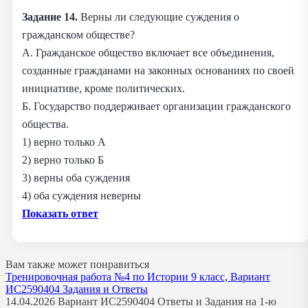
Задание 14.
Верны ли следующие суждения о
гражданском обществе?
А. Гражданское общество включает все объединения,
созданные гражданами на законных основаниях по своей
инициативе, кроме политических.
Б. Государство поддерживает организации гражданского
общества.
1) верно только А
2) верно только Б
3) верны оба суждения
4) оба суждения неверны
Показать ответ
Вам также может понравиться
Тренировочная работа №4 по Истории 9 класс, Вариант
ИС2590404 Задания и Ответы
14.04.2026 Вариант ИС2590404 Ответы и Задания на 1-ю