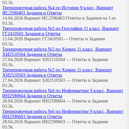
0
3.1k.
Тренировочная работа №4 по Истории 9 класс, Вариант
ИС2590403 Задания и Ответы
14.04.2026 Вариант ИС2590403 Ответы и Задания на 1-ю
0
3.1k.
Тренировочная работа №5 по Географии 11 класс, Вариант
ГГ2410501 Задания и Ответы
15.04.2026 Вариант ГГ2410501— Ответы и Задания
0
3.1k.
Тренировочная работа №5 по Химии 11 класс, Вариант
ХИ2510504 Задания и Ответы
27.04.2026 Вариант ХИ2510504 — Ответы и Задания
0
3.1k.
Тренировочная работа №5 по Химии 11 класс, Вариант
ХИ2510503 Задания и Ответы
27.04.2026 Вариант ХИ2510503 — Ответы и Задания
0
3.2k.
Тренировочная работа №6 по Информатике 9 класс, Вариант
ИН2590604 Задания и Ответы
28.04.2026 Вариант ИН2590604 — Ответы и Задания
0
3.2k.
Тренировочная работа №6 по Информатике 9 класс, Вариант
ИН2590603 Задания и Ответы
28.04.2026 Вариант ИН2590603 — Ответы и Задания
0
3.5k.