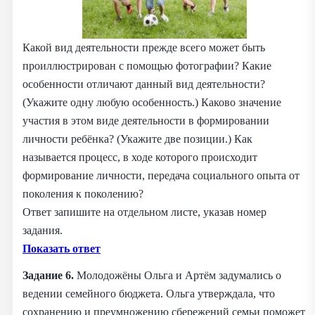
Какой вид деятельности прежде всего может быть
проиллюстрирован с помощью фотографии? Какие
особенности отличают данный вид деятельности?
(Укажите одну любую особенность.) Каково значение
участия в этом виде деятельности в формировании
личности ребёнка? (Укажите две позиции.) Как
называется процесс, в ходе которого происходит
формирование личности, передача социального опыта от
поколения к поколению?
Ответ запишите на отдельном листе, указав номер
задания.
Показать ответ
Задание 6.
Молодожёны Ольга и Артём задумались о
ведении семейного бюджета. Ольга утверждала, что
сохранению и преумножению сбережений семьи поможет