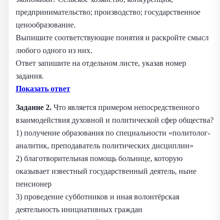
предпринимательство; производство; государственное
ценообразование.
Выпишите соответствующие понятия и раскройте смысл
любого одного из них.
Ответ запишите на отдельном листе, указав номер
задания.
Показать ответ
Задание 2.
Что является примером непосредственного
взаимодействия духовной и политической сфер общества?
1) получение образования по специальности «политолог-
аналитик, преподаватель политических дисциплин»
2) благотворительная помощь больнице, которую
оказывает известный государственный деятель, ныне
пенсионер
3) проведение субботников и иная волонтёрская
деятельность инициативных граждан