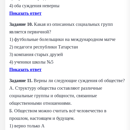
4) оба суждения неверны
Показать ответ
Задание 10.
Какая из описанных социальных групп
является первичной?
1) футбольные болельщики на международном матче
2) педагоги республики Татарстан
3) компания старых друзей
4) ученики школы №5
Показать ответ
Задание 11.
Верны ли следующие суждения об обществе?
А. Структуру общества составляют различные
социальные группы и общности, связанные
общественными отношениями.
Б. Обществом можно считать всё человечество в
прошлом, настоящем и будущем.
1) верно только А