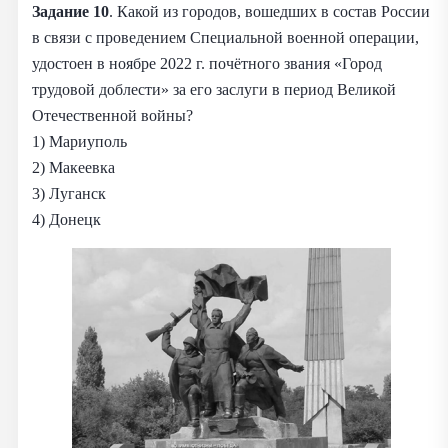
Задание 10
. Какой из городов, вошедших в состав России
в связи с проведением Специальной военной операции,
удостоен в ноябре 2022 г. почётного звания «Город
трудовой доблести» за его заслуги в период Великой
Отечественной войны?
1) Мариуполь
2) Макеевка
3) Луганск
4) Донецк