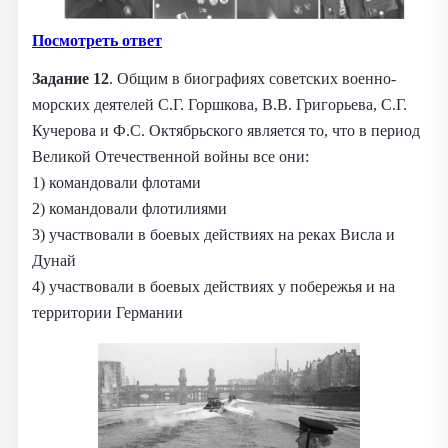
Посмотреть ответ
Задание 12
. Общим в биографиях советских военно-
морских деятелей С.Г. Горшкова, В.В. Григорьева, С.Г.
Кучерова и Ф.С. Октябрьского является то, что в период
Великой Отечественной войны все они:
1) командовали флотами
2) командовали флотилиями
3) участвовали в боевых действиях на реках Висла и
Дунай
4) участвовали в боевых действиях у побережья и на
территории Германии