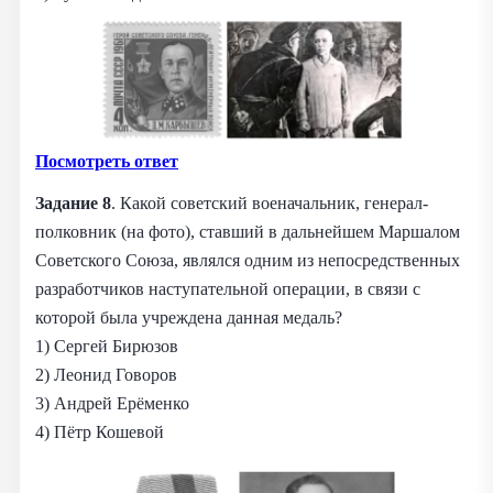
Посмотреть ответ
Задание 8
. Какой советский военачальник, генерал-
полковник (на фото), ставший в дальнейшем Маршалом
Советского Союза, являлся одним из непосредственных
разработчиков наступательной операции, в связи с
которой была учреждена данная медаль?
1) Сергей Бирюзов
2) Леонид Говоров
3) Андрей Ерёменко
4) Пётр Кошевой