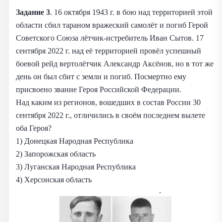
Задание 3
. 16 октября 1943 г. в бою над территорией этой
области сбил тараном вражеский самолёт и погиб Герой
Советского Союза лётчик-истребитель Иван Сытов. 17
сентября 2022 г. над её территорией провёл успешный
боевой рейд вертолётчик Александр Аксёнов, но в тот же
день он был сбит с земли и погиб. Посмертно ему
присвоено звание Героя Российской Федерации.
Над каким из регионов, вошедших в состав России 30
сентября 2022 г., отличились в своём последнем вылете
оба Героя?
1) Донецкая Народная Республика
2) Запорожская область
3) Луганская Народная Республика
4) Херсонская область