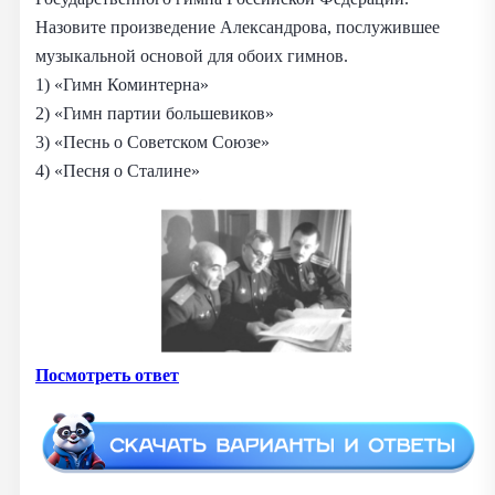
Назовите произведение Александрова, послужившее
музыкальной основой для обоих гимнов.
1) «Гимн Коминтерна»
2) «Гимн партии большевиков»
3) «Песнь о Советском Союзе»
4) «Песня о Сталине»
Посмотреть ответ