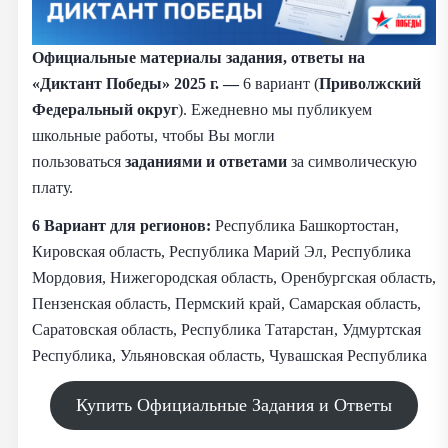
Официальные материалы задания, ответы на
«Диктант Победы» 2025 г. —
6 вариант (
Приволжский
Федеральный округ
). Ежедневно мы публикуем
школьные работы, чтобы Вы могли
пользоваться
заданиями и
ответами
за символическую
плату.
6 Вариант для регионов:
Республика Башкортостан,
Кировская область, Республика Марий Эл, Республика
Мордовия, Нижегородская область, Оренбургская область,
Пензенская область, Пермский край, Самарская область,
Саратовская область, Республика Татарстан, Удмуртская
Республика, Ульяновская область, Чувашская Республика
Купить Официальные Задания и Ответы