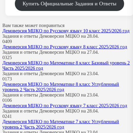
Купить Официальные Задания и Ответы
Вам также может понравиться
Демоверсия МЦКО по Русскому языку 10 класс 2025/2026 год
Задания и ответы Демоверсии МЦКО на 28.04.
0
409
Демоверсия МЦКО по Русскому языку 8 класс 2025/2026 год
Задания и ответы Демоверсии МЦКО на 27.04.
0
325
Демоверсия МЦКО по Математике 8 класс Базовый уровень 2
Часть 2025/2026 год
Задания и ответы Демоверсии МЦКО на 23.04.
0
173
Демоверсия МЦКО по Математике 8 класс Углубленный
уровень 2 Часть 2025/2026 год
Задания и ответы Демоверсии МЦКО на 23.04.
0
106
Демоверсия МЦКО по Русскому языку 7 класс 2025/2026 год
Задания и ответы Демоверсии МЦКО на 28.04.
0
241
Демоверсия МЦКО по Математике 7 класс Углубленный
уровень 2 Часть 2025/2026 год
Задания и ответы Демоверсии МЦКО на 23.04.