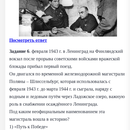
Посмотреть ответ
Задание 6
. февраля 1943 г. в Ленинград на Финляндский
вокзал после прорыва советскими войсками вражеской
блокады прибыл первый поезд.
Он двигался по временной железнодорожной магистрали
Поляны – Шлиссельбург, которая использовалась с
февраля 1943 г. до марта 1944 г. и сыграла, наряду с
водным и ледовым путём через Ладожское озеро, важную
роль в снабжении осаждённого Ленинграда.
Под каким неофициальным наименованием эта
магистраль вошла в историю?
1) «Путь к Победе»