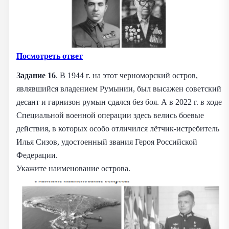
Посмотреть ответ
Задание 16
. В 1944 г. на этот черноморский остров,
являвшийся владением Румынии, был высажен советский
десант и гарнизон румын сдался без боя. А в 2022 г. в ходе
Специальной военной операции здесь велись боевые
действия, в которых особо отличился лётчик-истребитель
Илья Сизов, удостоенный звания Героя Российской
Федерации.
Укажите наименование острова.