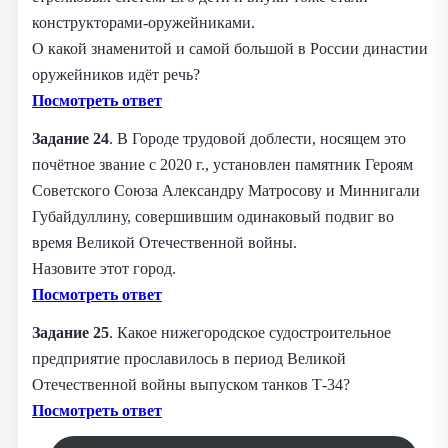
конструкторами-оружейниками.
О какой знаменитой и самой большой в России династии
оружейников идёт речь?
Посмотреть ответ
Задание 24
. В Городе трудовой доблести, носящем это
почётное звание с 2020 г., установлен памятник Героям
Советского Союза Александру Матросову и Миннигали
Губайдуллину, совершившим одинаковый подвиг во
время Великой Отечественной войны.
Назовите этот город.
Посмотреть ответ
Задание 25
. Какое нижегородское судостроительное
предприятие прославилось в период Великой
Отечественной войны выпуском танков Т-34?
Посмотреть ответ