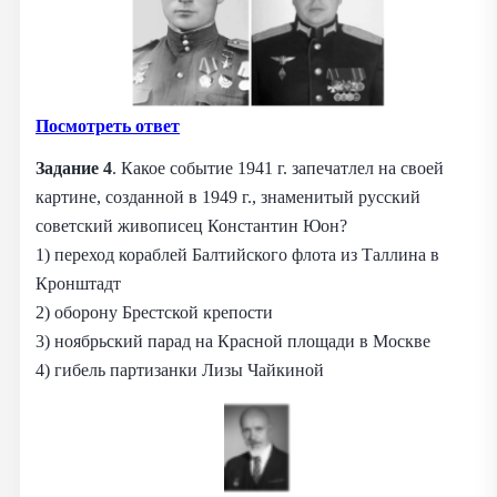
Посмотреть ответ
Задание 4
. Какое событие 1941 г. запечатлел на своей
картине, созданной в 1949 г., знаменитый русский
советский живописец Константин Юон?
1) переход кораблей Балтийского флота из Таллина в
Кронштадт
2) оборону Брестской крепости
3) ноябрьский парад на Красной площади в Москве
4) гибель партизанки Лизы Чайкиной