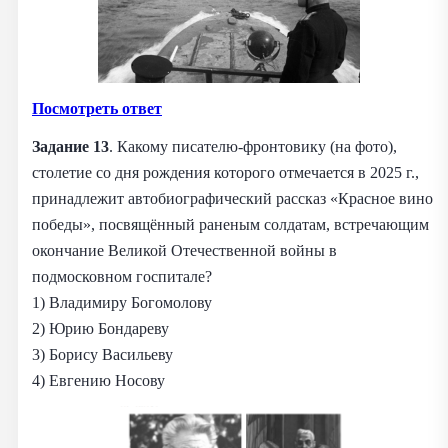
Посмотреть ответ
Задание 13
. Какому писателю-фронтовику (на фото),
столетие со дня рождения которого отмечается в 2025 г.,
принадлежит автобиографический рассказ «Красное вино
победы», посвящённый раненым солдатам, встречающим
окончание Великой Отечественной войны в
подмосковном госпитале?
1) Владимиру Богомолову
2) Юрию Бондареву
3) Борису Васильеву
4) Евгению Носову