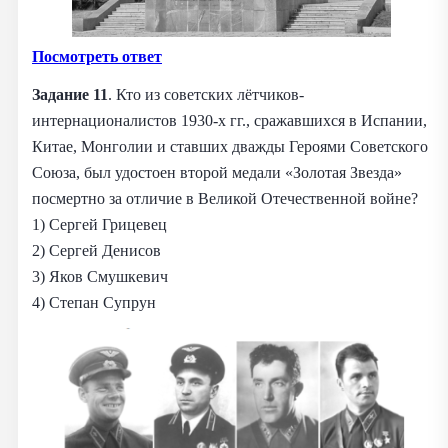
Посмотреть ответ
Задание 11
. Кто из советских лётчиков-
интернационалистов 1930-х гг., сражавшихся в Испании,
Китае, Монголии и ставших дважды Героями Советского
Союза, был удостоен второй медали «Золотая Звезда»
посмертно за отличие в Великой Отечественной войне?
1) Сергей Грицевец
2) Сергей Денисов
3) Яков Смушкевич
4) Степан Супрун