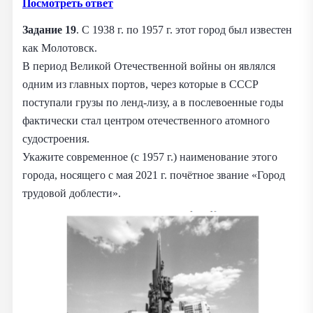
Посмотреть ответ
Задание 19
. С 1938 г. по 1957 г. этот город был известен
как Молотовск.
В период Великой Отечественной войны он являлся
одним из главных портов, через которые в СССР
поступали грузы по ленд-лизу, а в послевоенные годы
фактически стал центром отечественного атомного
судостроения.
Укажите современное (с 1957 г.) наименование этого
города, носящего с мая 2021 г. почётное звание «Город
трудовой доблести».