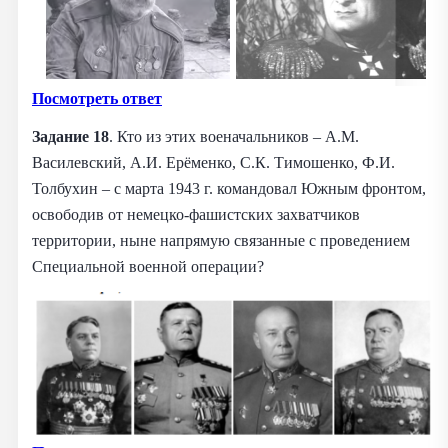
Посмотреть ответ
Задание 18
. Кто из этих военачальников – А.М.
Василевский, А.И. Ерёменко, С.К. Тимошенко, Ф.И.
Толбухин – с марта 1943 г. командовал Южным фронтом,
освободив от немецко-фашистских захватчиков
территории, ныне напрямую связанные с проведением
Специальной военной операции?