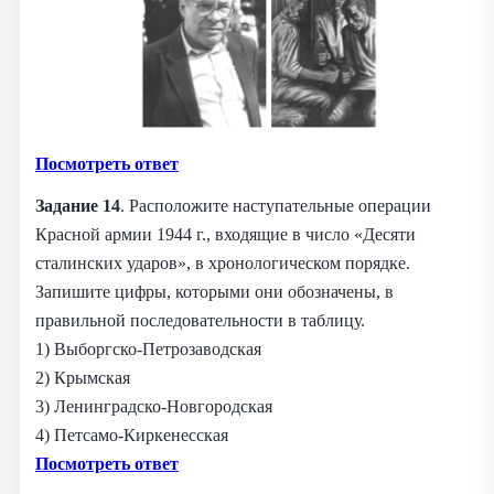
Посмотреть ответ
Задание 14
. Расположите наступательные операции
Красной армии 1944 г., входящие в число «Десяти
сталинских ударов», в хронологическом порядке.
Запишите цифры, которыми они обозначены, в
правильной последовательности в таблицу.
1) Выборгско-Петрозаводская
2) Крымская
3) Ленинградско-Новгородская
4) Петсамо-Киркенесская
Посмотреть ответ