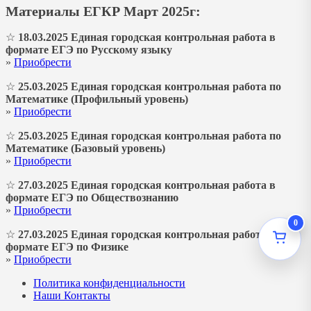
Материалы ЕГКР Март 2025г:
☆
18.03.2025 Единая городская контрольная работа в
формате ЕГЭ по Русскому языку
»
Приобрести
☆
25.03.2025 Единая городская контрольная работа по
Математике (Профильный уровень)
»
Приобрести
☆
25.03.2025 Единая городская контрольная работа по
Математике (Базовый уровень)
»
Приобрести
☆
27.03.2025 Единая городская контрольная работа в
формате ЕГЭ по Обществознанию
»
Приобрести
0
☆
27.03.2025 Единая городская контрольная работа в
формате ЕГЭ по Физике
»
Приобрести
Политика конфиденциальности
Наши Контакты