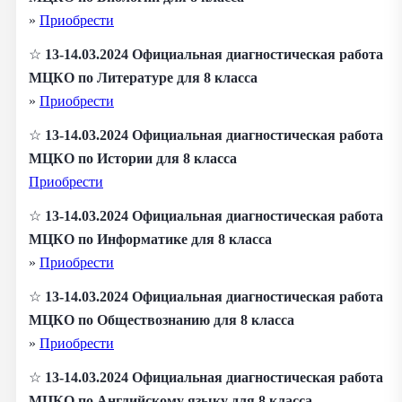
»
Приобрести
☆
13-14.03.2024 Официальная диагностическая работа
МЦКО по Литературе для 8 класса
»
Приобрести
☆
13-14.03.2024 Официальная диагностическая работа
МЦКО по Истории для 8 класса
Приобрести
☆
13-14.03.2024 Официальная диагностическая работа
МЦКО по Информатике для 8 класса
»
Приобрести
☆
13-14.03.2024 Официальная диагностическая работа
МЦКО по Обществознанию для 8 класса
»
Приобрести
☆
13-14.03.2024 Официальная диагностическая работа
МЦКО по Английскому языку для 8 класса