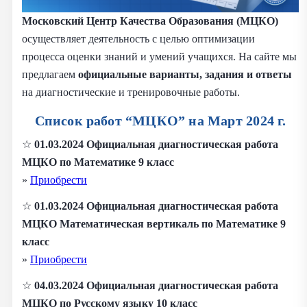
Московский Центр Качества Образования (МЦКО)
осуществляет деятельность с целью оптимизации
процесса оценки знаний и умений учащихся. На сайте мы
предлагаем
официальные варианты, задания и ответы
на диагностические и тренировочные работы.
Список работ “МЦКО” на Март 2024 г.
☆
01.03.2024 Официальная диагностическая работа
МЦКО по
Математике 9 класс
»
Приобрести
☆
01.03.2024 Официальная диагностическая работа
МЦКО Математическая вертикаль по
Математике 9
класс
»
Приобрести
☆
04.03.2024 Официальная диагностическая работа
МЦКО по
Русскому языку 10 класс