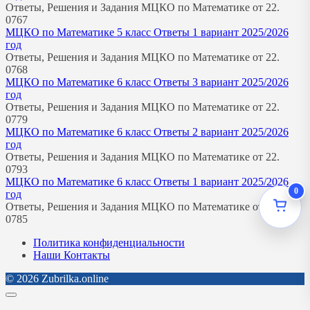
Ответы, Решения и Задания МЦКО по Математике от 22.
0
767
МЦКО по Математике 5 класс Ответы 1 вариант 2025/2026
год
Ответы, Решения и Задания МЦКО по Математике от 22.
0
768
МЦКО по Математике 6 класс Ответы 3 вариант 2025/2026
год
Ответы, Решения и Задания МЦКО по Математике от 22.
0
779
МЦКО по Математике 6 класс Ответы 2 вариант 2025/2026
год
Ответы, Решения и Задания МЦКО по Математике от 22.
0
793
МЦКО по Математике 6 класс Ответы 1 вариант 2025/2026
0
год
Ответы, Решения и Задания МЦКО по Математике от 22.
0
785
Политика конфиденциальности
Наши Контакты
© 2026 Zubrilka.online