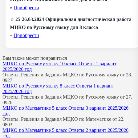
»
Приобрести
☆
25-26.03.2024 Официальная диагностическая работа
МЦКО по Русскому языку для 8 класса
»
Приобрести
Вам также может понравиться
МЦКО по Русскому языку 10 класс Ответы 1 вариант
2025/2026 год
Ответы, Решения и Задания МЦКО по Русскому языку от 28.
0
927
МЦКО по Русскому языку 8 класс Ответы 1 вариант
2025/2026 год
Ответы, Решения и Задания МЦКО по Русскому языку от 27.
0
926
МЦКО по Математике 5 класс Ответы 3 вариант 2025/2026
год
Ответы, Решения и Задания МЦКО по Математике от 22.
0
803
МЦКО по Математике 5 класс Ответы 2 вариант 2025/2026
год