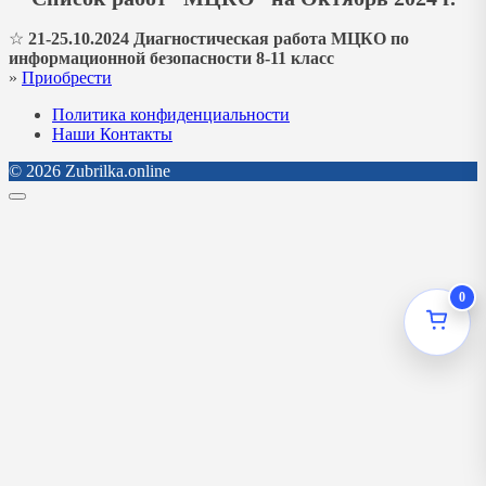
☆
21-25.10.2024 Диагностическая работа МЦКО по
информационной безопасности 8-11 класс
»
Приобрести
Политика конфиденциальности
Наши Контакты
© 2026 Zubrilka.online
0