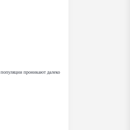
о популяции проникают далеко