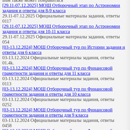
Вам также может понравиться
[29.11-07.12.2025] МОШ Отборочный этап по Астрономии
задания и ответы для 8-9 класса
29.11-07.12.2025 Официальные материалы задания, ответы
0
117
[29.11-07.12.2025] МОШ Отборочный этап по Астрономии
задания и ответы для 10-11 класса
29.11-07.12.2025 Официальные материалы задания, ответы
0
54
[03-13.12.2024] МОШ Отборочный тур по Истории задания и
ответы для 6 класса
03-13.12.2024 Официальные материалы задания, ответы
0
1.4k.
[03-13.12.2024] МОШ Отборочный тур по Финансовой
грамотности задания и ответы для 11 класса
03-13.12.2024 Официальные материалы задания, ответы
0
113
[03-13.12.2024] МОШ Отборочный тур по Финансовой
грамотности задания и ответы для 10 класса
03-13.12.2024 Официальные материалы задания, ответы
0
252
[03-13.12.2024] МОШ Отборочный тур по Финансовой
грамотности задания и ответы для 9 класса
03-13.12.2024 Официальные материалы задания, ответы
0
458