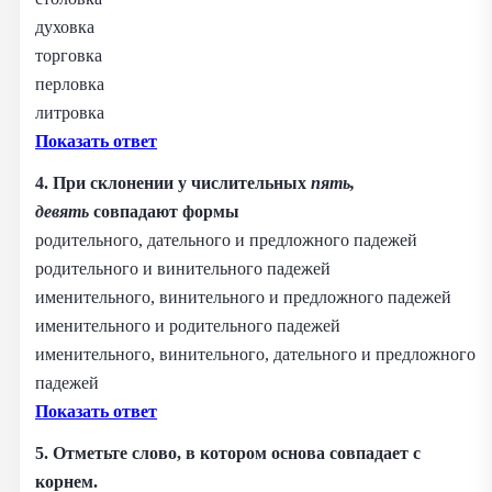
духовка
торговка
перловка
литровка
Показать ответ
4. При склонении у числительных
пять,
девять
совпадают формы
родительного, дательного и предложного падежей
родительного и винительного падежей
именительного, винительного и предложного падежей
именительного и родительного падежей
именительного, винительного, дательного и предложного
падежей
Показать ответ
5. Отметьте слово, в котором основа совпадает с
корнем.