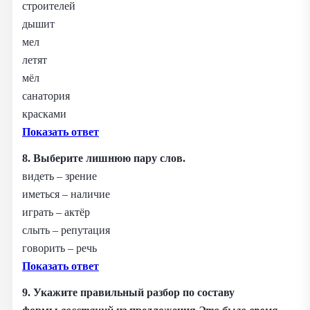
строителей
дышит
мел
летят
мёл
санатория
красками
Показать ответ
8. Выберите лишнюю пару слов.
видеть – зрение
иметься – наличие
играть – актёр
слыть – репутация
говорить – речь
Показать ответ
9. Укажите правильный разбор по составу