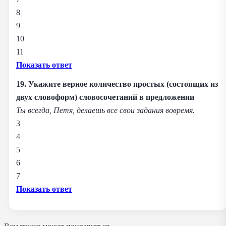
8
9
10
11
Показать ответ
19. Укажите верное количество простых (состоящих из
двух словоформ) словосочетаний в предложении
Ты всегда, Петя, делаешь все свои задания вовремя.
3
4
5
6
7
Показать ответ