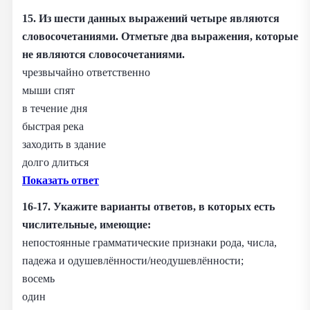
15. Из шести данных выражений четыре являются
словосочетаниями. Отметьте два выражения, которые
не являются словосочетаниями.
чрезвычайно ответственно
мыши спят
в течение дня
быстрая река
заходить в здание
долго длиться
Показать ответ
16-17. Укажите варианты ответов, в которых есть
числительные, имеющие:
непостоянные грамматические признаки рода, числа,
падежа и одушевлённости/неодушевлённости;
восемь
один