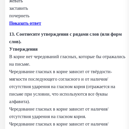
жевать
заставить
почернеть
Показать ответ
13. Соотнесите утверждения с рядами слов (или форм
слов).
Утверждения
В корне нет чередований гласных, которые бы отражались
на письме.
Чередование гласных в корне зависит от твёрдости-
мягкости последующего согласного и от наличия/
отсутствия ударения на гласном корня (отражается на
письме при условии, что используются все буквы
алфавита).
Чередование гласных в корне зависит от наличия/
отсутствия ударения на гласном корня.
Чередование гласных в корне зависит от наличия/