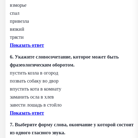
взморье
спал
привезла
вязкий
трясти
Показать ответ
6. Укажите словосочетание, которое может быть
фразеологическим оборотом.
пустить козла в огород
позвать собаку во двор
впустить кота в комнату
заманить осла в хлев
завести лошадь в стойло
Показать ответ
7. Выберите форму слова, окончание у которой состоит
из одного гласного звука.