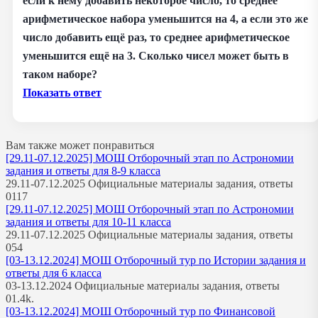
если к нему добавить некоторое число, то среднее
арифметическое набора уменьшится на 4, а если это же
число добавить ещё раз, то среднее арифметическое
уменьшится ещё на 3. Сколько чисел может быть в
таком наборе?
Показать ответ
Вам также может понравиться
[29.11-07.12.2025] МОШ Отборочный этап по Астрономии
задания и ответы для 8-9 класса
29.11-07.12.2025 Официальные материалы задания, ответы
0
117
[29.11-07.12.2025] МОШ Отборочный этап по Астрономии
задания и ответы для 10-11 класса
29.11-07.12.2025 Официальные материалы задания, ответы
0
54
[03-13.12.2024] МОШ Отборочный тур по Истории задания и
ответы для 6 класса
03-13.12.2024 Официальные материалы задания, ответы
0
1.4k.
[03-13.12.2024] МОШ Отборочный тур по Финансовой