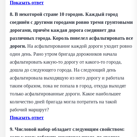
Показать ответ
8. В некоторой стране 10 городов. Каждый город
соединён с другими городами ровно тремя грунтовыми
дорогами, причём каждая дорога соединяет два
различных города. Король повелел асфальтировать все
дороги.
На асфальтирование каждой дороги уходит ровно
один день. Рано утром бригада дорожников начала
асфальтировать какую-то дорогу от какого-то города,
дошла до следующего города. На следующий день
асфальтировала выходящую из него дорогу и работала
таким образом, пока не попала в город, откуда выходят
только асфальтированные дороги. Какое наибольшее
количество дней бригада могла потратить на такой
рабочий маршрут?
Показать ответ
9. Числовой набор обладает следующим свойством: