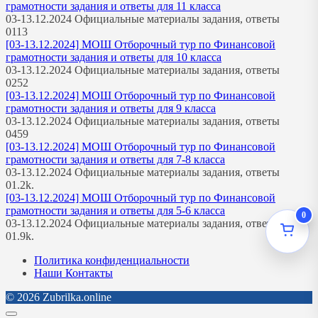
грамотности задания и ответы для 11 класса
03-13.12.2024 Официальные материалы задания, ответы
0
113
[03-13.12.2024] МОШ Отборочный тур по Финансовой
грамотности задания и ответы для 10 класса
03-13.12.2024 Официальные материалы задания, ответы
0
252
[03-13.12.2024] МОШ Отборочный тур по Финансовой
грамотности задания и ответы для 9 класса
03-13.12.2024 Официальные материалы задания, ответы
0
459
[03-13.12.2024] МОШ Отборочный тур по Финансовой
грамотности задания и ответы для 7-8 класса
03-13.12.2024 Официальные материалы задания, ответы
0
1.2k.
[03-13.12.2024] МОШ Отборочный тур по Финансовой
грамотности задания и ответы для 5-6 класса
0
03-13.12.2024 Официальные материалы задания, ответы
0
1.9k.
Политика конфиденциальности
Наши Контакты
© 2026 Zubrilka.online