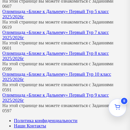
На этой странице вы можете ознакомиться с Заданиями
0
607
Олимпиада «Ближе к Дальнему» Первый Тур 5 класс
2025/2026г
На этой странице вы можете ознакомиться с Заданиями
0
619
Олимпиада «Ближе к Дальнему» Первый Тур 7 класс
2025/2026г
На этой странице вы можете ознакомиться с Заданиями
0
601
Олимпиада «Ближе к Дальнему» Первый Тур 8 класс
2025/2026г
На этой странице вы можете ознакомиться с Заданиями
0
599
Олимпиада «Ближе к Дальнему» Первый Тур 10 класс
2025/2026г
На этой странице вы можете ознакомиться с Заданиями
0
591
Олимпиада «Ближе к Дальнему» Первый Тур 9 класс
2025/2026г
0
На этой странице вы можете ознакомиться с Заданиями
0
597
Политика конфиденциальности
Наши Контакты