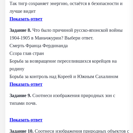
Так тигр сохраняет энергию, остаётся в безопасности и
лучше видит
Показать ответ
Задание 8.
Что было причиной русско-японской войны
1904-1905 в Маньчжурии? Выбери ответ.
Смерть Франца Фердинанда
Ссора глав стран
Борьба за возвращение переселившихся корейцев на
родину
Борьба за контроль над Кореей и Южным Сахалином
Показать ответ
Задание 9.
Соотнеси изображения природных зон с
типами почв.
Показать ответ
Задание 10.
Соотнеси изображения природных объектов с