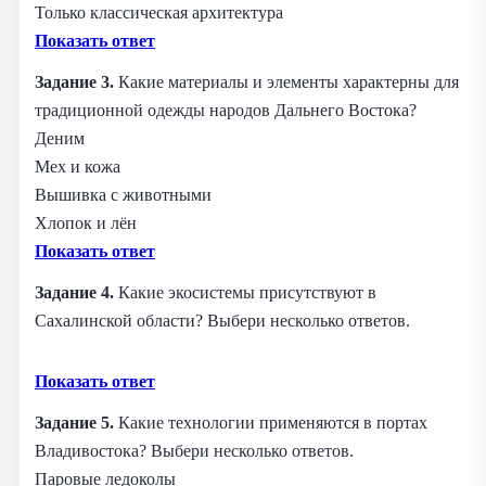
Только классическая архитектура
Показать ответ
Задание 3.
Какие материалы и элементы характерны для
традиционной одежды народов Дальнего Востока?
Деним
Мех и кожа
Вышивка с животными
Хлопок и лён
Показать ответ
Задание 4.
Какие экосистемы присутствуют в
Сахалинской области? Выбери несколько ответов.
Показать ответ
Задание 5.
Какие технологии применяются в портах
Владивостока? Выбери несколько ответов.
Паровые ледоколы