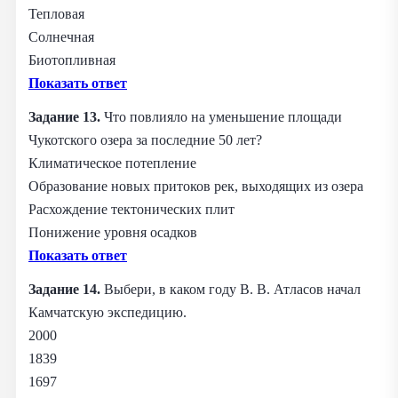
Тепловая
Солнечная
Биотопливная
Показать ответ
Задание 13.
Что повлияло на уменьшение площади
Чукотского озера за последние 50 лет?
Климатическое потепление
Образование новых притоков рек, выходящих из озера
Расхождение тектонических плит
Понижение уровня осадков
Показать ответ
Задание 14.
Выбери, в каком году В. В. Атласов начал
Камчатскую экспедицию.
2000
1839
1697