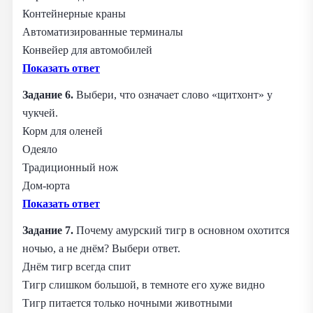
Контейнерные краны
Автоматизированные терминалы
Конвейер для автомобилей
Показать ответ
Задание 6.
Выбери, что означает слово «щитхонт» у
чукчей.
Корм для оленей
Одеяло
Традиционный нож
Дом-юрта
Показать ответ
Задание 7.
Почему амурский тигр в основном охотится
ночью, а не днём? Выбери ответ.
Днём тигр всегда спит
Тигр слишком большой, в темноте его хуже видно
Тигр питается только ночными животными