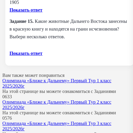
1905
Показать ответ
Задание 15.
Какие животные Дальнего Востока занесены
в красную книгу и находятся на грани исчезновения?
Выбери несколько ответов.
Показать ответ
Вам также может понравиться
Олимпиада «Ближе к Дальнему» Первый Тур 1 класс
2025/2026г
На этой странице вы можете ознакомиться с Заданиями
0
633
Олимпиада «Ближе к Дальнему» Первый Тур 2 класс
2025/2026г
На этой странице вы можете ознакомиться с Заданиями
0
576
Олимпиада «Ближе к Дальнему» Первый Тур 3 класс
2025/2026г