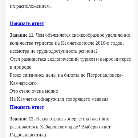
их расположением.
Показать ответ
Задание 11.
Чем объясняется скачкообразное увеличение
количества туристов на Камчатке после 2010-х годов,
несмотря на труднодоступность региона?
Стал развиваться экологический туризм и вырос интерес
к природе
Резко снизились цены на билеты до Петропавловска-
Камчатского
Это стало очень модно
На Камчатке обнаружили говорящего медведя
Показать ответ
Задание 12.
Какая отрасль энергетики активно
развивается в Хабаровском крае? Выбери ответ.
Гидроэнергетика