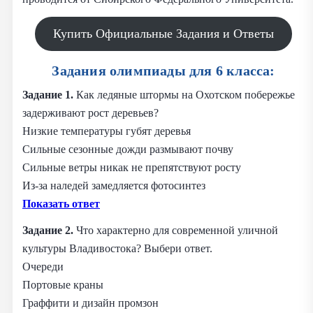
Купить Официальные Задания и Ответы
Задания олимпиады для 6 класса:
Задание 1.
Как ледяные штормы на Охотском побережье
задерживают рост деревьев?
Низкие температуры губят деревья
Сильные сезонные дожди размывают почву
Сильные ветры никак не препятствуют росту
Из-за наледей замедляется фотосинтез
Показать ответ
Задание 2.
Что характерно для современной уличной
культуры Владивостока? Выбери ответ.
Очереди
Портовые краны
Граффити и дизайн промзон