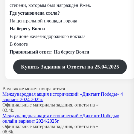
степени, которым был награждён Ржев.
Где установлена стела?
На центральной площади города
На берегу Волги
В районе железнодорожного вокзала
В болоте
Правильный ответ:
На берегу Волги
Купить Задания и Ответы на 25.04.2025
Вам также может понравиться
Международная акция исторический «Диктант Победы» 4
вариант 2024-2025г.
Официальные материалы задания, ответы на «
0
2.4k.
Международная акция исторический «Диктант Победы»
онлайн вариант 2024-2025г.
Официальные материалы задания, ответы на «
0
6.6k.