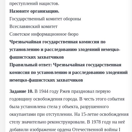
преступлений нацистов.
Назовите организацию.
Государственный комитет обороны
Всеславянский комитет
Советское информационное бюро
Чрезвычайная государственная комиссия по
установлению и расследованию злодеяний немецко-
фашистских захватчиков
Правильный ответ: Чрезвычайная государственная
комиссия по установлению и расследованию злодеяний
немецко-фашистских захватчиков
Задание 10.
В 1944 году Ржев праздновал первую
годовщину освобождения города. В честь этого события
была установлена стела у объекта, разрушенного
оккупантами при отступлении. На 15-летие освобождения
стелу значительно реконструировали. В 1978 году на неё
добавили изображение ордена Отечественной войны I