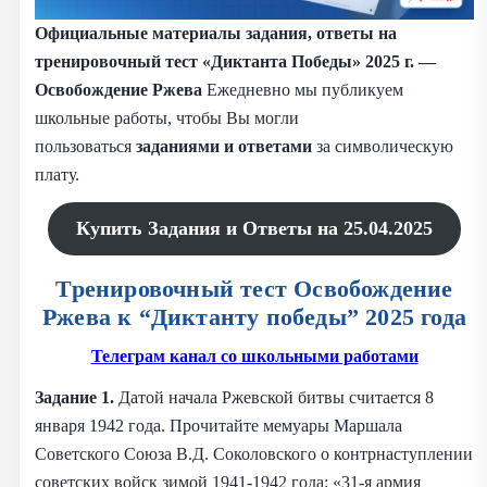
Официальные материалы задания, ответы на
тренировочный тест «Диктанта Победы» 2025 г. —
Освобождение Ржева
Ежедневно мы публикуем
школьные работы, чтобы Вы могли
пользоваться
заданиями и
ответами
за символическую
плату.
Купить Задания и Ответы на 25.04.2025
Тренировочный тест Освобождение
Ржева к “Диктанту победы” 2025 года
Телеграм канал со школьными работами
Задание 1.
Датой начала Ржевской битвы считается 8
января 1942 года. Прочитайте мемуары Маршала
Советского Союза В.Д. Соколовского о контрнаступлении
советских войск зимой 1941-1942 года: «31-я армия