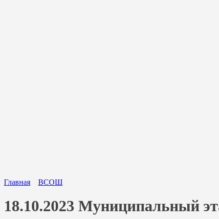
Главная
ВСОШ
18.10.2023 Муниципальный эт