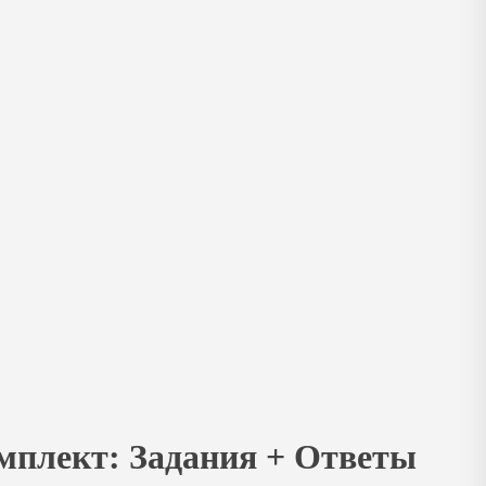
омплект: Задания + Ответы