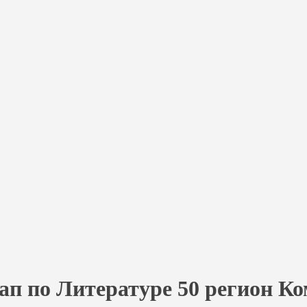
ап по Литературе 50 регион К