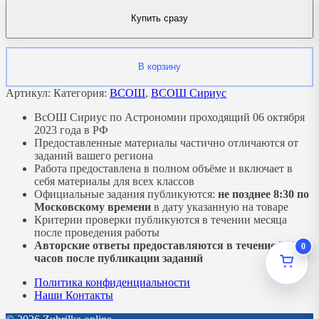
Купить сразу
В корзину
Артикул:
Категория:
ВСОШ
,
ВСОШ Сириус
ВсОШ Сириус по Астрономии проходящий 06 октября
2023 года в РФ
Предоставленные материалы частично отличаются от
заданий вашего региона
Работа предоставлена в полном объёме и включает в
себя материалы для всех классов
Официальные задания публикуются:
не позднее 8:30 по
Московскому времени
в дату указанную на товаре
Критерии проверки публикуются в течении месяца
после проведения работы
Авторские ответы предоставляются в течение 2-ух
0
часов после публикации заданий
Политика конфиденциальности
Наши Контакты