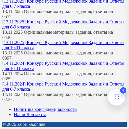
[13.11.2025] Конкурс Русский Медвежонок Задания и Ответы
для 6-7 класса
13.11.2025 Официальные материалы задания, ответы на
0
575
[13.11.2025] Конкурс Русский Медвежонок Задания и Ответы
для 8-9 класса
13.11.2025 Официальные материалы задания, ответы на
0
436
[13.11.2025] Конкурс Русский Медвежонок Задания и Ответы
для 10-11 класса
13.11.2025 Официальные материалы задания, ответы на
0
397
[14.11.2024] Конкурс Русский Медвежонок Задания и Ответы
для 10-11 класса
14.11.2024 Официальные материалы задания, ответы на
0
359
[14.11.2024] Конкурс Русский Медвежонок Задания и Ответы
для 6-7 класса
0
14.11.2024 Официальные материалы задания, ответы на
0
2.2k.
Политика конфиденциальности
Наши Контакты
© 2026 Zubrilka.online