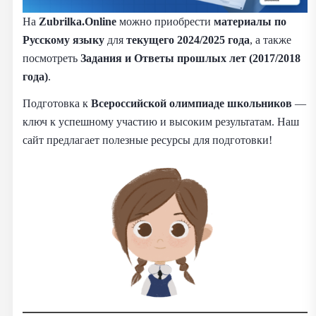
На
Zubrilka.Online
можно приобрести
материалы
по
Русскому языку
для
текущего 2024/2025 года
, а также
посмотреть
Задания и Ответы прошлых лет (2017/2018
года)
.
Подготовка к
Всероссийской олимпиаде школьников
—
ключ к успешному участию и высоким результатам. Наш
сайт предлагает полезные ресурсы для подготовки!