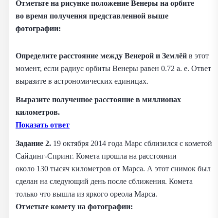
Отметьте на рисунке положение Венеры на орбите
во время получения представленной выше
фотографии:
Определите расстояние между Венерой и Землёй
в этот
момент, если радиус орбиты Венеры равен 0.72 а. е. Ответ
выразите в астрономических единицах.
Выразите полученное расстояние в миллионах
километров.
Показать ответ
Задание 2.
19 октября 2014 года Марс сблизился с кометой
Сайдинг‑Спринг. Комета прошла на расстоянии
около 130 тысяч километров от Марса. А этот снимок был
сделан на следующий день после сближения. Комета
только что вышла из яркого ореола Марса.
Отметьте комету на фотографии: