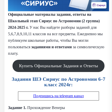
Официальные материалы задания, ответы на
Школьный этап Сириус по Астрономии (2 группа)
2024-2025 г.
У нас Вы найдете разборы заданий для
5,6,7,8,9,10,11 классов на все предметы. Ежедневно мы
публикуем школьные работы, чтобы Вы могли
пользоваться
заданиями и
ответами
за символическую
плату.
Купить Официальные Задания и Ответы
Задания ШЭ Сириус по Астрономии 6-7
класс 2024г:
Подпишись на telegram канал
Задание 1.
Прохождение Венеры