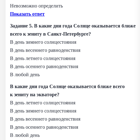
Невозможно определить
Показать ответ
Задание 5. В какие дни года Солнце оказывается ближе
всего к зениту в Санкт‑Петербурге?
В день зимнего солнцестояния
В день весеннего равноденствия
В день летнего солнцестояния
В день осеннего равноденствия
В любой день
В какие дни года Солнце оказывается ближе всего
к зениту на экваторе?
В день летнего солнцестояния
В день зимнего солнцестояния
В день весеннего равноденствия
В день осеннего равноденствия
В любой день