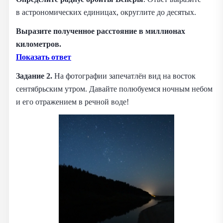
в астрономических единицах, округлите до десятых.
Выразите полученное расстояние в миллионах
километров.
Показать ответ
Задание 2.
На фотографии запечатлён вид на восток
сентябрьским утром. Давайте полюбуемся ночным небом
и его отражением в речной воде!