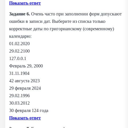
Показать ответ
Задание 6.
Очень часто при заполнении форм допускают
ошибки в записи дат. Выберите из списка только
корректные даты по григорианскому (современному)
календарю:
01.02.2020
29.02.2100
127.0.0.1
Февраль 29, 2000
31.11.1904
42 августа 2023
29 февраля 2024
29.02.1996
30.03.2012
30 февраля 124 года
Показать ответ