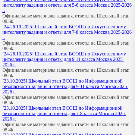
интеллекту задания и ответы для 5-6 класса Москва 2025-2026
г.
Официальные материалы задания, ответы на Школьный этап
0
8.6k.
[24-26.10.2025] Школьный этап ВСОШ по Искусственному
интеллекту задания и ответы для 7-8 класса Москва 2025-2026
г.
Официальные материалы задания, ответы на Школьный этап
0
8.6k.
[24-26.10.2025] Школьный этап ВСОШ по Искусственному
интеллекту задания и ответы для 9-11 класса Москва 2025-
2026 г.
Официальные материалы задания, ответы на Школьный этап
0
8.6k.
[23.10.2025] Школьный этап ВСОШ по Информационной
безопасности задания и ответы для 9-11 класса Москва 2025-
2026 г.
Официальные материалы задания, ответы на Школьный этап
0
8.5k.
[23.10.2025] Школьный этап ВСОШ по Информационной
безопасности задания и ответы для 7-8 класса Москва 2025-
2026 г.
Официальные материалы задания, ответы на Школьный этап
0
8.4k.