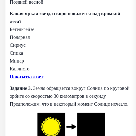
Поздней весной
Какая яркая звезда скоро покажется над кромкой
леса?
Бетельгейзе
Полярная
Сириус
Спика
Мицар
Каллисто
Показать ответ
Задание 3.
Земля обращается вокруг Солнца по круговой
орбите со скоростью 30 километров в секунду.
Предположим, что в некоторый момент Солнце исчезло.