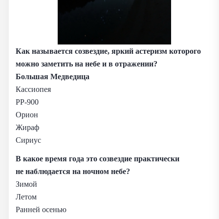
Как называется созвездие, яркий астеризм которого
можно заметить на небе и в отражении?
Большая Медведица
Кассиопея
PP‑900
Орион
Жираф
Сириус
В какое время года это созвездие практически
не наблюдается на ночном небе?
Зимой
Летом
Ранней осенью