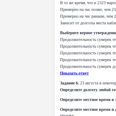
В то же время, что и 2323 март
Примерно на час позже, чем 23
Примерно на час раньше, чем 2
Зависит от долготы места наб
Выберите верное утверждени
Продолжительность сумерек те
Продолжительность сумерек те
Продолжительность сумерек те
Продолжительность сумерек те
Продолжительность сумерек дл
Показать ответ
Задание 6.
23 августа в некото
Определите долготу любой то
Определите местное время в 
Определите местное время и 