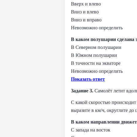
Вверх и влево
Вниз и влево
Вниз и вправо
Невозможно определить
В каком полушарии сделана 
В Северном полушарии
В Южном полушарии
В точности на экваторе
Невозможно определить
Показать ответ
Задание 3.
Самолёт летит вдол
С какой скоростью происходит 
выразите в км/ч, округлите до 
В каком направлении движет
С запада на восток