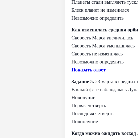
Планеты стали выглядеть туск
Блеск планет не изменился
Невозможно определить
Как изменилась средняя орб
Скорость Марса увеличилась
Скорость Марса уменьшилась
Скорость не изменилась
Невозможно определить
Показать ответ
Задание 5.
23 марта в средних
В какой фазе наблюдалась Лун
Новолуние
Первая четверть
Последняя четверть
Полнолуние
Когда можно ожидать восход