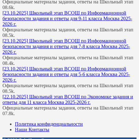
Официальные материалы задания, ответы на Школьный этап
0
8.6k.
[23.10.2025] Школьный этап ВСОШ по Информационной
безопасности задания и ответы для 9-11 класса Москва 2025-
2026 г.
Официальные материалы задания, ответы на Школьный этап
0
8.5k.
[23.10.2025] Школьный этап ВСОШ по Информационной
безопасности задания и ответы для 7-8 класса Москва 2025-
2026 г.
Официальные материалы задания, ответы на Школьный этап
0
8.4k.
[23.10.2025] Школьный этап ВСОШ по Информационной
безопасности задания и ответы для 5-6 класса Москва 2025-
2026 г.
Официальные материалы задания, ответы на Школьный этап
0
8.5k.
[22.10.2025] Школьный этап ВСОШ по Экономике задания и
ответы для 11 класса Москва 2025-2026 г.
Официальные материалы задания, ответы на Школьный этап
0
7.8k.
Политика конфиденциальности
Наши Контакты