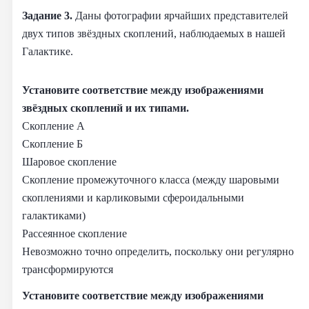
Задание 3.
Даны фотографии ярчайших представителей
двух типов звёздных скоплений, наблюдаемых в нашей
Галактике.
Установите соответствие между изображениями
звёздных скоплений и их типами.
Скопление А
Скопление Б
Шаровое скопление
Скопление промежуточного класса (между шаровыми
скоплениями и карликовыми сфероидальными
галактиками)
Рассеянное скопление
Невозможно точно определить, поскольку они регулярно
трансформируются
Установите соответствие между изображениями