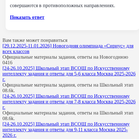
совершаются в противоположных направлениях.
Показать ответ
Вам также может понравиться
[29.12.2025-11.01.2026] Новогодняя олимпиада «Сириус» для
всех классов
Официальные материалы задания, ответы на Новогоднюю
0
416
[24-26.10.2025] Школьный этап ВСОШ по Искусственному
интеллекту задания и ответы для 5-6 класса Москва 2025-2026
г.
Официальные материалы задания, ответы на Школьный этап
0
8.6k.
[24-26.10.2025] Школьный этап ВСОШ по Искусственному
интеллекту задания и ответы для 7-8 класса Москва 2025-2026
г.
Официальные материалы задания, ответы на Школьный этап
0
8.6k.
[24-26.10.2025] Школьный этап ВСОШ по Искусственному
интеллекту задания и ответы для 9-11 класса Москва 2025-
2026 г.