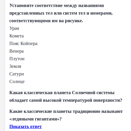
Установите соответствие между названиями
представленных тел или систем тел и номерами,
соответствующими им на рисунке.
Уран
Комета
Пояс Койпера
Венера
Плутон
Земля
Сатурн
Солнце
Какая классическая планета Солнечной системы
обладает самой высокой температурой поверхности?
Какие классические планеты традиционно называют
«ледяными гигантами»?
Показать ответ