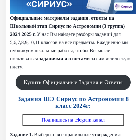
Официальные материалы задания, ответы на
Школьный этап Сириус по Астрономии (3 группа)
2024-2025 г.
У нас Вы найдете разборы заданий для
5,6,7,8,9,10,11 классов на все предметы. Ежедневно мы
публикуем школьные работы, чтобы Вы могли
пользоваться
заданиями и
ответами
за символическую
плату.
Купить Официальные Задания и Ответы
Задания ШЭ Сириус по Астрономии 8
класс 2024г:
Подпишись на telegram канал
Задание 1.
Выберите все правильные утверждения: