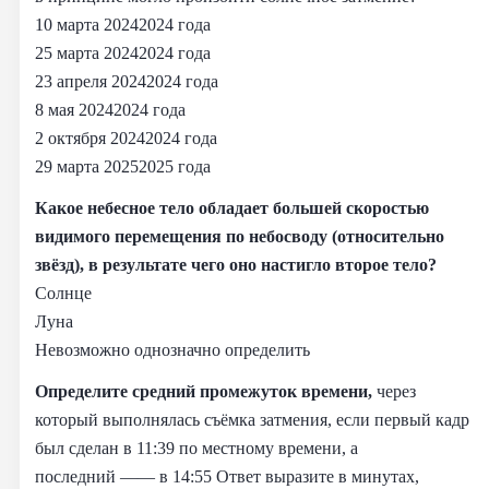
10 марта 20242024 года
25 марта 20242024 года
23 апреля 20242024 года
8 мая 20242024 года
2 октября 20242024 года
29 марта 20252025 года
Какое небесное тело обладает большей скоростью
видимого перемещения по небосводу (относительно
звёзд), в результате чего оно настигло второе тело?
Солнце
Луна
Невозможно однозначно определить
Определите средний промежуток времени,
через
который выполнялась съёмка затмения, если первый кадр
был сделан в 11:39 по местному времени, а
последний —— в 14:55 Ответ выразите в минутах,