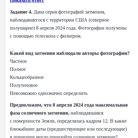
Показать ответ
Задание 4.
Дана серия фотографий затмения,
наблюдавшегося с территории США (северное
полушарие) 8 апреля 2024 года. Фотографии получены
с помощью телескопа с фильтром.
Какой вид затмения наблюдали авторы фотографии?
Частное
Полное
Кольцеобразное
Полутеновое
Невозможно однозначно определить
Предположим, что 8 апреля 2024 года максимальная
фаза солнечного затмения,
наблюдавшаяся
с поверхности Земли, определялась кадром 12. В какие
ближайшие даты (предшествующие или последующие)
в принципе могло произойти солнечное затмение?