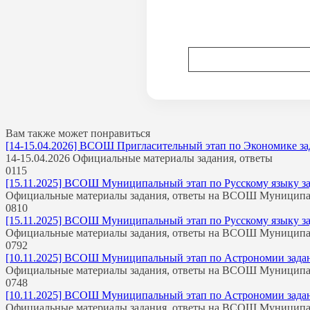
Вам также может понравиться
[14-15.04.2026] ВСОШ Пригласительный этап по Экономике зада
14-15.04.2026 Официальные материалы задания, ответы
0
115
[15.11.2025] ВСОШ Муниципальный этап по Русскому языку зада
Официальные материалы задания, ответы на ВСОШ Муницип
0
810
[15.11.2025] ВСОШ Муниципальный этап по Русскому языку зада
Официальные материалы задания, ответы на ВСОШ Муницип
0
792
[10.11.2025] ВСОШ Муниципальный этап по Астрономии задания
Официальные материалы задания, ответы на ВСОШ Муницип
0
748
[10.11.2025] ВСОШ Муниципальный этап по Астрономии задания
Официальные материалы задания, ответы на ВСОШ Муницип