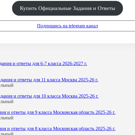
Купить Официальные Задания и Ответы
Подпишись на telegram канал
ния и ответы для 6-7 класса 2026-2027 г.
ния и ответы для 11 класса Москва 2025-26 г.
альный
ния и ответы для 10 класса Москва 2025-26 г.
альный
 и ответы для 9 класса Московская область 2025-26 г.
альный
 и ответы для 8 класса Московская область 2025-26 г.
альный