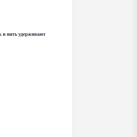
к и нить удерживают