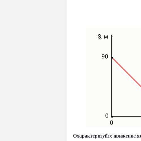
Охарактеризуйте движение яс