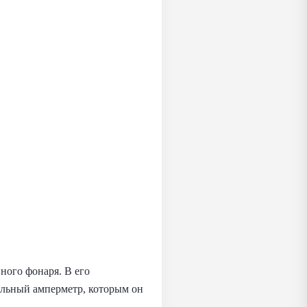
ного фонаря. В его
альный амперметр, которым он