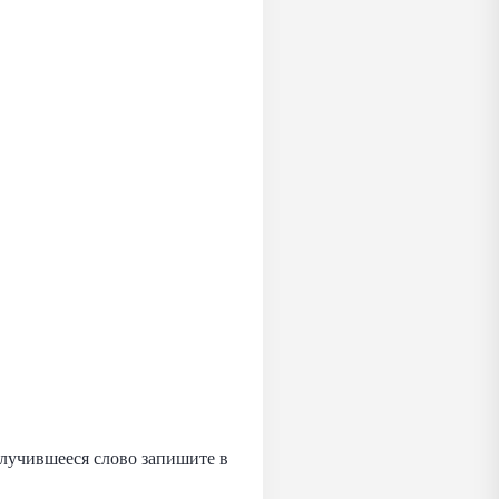
лучившееся слово запишите в