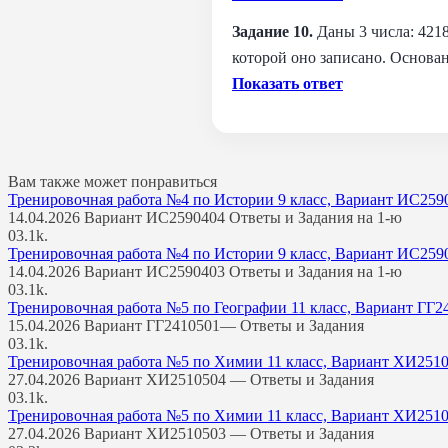
Задание 10.
Даны 3 числа: 4218
которой оно записано. Основа
Показать ответ
Вам также может понравиться
Тренировочная работа №4 по Истории 9 класс, Вариант ИС259
14.04.2026 Вариант ИС2590404 Ответы и Задания на 1-ю
0
3.1k.
Тренировочная работа №4 по Истории 9 класс, Вариант ИС259
14.04.2026 Вариант ИС2590403 Ответы и Задания на 1-ю
0
3.1k.
Тренировочная работа №5 по Географии 11 класс, Вариант ГГ2
15.04.2026 Вариант ГГ2410501— Ответы и Задания
0
3.1k.
Тренировочная работа №5 по Химии 11 класс, Вариант ХИ2510
27.04.2026 Вариант ХИ2510504 — Ответы и Задания
0
3.1k.
Тренировочная работа №5 по Химии 11 класс, Вариант ХИ2510
27.04.2026 Вариант ХИ2510503 — Ответы и Задания