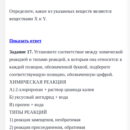
Определите, какие из указанных веществ являются
веществами X и Y.
Показать ответ
Задание 17.
Установите соответствие между химической
реакцией и типами реакций, к которым она относится: к
каждой позиции, обозначенной буквой, подберите
соответствующую позицию, обозначенную цифрой.
ХИМИЧЕСКАЯ РЕАКЦИЯ
А) 2-хлорпропан + раствор цианида калия
Б) уксусный ангидрид + вода
В) пропен + вода
ТИПЫ РЕАКЦИЙ
1) реакция замещения, необратимая
2) реакция присоединения, обратимая