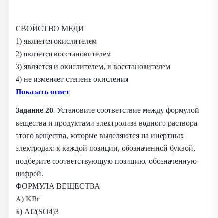
СВОЙСТВО МЕДИ
1) является окислителем
2) является восстановителем
3) является и окислителем, и восстановителем
4) не изменяет степень окисления
Показать ответ
Задание 20.
Установите соответствие между формулой
вещества и продуктами электролиза водного раствора
этого вещества, которые выделяются на инертных
электродах: к каждой позиции, обозначенной буквой,
подберите соответствующую позицию, обозначенную
цифрой.
ФОРМУЛА ВЕЩЕСТВА
А) KBr
Б) Al2(SO4)3