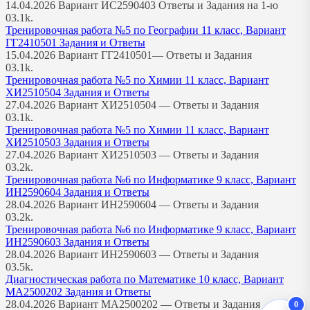
14.04.2026 Вариант ИС2590403 Ответы и Задания на 1-ю
0
3.1k.
Тренировочная работа №5 по Географии 11 класс, Вариант
ГГ2410501 Задания и Ответы
15.04.2026 Вариант ГГ2410501— Ответы и Задания
0
3.1k.
Тренировочная работа №5 по Химии 11 класс, Вариант
ХИ2510504 Задания и Ответы
27.04.2026 Вариант ХИ2510504 — Ответы и Задания
0
3.1k.
Тренировочная работа №5 по Химии 11 класс, Вариант
ХИ2510503 Задания и Ответы
27.04.2026 Вариант ХИ2510503 — Ответы и Задания
0
3.2k.
Тренировочная работа №6 по Информатике 9 класс, Вариант
ИН2590604 Задания и Ответы
28.04.2026 Вариант ИН2590604 — Ответы и Задания
0
3.2k.
Тренировочная работа №6 по Информатике 9 класс, Вариант
ИН2590603 Задания и Ответы
28.04.2026 Вариант ИН2590603 — Ответы и Задания
0
3.5k.
Диагностическая работа по Математике 10 класс, Вариант
МА2500202 Задания и Ответы
28.04.2026 Вариант МА2500202 — Ответы и Задания
0