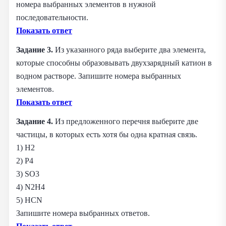
номера выбранных элементов в нужной
последовательности.
Показать ответ
Задание 3.
Из указанного ряда выберите два элемента,
которые способны образовывать двухзарядный катион в
водном растворе. Запишите номера выбранных
элементов.
Показать ответ
Задание 4.
Из предложенного перечня выберите две
частицы, в которых есть хотя бы одна кратная связь.
1) H2
2) P4
3) SO3
4) N2H4
5) HCN
Запишите номера выбранных ответов.