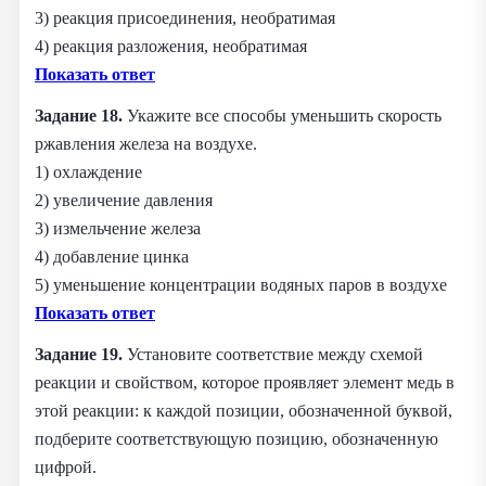
3) реакция присоединения, необратимая
4) реакция разложения, необратимая
Показать ответ
Задание 18.
Укажите все способы уменьшить скорость
ржавления железа на воздухе.
1) охлаждение
2) увеличение давления
3) измельчение железа
4) добавление цинка
5) уменьшение концентрации водяных паров в воздухе
Показать ответ
Задание 19.
Установите соответствие между схемой
реакции и свойством, которое проявляет элемент медь в
этой реакции: к каждой позиции, обозначенной буквой,
подберите соответствующую позицию, обозначенную
цифрой.