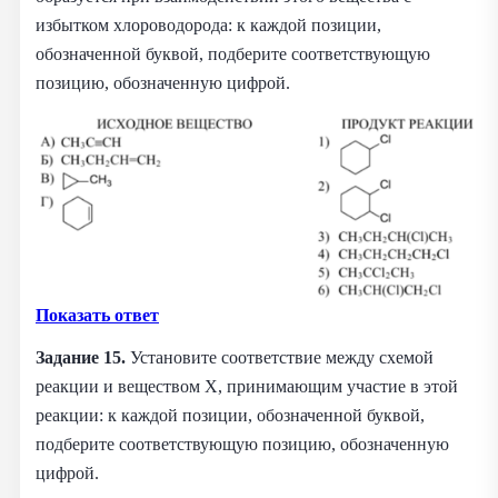
избытком хлороводорода: к каждой позиции,
обозначенной буквой, подберите соответствующую
позицию, обозначенную цифрой.
Показать ответ
Задание 15.
Установите соответствие между схемой
реакции и веществом Х, принимающим участие в этой
реакции: к каждой позиции, обозначенной буквой,
подберите соответствующую позицию, обозначенную
цифрой.