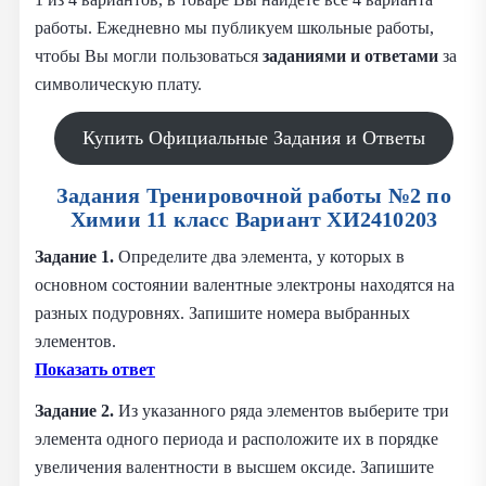
работы. Ежедневно мы публикуем школьные работы,
чтобы Вы могли пользоваться
заданиями и
ответами
за
символическую плату.
Купить Официальные Задания и Ответы
Задания Тренировочной работы №2 по
Химии 11 класс Вариант ХИ2410203
Задание 1.
Определите два элемента, у которых в
основном состоянии валентные электроны находятся на
разных подуровнях. Запишите номера выбранных
элементов.
Показать ответ
Задание 2.
Из указанного ряда элементов выберите три
элемента одного периода и расположите их в порядке
увеличения валентности в высшем оксиде. Запишите