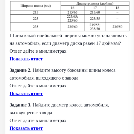
Шины какой наибольшей ширины можно устанавливать
на автомобиль, если диаметр диска равен 17 дюймам?
Ответ дайте в миллиметрах.
Показать ответ
Задание 2.
Найдите высоту боковины шины колеса
автомобиля, выходящего с завода.
Ответ дайте в миллиметрах.
Показать ответ
Задание 3.
Найдите диаметр колеса автомобиля,
выходящего с завода.
Ответ дайте в миллиметрах.
Показать ответ