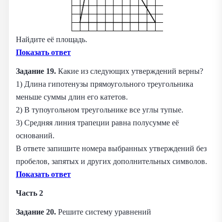
Найдите её площадь.
Показать ответ
Задание 19.
Какие из следующих утверждений верны?
1) Длина гипотенузы прямоугольного треугольника
меньше суммы длин его катетов.
2) В тупоугольном треугольнике все углы тупые.
3) Средняя линия трапеции равна полусумме её
оснований.
В ответе запишите номера выбранных утверждений без
пробелов, запятых и других дополнительных символов.
Показать ответ
Часть 2
Задание 20.
Решите систему уравнений