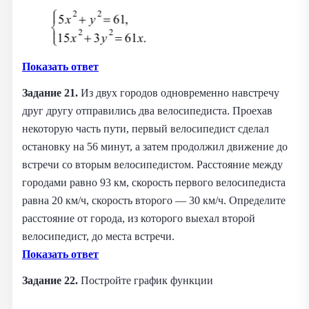
Показать ответ
Задание 21.
Из двух городов одновременно навстречу
друг другу отправились два велосипедиста. Проехав
некоторую часть пути, первый велосипедист сделал
остановку на 56 минут, а затем продолжил движение до
встречи со вторым велосипедистом. Расстояние между
городами равно 93 км, скорость первого велосипедиста
равна 20 км/ч, скорость второго — 30 км/ч. Определите
расстояние от города, из которого выехал второй
велосипедист, до места встречи.
Показать ответ
Задание 22.
Постройте график функции