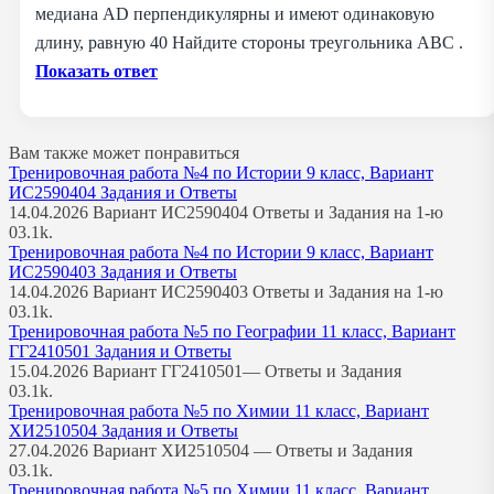
медиана AD перпендикулярны и имеют одинаковую
длину, равную 40 Найдите стороны треугольника ABC .
Показать ответ
Вам также может понравиться
Тренировочная работа №4 по Истории 9 класс, Вариант
ИС2590404 Задания и Ответы
14.04.2026 Вариант ИС2590404 Ответы и Задания на 1-ю
0
3.1k.
Тренировочная работа №4 по Истории 9 класс, Вариант
ИС2590403 Задания и Ответы
14.04.2026 Вариант ИС2590403 Ответы и Задания на 1-ю
0
3.1k.
Тренировочная работа №5 по Географии 11 класс, Вариант
ГГ2410501 Задания и Ответы
15.04.2026 Вариант ГГ2410501— Ответы и Задания
0
3.1k.
Тренировочная работа №5 по Химии 11 класс, Вариант
ХИ2510504 Задания и Ответы
27.04.2026 Вариант ХИ2510504 — Ответы и Задания
0
3.1k.
Тренировочная работа №5 по Химии 11 класс, Вариант