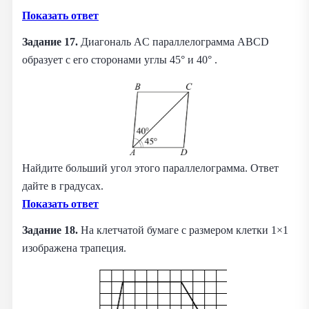
Показать ответ
Задание 17.
Диагональ AC параллелограмма ABCD
образует с его сторонами углы 45° и 40° .
Найдите больший угол этого параллелограмма. Ответ
дайте в градусах.
Показать ответ
Задание 18.
На клетчатой бумаге с размером клетки 1×1
изображена трапеция.