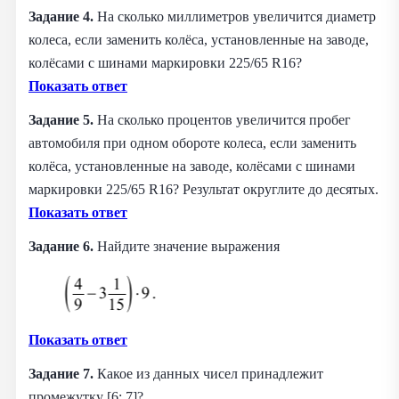
Задание 4.
На сколько миллиметров увеличится диаметр
колеса, если заменить колёса, установленные на заводе,
колёсами с шинами маркировки 225/65 R16?
Показать ответ
Задание 5.
На сколько процентов увеличится пробег
автомобиля при одном обороте колеса, если заменить
колёса, установленные на заводе, колёсами с шинами
маркировки 225/65 R16? Результат округлите до десятых.
Показать ответ
Задание 6.
Найдите значение выражения
Показать ответ
Задание 7.
Какое из данных чисел принадлежит
промежутку [6; 7]?