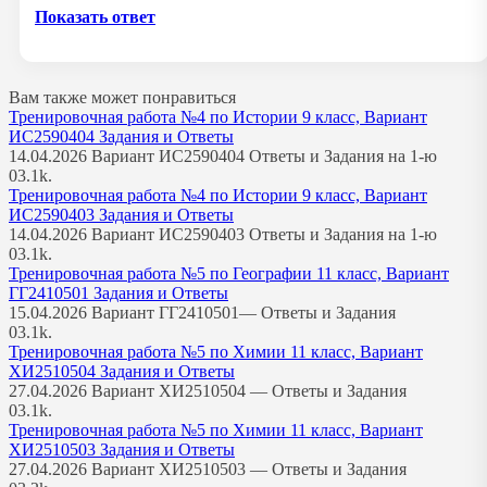
Показать ответ
Вам также может понравиться
Тренировочная работа №4 по Истории 9 класс, Вариант
ИС2590404 Задания и Ответы
14.04.2026 Вариант ИС2590404 Ответы и Задания на 1-ю
0
3.1k.
Тренировочная работа №4 по Истории 9 класс, Вариант
ИС2590403 Задания и Ответы
14.04.2026 Вариант ИС2590403 Ответы и Задания на 1-ю
0
3.1k.
Тренировочная работа №5 по Географии 11 класс, Вариант
ГГ2410501 Задания и Ответы
15.04.2026 Вариант ГГ2410501— Ответы и Задания
0
3.1k.
Тренировочная работа №5 по Химии 11 класс, Вариант
ХИ2510504 Задания и Ответы
27.04.2026 Вариант ХИ2510504 — Ответы и Задания
0
3.1k.
Тренировочная работа №5 по Химии 11 класс, Вариант
ХИ2510503 Задания и Ответы
27.04.2026 Вариант ХИ2510503 — Ответы и Задания