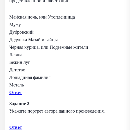
представленной иллюстрации.
Майская ночь, или Утопленница
Муму
Дубровский
Дедушка Мазай и зайцы
Чёрная курица, или Подземные жители
Левша
Бежин луг
Детство
Лошадиная фамилия
Метель
Ответ
Задание 2
Укажите портрет автора данного произведения.
Ответ