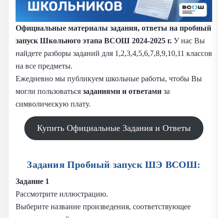
Официальные материалы задания, ответы на пробный
запуск Школьного этапа ВСОШ 2024-2025 г.
У нас Вы
найдете разборы заданий для 1,2,3,4,5,6,7,8,9,10,11 классов
на все предметы.
Ежедневно мы публикуем школьные работы, чтобы Вы
могли пользоваться
заданиями и
ответами
за
символическую плату.
Купить Официальные Задания и Ответы
Задания Пробный запуск ШЭ ВСОШ:
Задание 1
Рассмотрите иллюстрацию.
Выберите название произведения, соответствующее