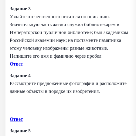
Задание 3
Узнайте отечественного писателя по описанию.
Значительную часть жизни служил библиотекарем в
Императорской публичной библиотеке; был академиком
Российской академии наук; на постаменте памятника
этому человеку изображены разные животные.
Напишите его имя и фамилию через пробел.
Ответ
Задание 4
Рассмотрите предложенные фотографии и расположите
данные объекты в порядке их изобретения.
Ответ
Задание 5