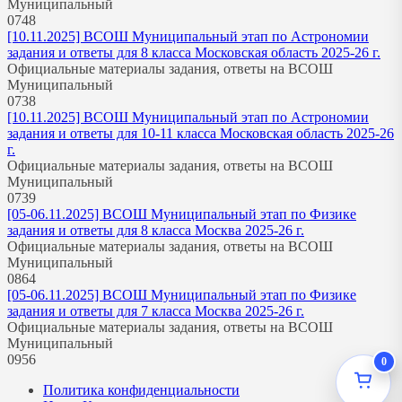
Муниципальный
0
748
[10.11.2025] ВСОШ Муниципальный этап по Астрономии
задания и ответы для 8 класса Московская область 2025-26 г.
Официальные материалы задания, ответы на ВСОШ
Муниципальный
0
738
[10.11.2025] ВСОШ Муниципальный этап по Астрономии
задания и ответы для 10-11 класса Московская область 2025-26
г.
Официальные материалы задания, ответы на ВСОШ
Муниципальный
0
739
[05-06.11.2025] ВСОШ Муниципальный этап по Физике
задания и ответы для 8 класса Москва 2025-26 г.
Официальные материалы задания, ответы на ВСОШ
Муниципальный
0
864
[05-06.11.2025] ВСОШ Муниципальный этап по Физике
задания и ответы для 7 класса Москва 2025-26 г.
Официальные материалы задания, ответы на ВСОШ
Муниципальный
0
956
0
Политика конфиденциальности