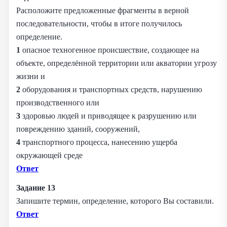
Расположите предложенные фрагменты в верной
последовательности, чтобы в итоге получилось
определение.
1
опасное техногенное происшествие, создающее на
объекте, определённой территории или акватории угрозу
жизни и
2
оборудования и транспортных средств, нарушению
производственного или
3
здоровью людей и приводящее к разрушению или
повреждению зданий, сооружений,
4
транспортного процесса, нанесению ущерба
окружающей среде
Ответ
Задание 13
Запишите термин, определение, которого Вы составили.
Ответ