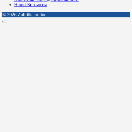
Наши Контакты
© 2026 Zubrilka.online