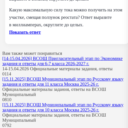
Какую максимальную силу тока можно получить на этом
участке, смещая ползунок реостата? Ответ выразите
в миллиамперах, округлите до целых.
Показать ответ
Вам также может понравиться
[14-15.04.2026] ВСОШ Пригласительный этап по Экономике
задания и ответы для 6-7 класса 2026-2027 г.
14-15.04.2026 Официальные материалы задания, ответы
0
114
[15.11.2025] ВСОШ Муниципальный этап по Русскому языку
задания и ответы для 11 класса Москва 2025-26 г.
Официальные материалы задания, ответы на ВСОШ
Муниципальный
0
810
[15.11.2025] ВСОШ Муниципальный этап по Русскому языку
задания и ответы для 10 класса Москва 2025-26 г.
Официальные материалы задания, ответы на ВСОШ
Муниципальный
0
792