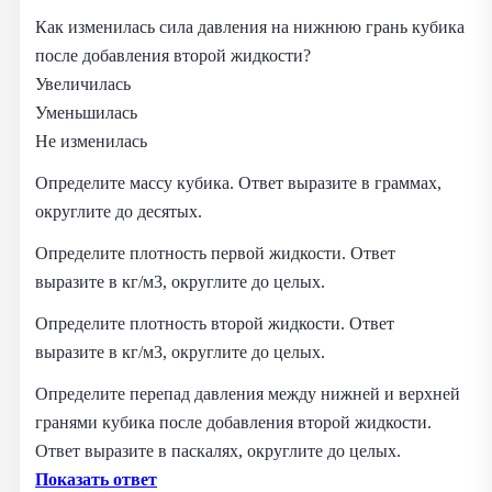
Как изменилась сила давления на нижнюю грань кубика
после добавления второй жидкости?
Увеличилась
Уменьшилась
Не изменилась
Определите массу кубика. Ответ выразите в граммах,
округлите до десятых.
Определите плотность первой жидкости. Ответ
выразите в кг/м3, округлите до целых.
Определите плотность второй жидкости. Ответ
выразите в кг/м3, округлите до целых.
Определите перепад давления между нижней и верхней
гранями кубика после добавления второй жидкости.
Ответ выразите в паскалях, округлите до целых.
Показать ответ