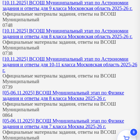
[10.11.2025] ВСОШ Муниципальный этап по Астрономии
задания и ответы для 9 класса Московская область 2025-26 г.
Официальные материалы задания, ответы на ВСОШ
Муниципальный
0
748
[10.11.2025] ВСОШ Муниципальный этап по Астрономии
задания и ответы для 8 класса Московская область 2025-26 г.
Официальные материалы задания, ответы на ВСОШ
Муниципальный
0
738
[10.11.2025] ВСОШ Муниципальный этап по Астрономии
задания и ответы для 10-11 класса Московская область 2025-26
г.
Официальные материалы задания, ответы на ВСОШ
Муниципальный
0
739
[05-06.11.2025] ВСОШ Муниципальный этап по Физике
задания и ответы для 8 класса Москва 2025-26 г.
Официальные материалы задания, ответы на ВСОШ
Муниципальный
0
864
[05-06.11.2025] ВСОШ Муниципальный этап по Физике
задания и ответы для 7 класса Москва 2025-26 г.
Официальные материалы задания, ответы на ВСОШ
0
Муниципальный