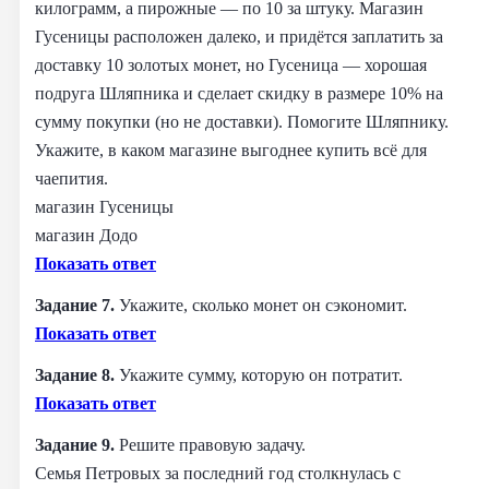
килограмм, а пирожные — по 10 за штуку. Магазин
Гусеницы расположен далеко, и придётся заплатить за
доставку 10 золотых монет, но Гусеница — хорошая
подруга Шляпника и сделает скидку в размере 10% на
сумму покупки (но не доставки). Помогите Шляпнику.
Укажите, в каком магазине выгоднее купить всё для
чаепития.
магазин Гусеницы
магазин Додо
Показать ответ
Задание 7.
Укажите, сколько монет он сэкономит.
Показать ответ
Задание 8.
Укажите сумму, которую он потратит.
Показать ответ
Задание 9.
Решите правовую задачу.
Семья Петровых за последний год столкнулась с