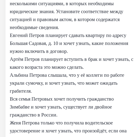
несколькими ситуациями, в которых необходимы
юридические знания. Установите соответствие между
ситуацией и правовым актом, в котором содержатся
необходимые сведения.
Евгений Петров планирует сдавать квартиру по адресу
Большая Садовая, д. 10 и хочет узнать, какие положения
нужно включить в договор.
Артём Петров планирует вступить в брак и хочет узнать, с
какого возраста это можно сделать.
Альбина Петрова слышала, что у её коллеги по работе
украли сумочку, и хочет узнать, что может ожидать
грабителя.
Вся семья Петровых хочет получить гражданство
Зимбабве и хочет узнать, существует ли двойное
гражданство в России.
Женя Петрова только что получила водительское
удостоверение и хочет узнать, что произойдёт, если она