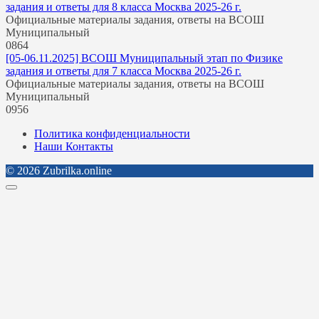
задания и ответы для 8 класса Москва 2025-26 г.
Официальные материалы задания, ответы на ВСОШ
Муниципальный
0
864
[05-06.11.2025] ВСОШ Муниципальный этап по Физике
задания и ответы для 7 класса Москва 2025-26 г.
Официальные материалы задания, ответы на ВСОШ
Муниципальный
0
956
Политика конфиденциальности
Наши Контакты
© 2026 Zubrilka.online