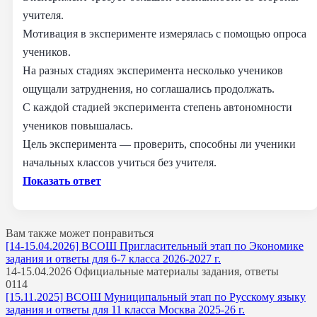
учителя.
Мотивация в эксперименте измерялась с помощью опроса
учеников.
На разных стадиях эксперимента несколько учеников
ощущали затруднения, но соглашались продолжать.
С каждой стадией эксперимента степень автономности
учеников повышалась.
Цель эксперимента — проверить, способны ли ученики
начальных классов учиться без учителя.
Показать ответ
Вам также может понравиться
[14-15.04.2026] ВСОШ Пригласительный этап по Экономике
задания и ответы для 6-7 класса 2026-2027 г.
14-15.04.2026 Официальные материалы задания, ответы
0
114
[15.11.2025] ВСОШ Муниципальный этап по Русскому языку
задания и ответы для 11 класса Москва 2025-26 г.