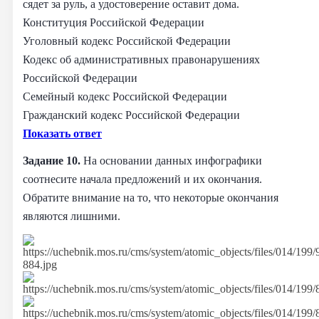
сядет за руль, а удостоверение оставит дома.
Конституция Российской Федерации
Уголовный кодекс Российской Федерации
Кодекс об административных правонарушениях
Российской Федерации
Семейный кодекс Российской Федерации
Гражданский кодекс Российской Федерации
Показать ответ
Задание 10.
На основании данных инфографики
соотнесите начала предложений и их окончания.
Обратите внимание на то, что некоторые окончания
являются лишними.