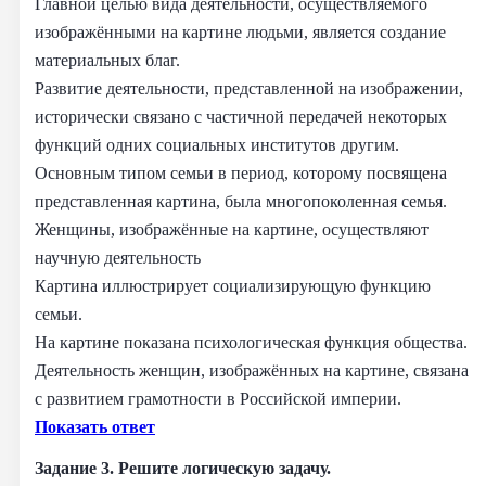
Главной целью вида деятельности, осуществляемого
изображёнными на картине людьми, является создание
материальных благ.
Развитие деятельности, представленной на изображении,
исторически связано с частичной передачей некоторых
функций одних социальных институтов другим.
Основным типом семьи в период, которому посвящена
представленная картина, была многопоколенная семья.
Женщины, изображённые на картине, осуществляют
научную деятельность
Картина иллюстрирует социализирующую функцию
семьи.
На картине показана психологическая функция общества.
Деятельность женщин, изображённых на картине, связана
с развитием грамотности в Российской империи.
Показать ответ
Задание 3. Решите логическую задачу.