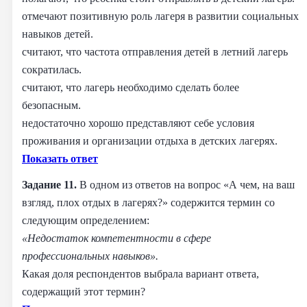
отмечают позитивную роль лагеря в развитии социальных
навыков детей.
считают, что частота отправления детей в летний лагерь
сократилась.
считают, что лагерь необходимо сделать более
безопасным.
недостаточно хорошо представляют себе условия
проживания и организации отдыха в детских лагерях.
Показать ответ
Задание 11.
В одном из ответов на вопрос «А чем, на ваш
взгляд, плох отдых в лагерях?» содержится термин со
следующим определением:
«Недостаток компетентности в сфере
профессиональных навыков».
Какая доля респондентов выбрала вариант ответа,
содержащий этот термин?