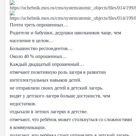
Почти треть опрошенных…
Родители и бабушки, дедушки школьников чаще, чем
население в целом…
Большинство респондентов…
Около 40 % опрошенных…
Каждый двадцатый опрошенный…
отмечают позитивную роль лагеря в развитии
интеллектуальных навыков детей.
не отправляли своих детей в детский лагерь.
видят у детского лагеря больше достоинств, чем
недостатков.
отдыхали в летних лагерях в детстве.
отмечают, что ребёнок может столкнуться со сложностями
в коммуникации.
полагают, что ребёнка стоит отправлять в детский лагерь.