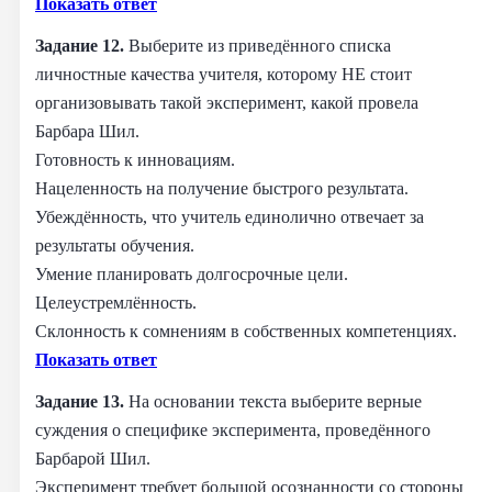
Показать ответ
Задание 12.
Выберите из приведённого списка
личностные качества учителя, которому НЕ стоит
организовывать такой эксперимент, какой провела
Барбара Шил.
Готовность к инновациям.
Нацеленность на получение быстрого результата.
Убеждённость, что учитель единолично отвечает за
результаты обучения.
Умение планировать долгосрочные цели.
Целеустремлённость.
Склонность к сомнениям в собственных компетенциях.
Показать ответ
Задание 13.
На основании текста выберите верные
суждения о специфике эксперимента, проведённого
Барбарой Шил.
Эксперимент требует большой осознанности со стороны