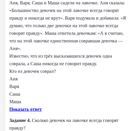
Аня, Варя, Саша и Маша сидели на лавочке. Аня сказала:
«Большинство девочек на этой лавочке всегда говорят
правду и никогда не врут». Варя подумала и добавила: «Я
думаю, что только две девочки на этой лавочке всегда
говорят правду». Маша ответила девочкам: «А я считаю,
что на этой лавочке единственная совравшая девочка —
Аня».
Известно, что из трёх высказавшихся девочек одна
соврала, а Саша никогда не говорит правду.
Кто из девочек соврал?
Аня
Варя
Саша
Маша
Показать ответ
Задание 4.
Сколько девочек на лавочке всегда говорят
правду?