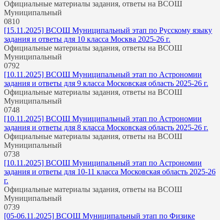
Официальные материалы задания, ответы на ВСОШ
Муниципальный
0
810
[15.11.2025] ВСОШ Муниципальный этап по Русскому языку
задания и ответы для 10 класса Москва 2025-26 г.
Официальные материалы задания, ответы на ВСОШ
Муниципальный
0
792
[10.11.2025] ВСОШ Муниципальный этап по Астрономии
задания и ответы для 9 класса Московская область 2025-26 г.
Официальные материалы задания, ответы на ВСОШ
Муниципальный
0
748
[10.11.2025] ВСОШ Муниципальный этап по Астрономии
задания и ответы для 8 класса Московская область 2025-26 г.
Официальные материалы задания, ответы на ВСОШ
Муниципальный
0
738
[10.11.2025] ВСОШ Муниципальный этап по Астрономии
задания и ответы для 10-11 класса Московская область 2025-26
г.
Официальные материалы задания, ответы на ВСОШ
Муниципальный
0
739
[05-06.11.2025] ВСОШ Муниципальный этап по Физике