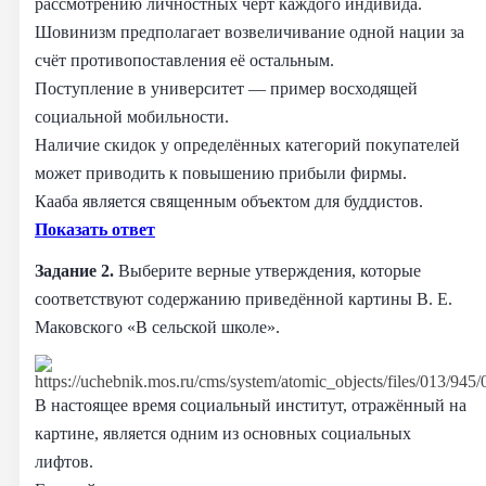
рассмотрению личностных черт каждого индивида.
Шовинизм предполагает возвеличивание одной нации за
счёт противопоставления её остальным.
Поступление в университет — пример восходящей
социальной мобильности.
Наличие скидок у определённых категорий покупателей
может приводить к повышению прибыли фирмы.
Кааба является священным объектом для буддистов.
Показать ответ
Задание 2.
Выберите верные утверждения, которые
соответствуют содержанию приведённой картины В. Е.
Маковского «В сельской школе».
В настоящее время социальный институт, отражённый на
картине, является одним из основных социальных
лифтов.