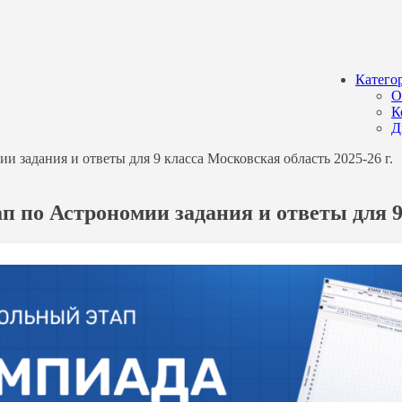
Катего
О
К
Д
задания и ответы для 9 класса Московская область 2025-26 г.
по Астрономии задания и ответы для 9 