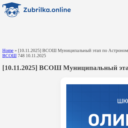
Перейти
к
содержанию
Home
»
[10.11.2025] ВСОШ Муниципальный этап по Астрономии 
ВСОШ
748
10.11.2025
[10.11.2025] ВСОШ Муниципальный этап 