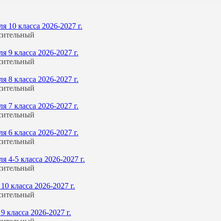
 10 класса 2026-2027 г.
сительный
 9 класса 2026-2027 г.
сительный
 8 класса 2026-2027 г.
сительный
 7 класса 2026-2027 г.
сительный
 6 класса 2026-2027 г.
сительный
 4-5 класса 2026-2027 г.
сительный
0 класса 2026-2027 г.
сительный
 класса 2026-2027 г.