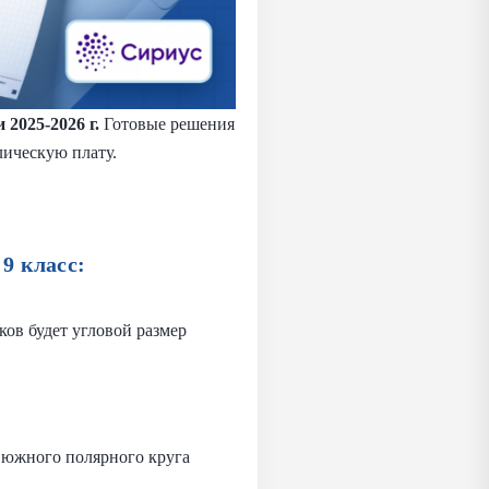
2025-2026 г.
Готовые решения
лическую плату.
9 класс:
ков будет угловой размер
о южного полярного круга