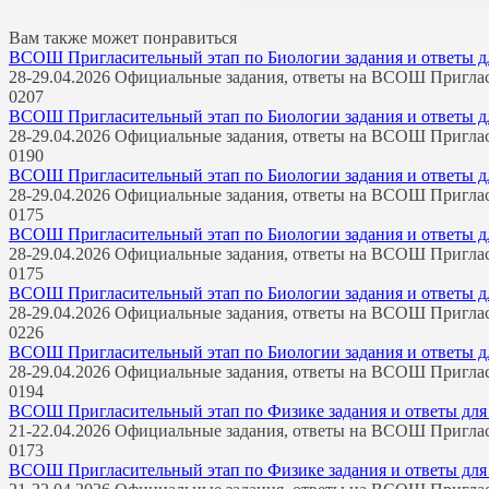
Вам также может понравиться
ВСОШ Пригласительный этап по Биологии задания и ответы для
28-29.04.2026 Официальные задания, ответы на ВСОШ Пригла
0
207
ВСОШ Пригласительный этап по Биологии задания и ответы для
28-29.04.2026 Официальные задания, ответы на ВСОШ Пригла
0
190
ВСОШ Пригласительный этап по Биологии задания и ответы для
28-29.04.2026 Официальные задания, ответы на ВСОШ Пригла
0
175
ВСОШ Пригласительный этап по Биологии задания и ответы для
28-29.04.2026 Официальные задания, ответы на ВСОШ Пригла
0
175
ВСОШ Пригласительный этап по Биологии задания и ответы для
28-29.04.2026 Официальные задания, ответы на ВСОШ Пригла
0
226
ВСОШ Пригласительный этап по Биологии задания и ответы для
28-29.04.2026 Официальные задания, ответы на ВСОШ Пригла
0
194
ВСОШ Пригласительный этап по Физике задания и ответы для 1
21-22.04.2026 Официальные задания, ответы на ВСОШ Пригла
0
173
ВСОШ Пригласительный этап по Физике задания и ответы для 9