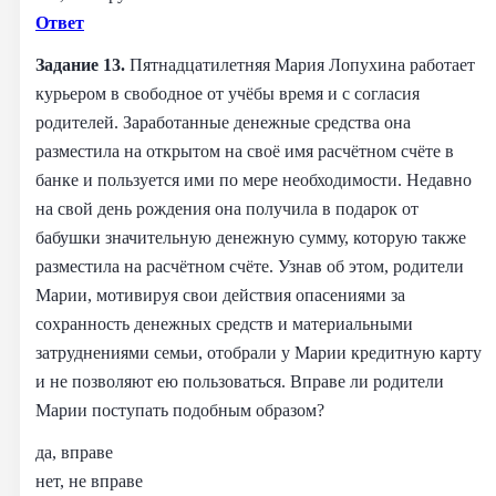
Ответ
Задание 13.
Пятнадцатилетняя Мария Лопухина работает
курьером в свободное от учёбы время и с согласия
родителей. Заработанные денежные средства она
разместила на открытом на своё имя расчётном счёте в
банке и пользуется ими по мере необходимости. Недавно
на свой день рождения она получила в подарок от
бабушки значительную денежную сумму, которую также
разместила на расчётном счёте. Узнав об этом, родители
Марии, мотивируя свои действия опасениями за
сохранность денежных средств и материальными
затруднениями семьи, отобрали у Марии кредитную карту
и не позволяют ею пользоваться. Вправе ли родители
Марии поступать подобным образом?
да, вправе
нет, не вправе