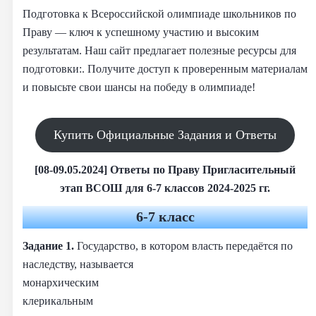
Подготовка к Всероссийской олимпиаде школьников по
Праву — ключ к успешному участию и высоким
результатам. Наш сайт предлагает полезные ресурсы для
подготовки:. Получите доступ к проверенным материалам
и повысьте свои шансы на победу в олимпиаде!
Купить Официальные Задания и Ответы
[08-09.05.2024] Ответы по Праву Пригласительный
этап ВСОШ для 6-7 классов 2024-2025 гг.
6-7 класс
Задание 1.
Государство, в котором власть передаётся по
наследству, называется
монархическим
клерикальным