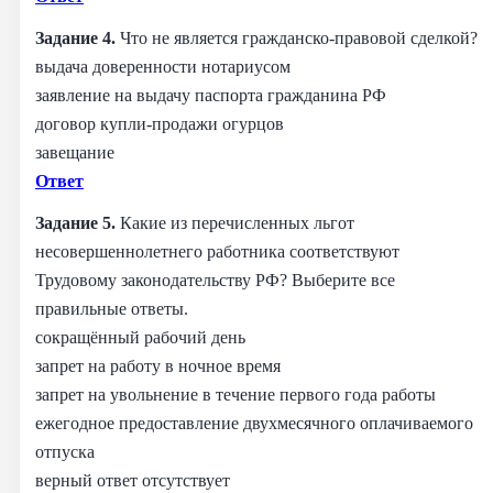
Задание 4.
Что не является гражданско-правовой сделкой?
выдача доверенности нотариусом
заявление на выдачу паспорта гражданина РФ
договор купли-продажи огурцов
завещание
Ответ
Задание 5.
Какие из перечисленных льгот
несовершеннолетнего работника соответствуют
Трудовому законодательству РФ? Выберите все
правильные ответы.
сокращённый рабочий день
запрет на работу в ночное время
запрет на увольнение в течение первого года работы
ежегодное предоставление двухмесячного оплачиваемого
отпуска
верный ответ отсутствует