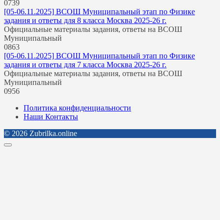
0
739
[05-06.11.2025] ВСОШ Муниципальный этап по Физике
задания и ответы для 8 класса Москва 2025-26 г.
Официальные материалы задания, ответы на ВСОШ
Муниципальный
0
863
[05-06.11.2025] ВСОШ Муниципальный этап по Физике
задания и ответы для 7 класса Москва 2025-26 г.
Официальные материалы задания, ответы на ВСОШ
Муниципальный
0
956
Политика конфиденциальности
Наши Контакты
© 2026 Zubrilka.online