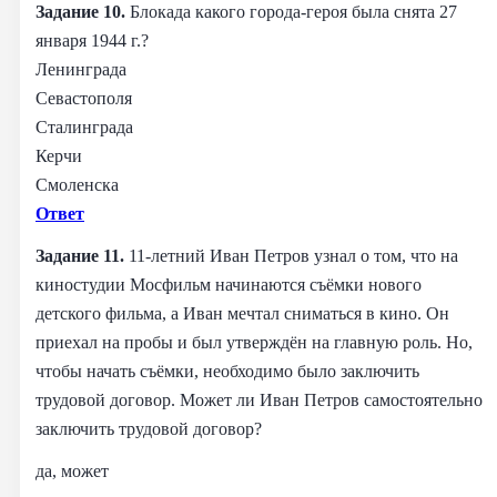
Задание 10.
Блокада какого города-героя была снята 27
января 1944 г.?
Ленинграда
Севастополя
Сталинграда
Керчи
Смоленска
Ответ
Задание 11.
11-летний Иван Петров узнал о том, что на
киностудии Мосфильм начинаются съёмки нового
детского фильма, а Иван мечтал сниматься в кино. Он
приехал на пробы и был утверждён на главную роль. Но,
чтобы начать съёмки, необходимо было заключить
трудовой договор. Может ли Иван Петров самостоятельно
заключить трудовой договор?
да, может