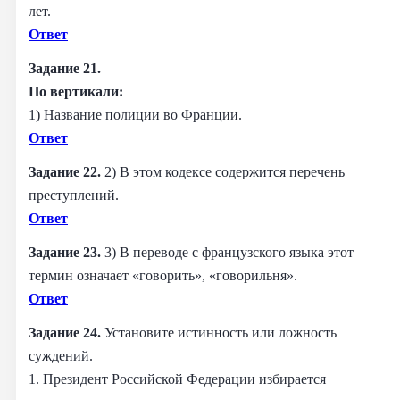
лет.
Ответ
Задание 21.
По вертикали:
1) Название полиции во Франции.
Ответ
Задание 22.
2) В этом кодексе содержится перечень
преступлений.
Ответ
Задание 23.
3) В переводе с французского языка этот
термин означает «говорить», «говорильня».
Ответ
Задание 24.
Установите истинность или ложность
суждений.
1. Президент Российской Федерации избирается