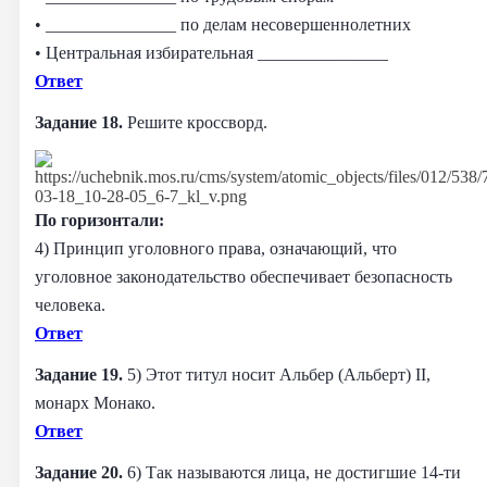
• _______________ по делам несовершеннолетних
• Центральная избирательная _______________
Ответ
Задание 18.
Решите кроссворд.
По горизонтали:
4) Принцип уголовного права, означающий, что
уголовное законодательство обеспечивает безопасность
человека.
Ответ
Задание 19.
5) Этот титул носит Альбер (Альберт) II,
монарх Монако.
Ответ
Задание 20.
6) Так называются лица, не достигшие 14-ти