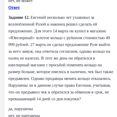
нет, не может
Ответ
Задание 12.
Евгений несколько лет ухаживал за
возлюбленной Розой и наконец решил сделать ей
предложение. Для этого 14 марта он купил в магазине
«Ювелирный» золотое кольцо с рубином стоимостью 49
999 рублей. 27 марта он сделал предложение Розе выйти
за него замуж, она ответила согласием, однако кольцо на
палец не налезло. В этот же день он обратился в
ювелирный магазин с просьбой поменять кольцо на
размер больше, которое имелось в наличии, чек был также
предъявлен. Однако продавцы менять кольцо отказались.
Нарушены ли в данном случае права Евгения, учитывая,
что он предъявил чек и обратился за обменом в срок, не
превышающий 14 дней со дня покупки?
да, нарушены
нет, не нарушены