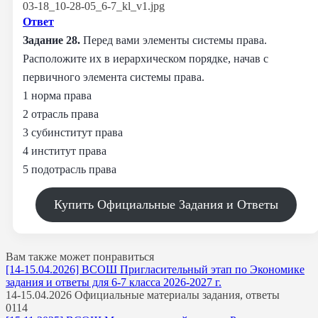
Ответ
Задание 28.
Перед вами элементы системы права.
Расположите их в иерархическом порядке, начав с
первичного элемента системы права.
1 норма права
2 отрасль права
3 субинститут права
4 институт права
5 подотрасль права
Купить Официальные Задания и Ответы
Вам также может понравиться
[14-15.04.2026] ВСОШ Пригласительный этап по Экономике
задания и ответы для 6-7 класса 2026-2027 г.
14-15.04.2026 Официальные материалы задания, ответы
0
114