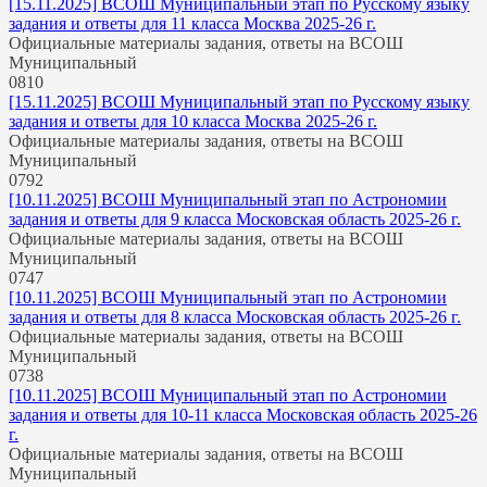
[15.11.2025] ВСОШ Муниципальный этап по Русскому языку
задания и ответы для 11 класса Москва 2025-26 г.
Официальные материалы задания, ответы на ВСОШ
Муниципальный
0
810
[15.11.2025] ВСОШ Муниципальный этап по Русскому языку
задания и ответы для 10 класса Москва 2025-26 г.
Официальные материалы задания, ответы на ВСОШ
Муниципальный
0
792
[10.11.2025] ВСОШ Муниципальный этап по Астрономии
задания и ответы для 9 класса Московская область 2025-26 г.
Официальные материалы задания, ответы на ВСОШ
Муниципальный
0
747
[10.11.2025] ВСОШ Муниципальный этап по Астрономии
задания и ответы для 8 класса Московская область 2025-26 г.
Официальные материалы задания, ответы на ВСОШ
Муниципальный
0
738
[10.11.2025] ВСОШ Муниципальный этап по Астрономии
задания и ответы для 10-11 класса Московская область 2025-26
г.
Официальные материалы задания, ответы на ВСОШ
Муниципальный