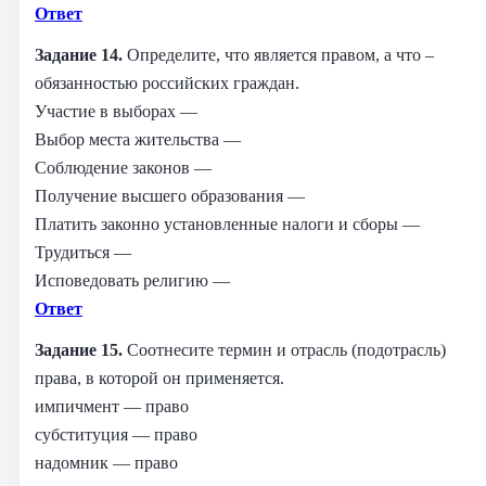
Ответ
Задание 14.
Определите, что является правом, а что –
обязанностью российских граждан.
Участие в выборах —
Выбор места жительства —
Соблюдение законов —
Получение высшего образования —
Платить законно установленные налоги и сборы —
Трудиться —
Исповедовать религию —
Ответ
Задание 15.
Соотнесите термин и отрасль (подотрасль)
права, в которой он применяется.
импичмент — право
субституция — право
надомник — право