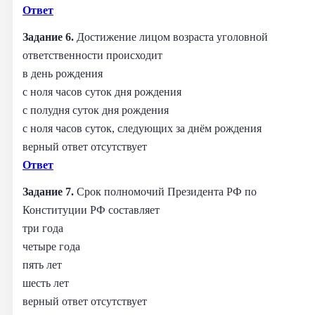
Ответ
Задание 6.
Достижение лицом возраста уголовной
ответственности происходит
в день рождения
с ноля часов суток дня рождения
с полудня суток дня рождения
с ноля часов суток, следующих за днём рождения
верный ответ отсутствует
Ответ
Задание 7.
Срок полномочий Президента РФ по
Конституции РФ составляет
три года
четыре года
пять лет
шесть лет
верный ответ отсутствует