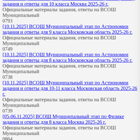
задания и ответы для 10 класса Москва 2025-26 г.
Официальные материалы задания, ответы на ВСОШ
Муниципальный
0
793
[10.11.2025] ВСОШ Муниципальный этап по Астрономии
задания и ответы для 9 класса Московская область 2025-26 г.
Официальные материалы задания, ответы на ВСОШ
Муниципальный
0
749
[10.11.2025] ВСОШ Муниципальный этап по Астрономии
задания и ответы для 8 класса Московская область 2025-26 г.
Официальные материалы задания, ответы на ВСОШ
Муниципальный
0
738
[10.11.2025] ВСОШ Муниципальный этап по Астрономии
задания и ответы для 10-11 класса Московская область 2025-26
г.
Официальные материалы задания, ответы на ВСОШ
Муниципальный
0
739
[05-06.11.2025] ВСОШ Муниципальный этап по Физике
задания и ответы для 8 класса Москва 2025-26 г.
Официальные материалы задания, ответы на ВСОШ
Муниципальный
0
864