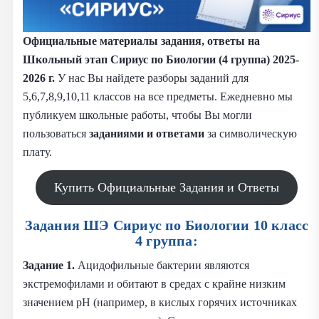
Официальные материалы задания, ответы на
Школьный этап Сириус по Биологии (4 группа) 2025-
2026 г.
У нас Вы найдете разборы заданий для
5,6,7,8,9,10,11 классов на все предметы. Ежедневно мы
публикуем школьные работы, чтобы Вы могли
пользоваться
заданиями и
ответами
за символическую
плату.
Купить Официальные Задания и Ответы
Задания ШЭ Сириус по Биологии 10 класс
4 группа:
Задание 1.
Ацидофильные бактерии являются
экстремофилами и обитают в средах с крайне низким
значением pH (например, в кислых горячих источниках