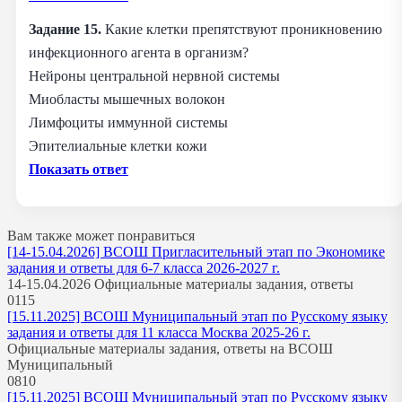
Задание 15.
Какие клетки препятствуют проникновению
инфекционного агента в организм?
Нейроны центральной нервной системы
Миобласты мышечных волокон
Лимфоциты иммунной системы
Эпителиальные клетки кожи
Показать ответ
Вам также может понравиться
[14-15.04.2026] ВСОШ Пригласительный этап по Экономике
задания и ответы для 6-7 класса 2026-2027 г.
14-15.04.2026 Официальные материалы задания, ответы
0
115
[15.11.2025] ВСОШ Муниципальный этап по Русскому языку
задания и ответы для 11 класса Москва 2025-26 г.
Официальные материалы задания, ответы на ВСОШ
Муниципальный
0
810
[15.11.2025] ВСОШ Муниципальный этап по Русскому языку