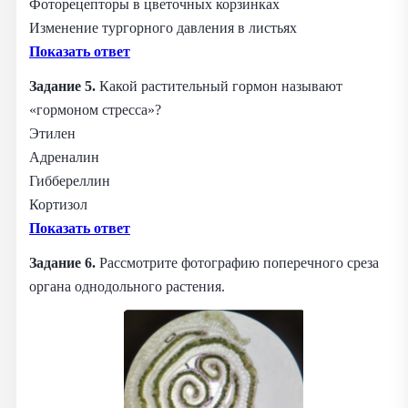
Фоторецепторы в цветочных корзинках
Изменение тургорного давления в листьях
Показать ответ
Задание 5.
Какой растительный гормон называют
«гормоном стресса»?
Этилен
Адреналин
Гиббереллин
Кортизол
Показать ответ
Задание 6.
Рассмотрите фотографию поперечного среза
органа однодольного растения.