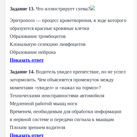
Задание 13.
Что иллюстрирует схема?
Эритропоэз — процесс кроветворения, в ходе которого
образуются красные кровяные клетки
Образование тромбоцитов
Клональную селекцию лимфоцитов
Образование нейрона
Показать ответ
Задание 14.
Водитель увидел препятствие, но не успел
затормозить. Чем объясняется промежуток между
моментами «увидел» и «нажал на тормоз»?
Техническими неисправностями автомобиля
Медленной работой мышц ноги
Временем, необходимым для обработки информации
в нервной системе и передачи сигнала к мышцам
Плохим зрением водителя
Показать ответ