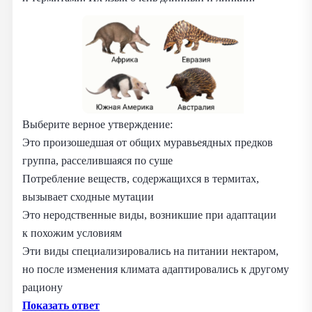
Выберите верное утверждение:
Это произошедшая от общих муравьеядных предков
группа, расселившаяся по суше
Потребление веществ, содержащихся в термитах,
вызывает сходные мутации
Это неродственные виды, возникшие при адаптации
к похожим условиям
Эти виды специализировались на питании нектаром,
но после изменения климата адаптировались к другому
рациону
Показать ответ