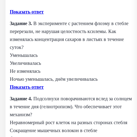
Показать ответ
Задание 3.
В эксперименте с растением флоэму в стебле
перерезали, не нарушая целостность ксилемы. Как
изменялась концентрация сахаров в листьях в течение
суток?
Уменьшалась
Увеличивалась
Не изменялась
Ночью уменьшалась, днём увеличивалась
Показать ответ
Задание 4.
Подсолнухи поворачиваются вслед за солнцем
в течение дня (гелиотропизм). Что обеспечивает этот
механизм?
Неравномерный рост клеток на разных сторонах стебля
Сокращение мышечных волокон в стебле