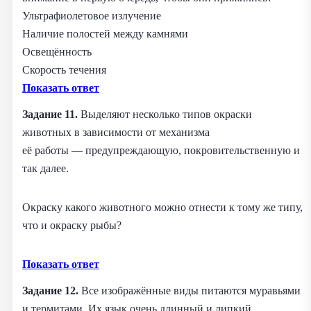
Ультрафиолетовое излучение
Наличие полостей между камнями
Освещённость
Скорость течения
Показать ответ
Задание 11.
Выделяют несколько типов окраски
животных в зависимости от механизма
её работы — предупреждающую, покровительственную и
так далее.
Окраску какого животного можно отнести к тому же типу,
что и окраску рыбы?
Показать ответ
Задание 12.
Все изображённые виды питаются муравьями
и термитами. Их язык очень длинный и липкий.