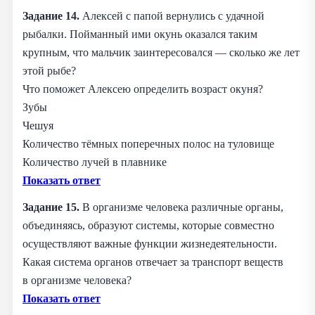
Задание 14.
Алексей с папой вернулись с удачной
рыбалки. Пойманный ими окунь оказался таким
крупным, что мальчик заинтересовался — сколько же лет
этой рыбе?
Что поможет Алексею определить возраст окуня?
Зубы
Чешуя
Количество тёмных поперечных полос на туловище
Количество лучей в плавнике
Показать ответ
Задание 15.
В организме человека различные органы,
объединяясь, образуют системы, которые совместно
осуществляют важные функции жизнедеятельности.
Какая система органов отвечает за транспорт веществ
в организме человека?
Показать ответ