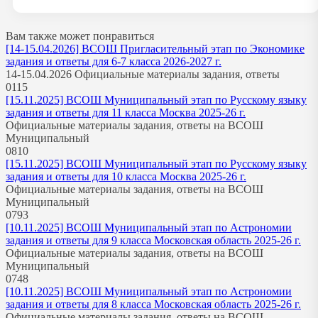
Вам также может понравиться
[14-15.04.2026] ВСОШ Пригласительный этап по Экономике
задания и ответы для 6-7 класса 2026-2027 г.
14-15.04.2026 Официальные материалы задания, ответы
0
115
[15.11.2025] ВСОШ Муниципальный этап по Русскому языку
задания и ответы для 11 класса Москва 2025-26 г.
Официальные материалы задания, ответы на ВСОШ
Муниципальный
0
810
[15.11.2025] ВСОШ Муниципальный этап по Русскому языку
задания и ответы для 10 класса Москва 2025-26 г.
Официальные материалы задания, ответы на ВСОШ
Муниципальный
0
793
[10.11.2025] ВСОШ Муниципальный этап по Астрономии
задания и ответы для 9 класса Московская область 2025-26 г.
Официальные материалы задания, ответы на ВСОШ
Муниципальный
0
748
[10.11.2025] ВСОШ Муниципальный этап по Астрономии
задания и ответы для 8 класса Московская область 2025-26 г.
Официальные материалы задания, ответы на ВСОШ