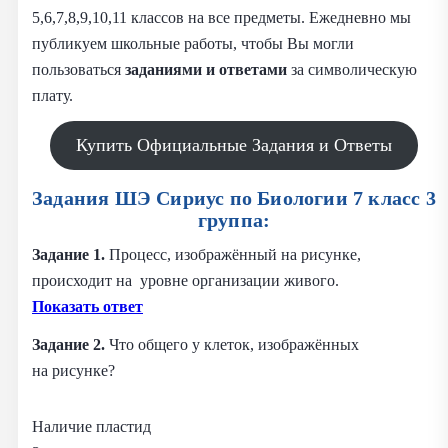
5,6,7,8,9,10,11 классов на все предметы. Ежедневно мы
публикуем школьные работы, чтобы Вы могли
пользоваться
заданиями и
ответами
за символическую
плату.
Купить Официальные Задания и Ответы
Задания ШЭ Сириус по Биологии 7 класс 3
группа:
Задание 1.
Процесс, изображённый на рисунке,
происходит на уровне организации живого.
Показать ответ
Задание 2.
Что общего у клеток, изображённых
на рисунке?
Наличие пластид