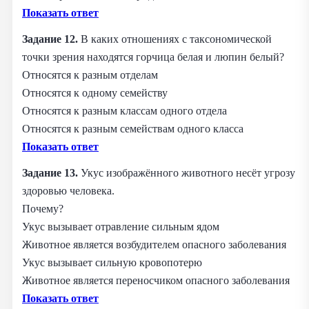
Показать ответ
Задание 12.
В каких отношениях с таксономической
точки зрения находятся горчица белая и люпин белый?
Относятся к разным отделам
Относятся к одному семейству
Относятся к разным классам одного отдела
Относятся к разным семействам одного класса
Показать ответ
Задание 13.
Укус изображённого животного несёт угрозу
здоровью человека.
Почему?
Укус вызывает отравление сильным ядом
Животное является возбудителем опасного заболевания
Укус вызывает сильную кровопотерю
Животное является переносчиком опасного заболевания
Показать ответ