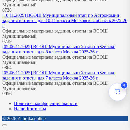
Муниципальный
0
738
[10.11.2025] ВСОШ Муниципальный этап по Астрономии
задания и ответы для 10-11 класса Московская область 2025-26
г.
Официальные материалы задания, ответы на ВСОШ
Муниципальный
0
739
[05-06.11.2025] ВСОШ Муниципальный этап по Физике
задания и ответы для 8 класса Москва 2025-26 г.
Официальные материалы задания, ответы на ВСОШ
Муниципальный
0
864
[05-06.11.2025] ВСОШ Муниципальный этап по Физике
задания и ответы для 7 класса Москва 2025-26 г.
Официальные материалы задания, ответы на ВСОШ
0
Муниципальный
0
956
Политика конфиденциальности
Наши Контакты
© 2026 Zubrilka.online