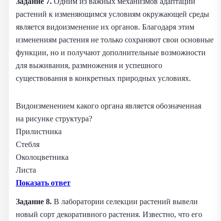
Задание 7.
Одним из важных механизмов адаптации
растений к изменяющимся условиям окружающей среды
является видоизменение их органов. Благодаря этим
изменениям растения не только сохраняют свои основные
функции, но и получают дополнительные возможности
для выживания, размножения и успешного
существования в конкретных природных условиях.
Видоизменением какого органа является обозначенная
на рисунке структура?
Прилистника
Стебля
Околоцветника
Листа
Показать ответ
Задание 8.
В лаборатории селекции растений вывели
новый сорт декоративного растения. Известно, что его