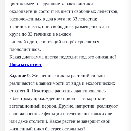
цветок имеет следующие характеристики
околоцветник состоит из шести свободных лепестков,
расположенных в два круга по 33 лепестка;
тычинок шесть, они свободные, размещены в два
круга по 33 тычинки в каждом;
гинецей один, состоящий из трёх сросшихся
плодолистиков.
Какая диаграмма цветка подходит под это описание?
Показать ответ
Задание 9.
Жизненные циклы растений сильно
различаются в зависимости от вида и экологических
стратегий. Некоторые растения адаптировались
к быстрому прохождению цикла — за короткий
вегетационный период. Другие, напротив, реализуют
свои жизненные функции в течение нескольких лет
или даже столетий. Какое растение завершит свой
жизненный цикл быстрее остальных?