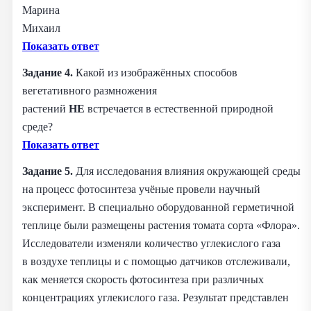
Марина
Михаил
Показать ответ
Задание 4.
Какой из изображённых способов
вегетативного размножения
растений
НЕ
встречается в естественной природной
среде?
Показать ответ
Задание 5.
Для исследования влияния окружающей среды
на процесс фотосинтеза учёные провели научный
эксперимент. В специально оборудованной герметичной
теплице были размещены растения томата сорта «Флора».
Исследователи изменяли количество углекислого газа
в воздухе теплицы и с помощью датчиков отслеживали,
как меняется скорость фотосинтеза при различных
концентрациях углекислого газа. Результат представлен