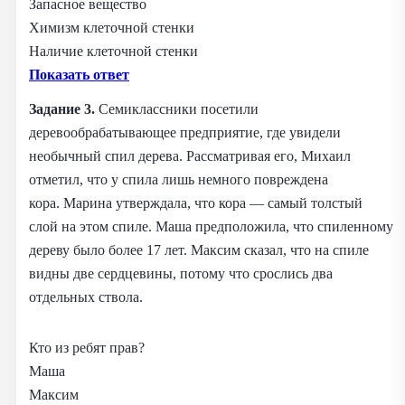
Запасное вещество
Химизм клеточной стенки
Наличие клеточной стенки
Показать ответ
Задание 3.
Семиклассники посетили
деревообрабатывающее предприятие, где увидели
необычный спил дерева. Рассматривая его, Михаил
отметил, что у спила лишь немного повреждена
кора. Марина утверждала, что кора — самый толстый
слой на этом спиле. Маша предположила, что спиленному
дереву было более 17 лет. Максим сказал, что на спиле
видны две сердцевины, потому что срослись два
отдельных ствола.
Кто из ребят прав?
Маша
Максим