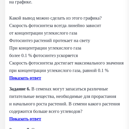
на графике.
Какой вывод можно сделать из этого графика?
Скорость фотосинтеза всегда линейно зависит
от концентрации углекислого газа
Фотосинтез растений протекает на свету
При концентрации углекислого газа
более 0.1 % фотосинтез ускоряется
Скорость фотосинтеза достигает максимального значения
при концентрации углекислого газа, равной 0.1 %
Показать ответ
Задание 6.
В семенах могут запасаться различные
питательные вещества, необходимые для прорастания
и начального роста растений. В семени какого растения
содержится больше всего углеводов?
Показать ответ