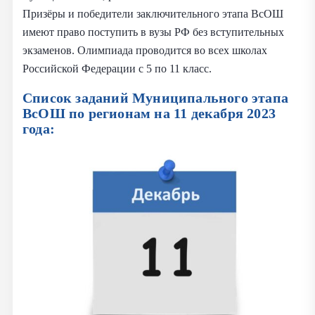
Призёры и победители заключительного этапа ВсОШ
имеют право поступить в вузы РФ без вступительных
экзаменов. Олимпиада проводится во всех школах
Российской Федерации с 5 по 11 класс.
Список заданий Муниципального этапа
ВсОШ по регионам на
11 декабря 2023
года: