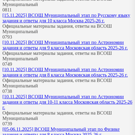
Муниципальный
0
811
[15.11.2025] ВСОШ Муниципальный этап по Русскому языку
задания и ответы для 10 класса Москва 2025-26 г.
Официальные материалы задания, ответы на ВСОШ
Муниципальный
0
793
[10.11.2025] ВСОШ Муниципальный этап по Астрономии
задания и ответы для 9 класса Московская область 2025-26 г.
Официальные материалы задания, ответы на ВСОШ
Муниципальный
0
749
[10.11.2025] ВСОШ Муниципальный этап по Астрономии
задания и ответы для 8 класса Московская область 2025-26 г.
Официальные материалы задания, ответы на ВСОШ
Муниципальный
0
738
[10.11.2025] ВСОШ Муниципальный этап по Астрономии
задания и ответы для 10-11 класса Московская область 2025-26
г.
Официальные материалы задания, ответы на ВСОШ
Муниципальный
0
739
[05-06.11.2025] ВСОШ Муниципальный этап по Физике
задания и ответы для 8 класса Москва 2025-26 г.