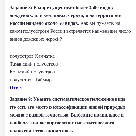
Задание 8: В мире существует более 3500 видов
дождевых, или земляных, червей, а на территории
России найдено около 50 видов.
Как вы думаете, на
каком полуострове России встречается наименьшее число
видов дождевых червей?
полуостров Камчатка
Таманский полуостров
Кольский полуостров
полуостров Таймыр
Ответ
Задание 9: Указать систематическое положение вида
(то есть его место в классификации живой природы)
можно с разной точностью. Выберите правильное и
наиболее точное определение систематического
положения этого животного.