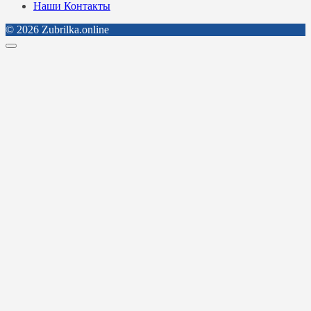
Наши Контакты
© 2026 Zubrilka.online