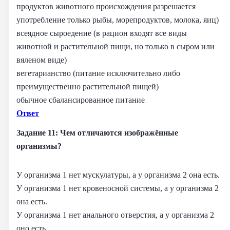
продуктов животного происхождения разрешается
употребление только рыбы, морепродуктов, молока, яиц)
всеядное сыроедение (в рацион входят все виды
животной и растительной пищи, но только в сыром или
вяленом виде)
вегетарианство (питание исключительно либо
преимущественно растительной пищей)
обычное сбалансированное питание
Ответ
Задание 11: Чем отличаются изображённые
организмы?
У организма 1 нет мускулатуры, а у организма 2 она есть.
У организма 1 нет кровеносной системы, а у организма 2
она есть.
У организма 1 нет анального отверстия, а у организма 2
оно есть.