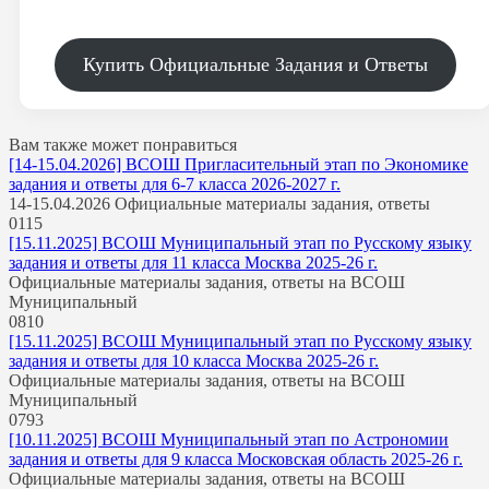
Купить Официальные Задания и Ответы
Вам также может понравиться
[14-15.04.2026] ВСОШ Пригласительный этап по Экономике
задания и ответы для 6-7 класса 2026-2027 г.
14-15.04.2026 Официальные материалы задания, ответы
0
115
[15.11.2025] ВСОШ Муниципальный этап по Русскому языку
задания и ответы для 11 класса Москва 2025-26 г.
Официальные материалы задания, ответы на ВСОШ
Муниципальный
0
810
[15.11.2025] ВСОШ Муниципальный этап по Русскому языку
задания и ответы для 10 класса Москва 2025-26 г.
Официальные материалы задания, ответы на ВСОШ
Муниципальный
0
793
[10.11.2025] ВСОШ Муниципальный этап по Астрономии
задания и ответы для 9 класса Московская область 2025-26 г.
Официальные материалы задания, ответы на ВСОШ