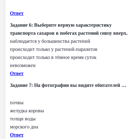
Ответ
Задание 6: Выберите верную характеристику
транспорта сахаров в побегах растений снизу вверх.
наблюдается у большинства растений
происходит только у растений‑паразитов
происходит только в тёмное время суток
невозможен
Ответ
Задание 7: На фотографии вы видите обитателей …
почвы
желудка коровы
толщи воды
морского дна
Ответ