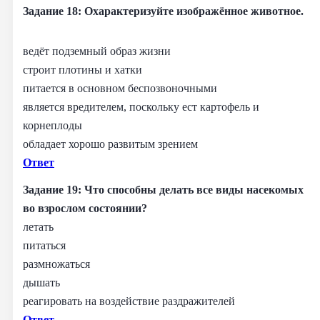
Задание 18: Охарактеризуйте изображённое животное.
ведёт подземный образ жизни
строит плотины и хатки
питается в основном беспозвоночными
является вредителем, поскольку ест картофель и
корнеплоды
обладает хорошо развитым зрением
Ответ
Задание 19: Что способны делать все виды насекомых
во взрослом состоянии?
летать
питаться
размножаться
дышать
реагировать на воздействие раздражителей
Ответ