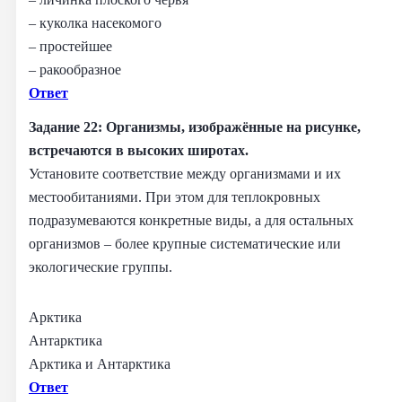
– куколка насекомого
– простейшее
– ракообразное
Ответ
Задание 22: Организмы, изображённые на рисунке,
встречаются в высоких широтах.
Установите соответствие между организмами и их
местообитаниями. При этом для теплокровных
подразумеваются конкретные виды, а для остальных
организмов – более крупные систематические или
экологические группы.
Арктика
Антарктика
Арктика и Антарктика
Ответ