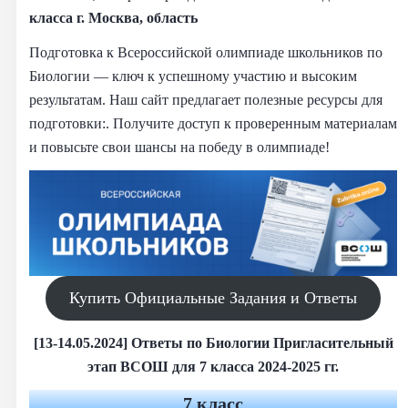
класса г. Москва, область
Подготовка к Всероссийской олимпиаде школьников по
Биологии — ключ к успешному участию и высоким
результатам. Наш сайт предлагает полезные ресурсы для
подготовки:. Получите доступ к проверенным материалам
и повысьте свои шансы на победу в олимпиаде!
Купить Официальные Задания и Ответы
[13-14.05.2024] Ответы по Биологии Пригласительный
этап ВСОШ для 7 класса 2024-2025 гг.
7 класс