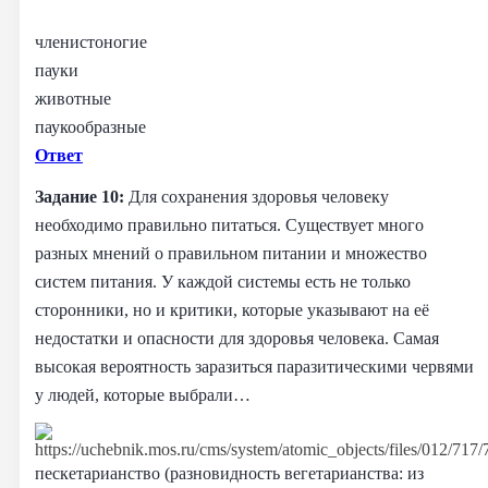
членистоногие
пауки
животные
паукообразные
Ответ
Задание 10:
Для сохранения здоровья человеку
необходимо правильно питаться. Существует много
разных мнений о правильном питании и множество
систем питания. У каждой системы есть не только
сторонники, но и критики, которые указывают на её
недостатки и опасности для здоровья человека. Самая
высокая вероятность заразиться паразитическими червями
у людей, которые выбрали…
пескетарианство (разновидность вегетарианства: из