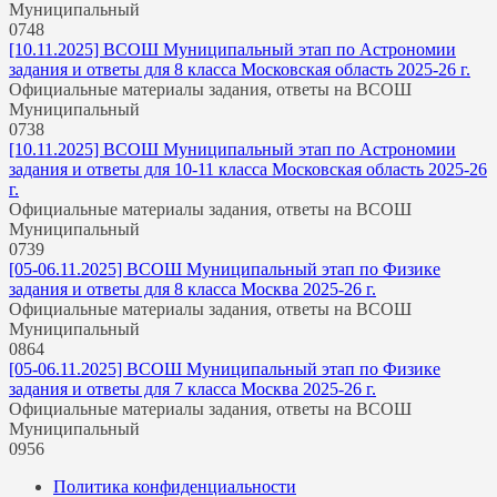
Муниципальный
0
748
[10.11.2025] ВСОШ Муниципальный этап по Астрономии
задания и ответы для 8 класса Московская область 2025-26 г.
Официальные материалы задания, ответы на ВСОШ
Муниципальный
0
738
[10.11.2025] ВСОШ Муниципальный этап по Астрономии
задания и ответы для 10-11 класса Московская область 2025-26
г.
Официальные материалы задания, ответы на ВСОШ
Муниципальный
0
739
[05-06.11.2025] ВСОШ Муниципальный этап по Физике
задания и ответы для 8 класса Москва 2025-26 г.
Официальные материалы задания, ответы на ВСОШ
Муниципальный
0
864
[05-06.11.2025] ВСОШ Муниципальный этап по Физике
задания и ответы для 7 класса Москва 2025-26 г.
Официальные материалы задания, ответы на ВСОШ
Муниципальный
0
956
Политика конфиденциальности