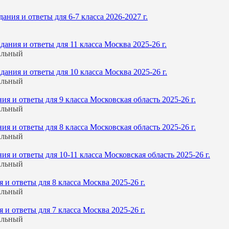
ния и ответы для 6-7 класса 2026-2027 г.
ния и ответы для 11 класса Москва 2025-26 г.
альный
ния и ответы для 10 класса Москва 2025-26 г.
альный
 и ответы для 9 класса Московская область 2025-26 г.
альный
 и ответы для 8 класса Московская область 2025-26 г.
альный
 и ответы для 10-11 класса Московская область 2025-26 г.
альный
и ответы для 8 класса Москва 2025-26 г.
альный
и ответы для 7 класса Москва 2025-26 г.
альный