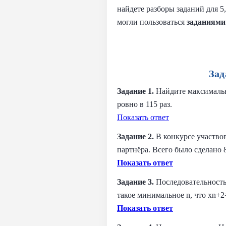
найдете разборы заданий для 5
могли пользоваться
заданиями
Зад
Задание 1.
Найдите максимальн
ровно в 115 раз.
Показать ответ
Задание 2.
В конкурсе участво
партнёра. Всего было сделано 
Показать ответ
Задание 3.
Последовательность
такое минимальное n, что xn+2
Показать ответ