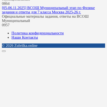
0
864
[05-06.11.2025] ВСОШ Муниципальный этап по Физике
задания и ответы для 7 класса Москва 2025-26 г.
Официальные материалы задания, ответы на ВСОШ
Муниципальный
0
957
Политика конфиденциальности
Наши Контакты
© 2026 Zubrilka.online