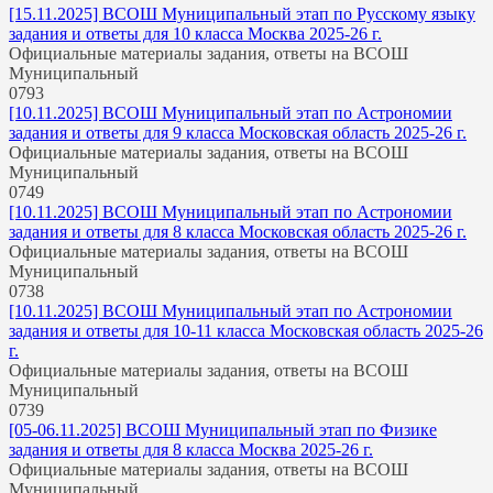
[15.11.2025] ВСОШ Муниципальный этап по Русскому языку
задания и ответы для 10 класса Москва 2025-26 г.
Официальные материалы задания, ответы на ВСОШ
Муниципальный
0
793
[10.11.2025] ВСОШ Муниципальный этап по Астрономии
задания и ответы для 9 класса Московская область 2025-26 г.
Официальные материалы задания, ответы на ВСОШ
Муниципальный
0
749
[10.11.2025] ВСОШ Муниципальный этап по Астрономии
задания и ответы для 8 класса Московская область 2025-26 г.
Официальные материалы задания, ответы на ВСОШ
Муниципальный
0
738
[10.11.2025] ВСОШ Муниципальный этап по Астрономии
задания и ответы для 10-11 класса Московская область 2025-26
г.
Официальные материалы задания, ответы на ВСОШ
Муниципальный
0
739
[05-06.11.2025] ВСОШ Муниципальный этап по Физике
задания и ответы для 8 класса Москва 2025-26 г.
Официальные материалы задания, ответы на ВСОШ
Муниципальный