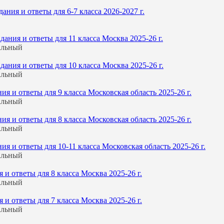
ния и ответы для 6-7 класса 2026-2027 г.
ния и ответы для 11 класса Москва 2025-26 г.
альный
ния и ответы для 10 класса Москва 2025-26 г.
альный
 и ответы для 9 класса Московская область 2025-26 г.
альный
 и ответы для 8 класса Московская область 2025-26 г.
альный
 и ответы для 10-11 класса Московская область 2025-26 г.
альный
и ответы для 8 класса Москва 2025-26 г.
альный
и ответы для 7 класса Москва 2025-26 г.
альный